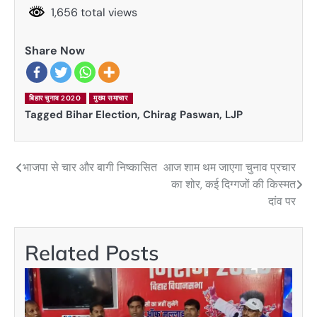
1,656 total views
Share Now
बिहार चुनाव 2020
मुख्य समाचार
Tagged
Bihar Election
,
Chirag Paswan
,
LJP
भाजपा से चार और बागी निष्कासित
आज शाम थम जाएगा चुनाव प्रचार
Post
का शोर, कई दिग्गजों की किस्मत
navigation
दांव पर
Related Posts