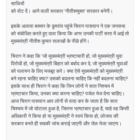
साथियों
को वोट दें। आने वाली सरकार ‘नीतीशमुक्त’ सरकार बनेगी।
इसके अलावा बक्सर के डुमरांव पहुंचे चिराग पासवान ने एक जनसभा
को संबोधित करते हुए दावा किया कि अगर उनकी पार्टी सत्ता में आई तो
मुख्यमंत्री नीतीश कुमार सलाखों के पीछे होंगे।
चिराग ने कहा कि ‘जो मुख्यमंत्री भ्रष्टाचारी हो, जो मुख्यमंत्री युवा
विरोधी हो, जो मुख्यमंत्री बिहार को बर्बाद कर दे, जो मुख्यमंत्री युवाओं
को पलायन के लिए मजबूर करे। क्या ऐसे मुख्यमंत्री को मुख्यमंत्री
बने रहना चाहिए क्या? उसको बदलना चाहिए कि नहीं बदलना चाहिए?
इसके साथ ही चिराग ने कहा कि जिन लोगों ने सात निश्चय में
भ्रष्टाचार किया, उनका क्या करना चाहिए? पजेल भेज देना चाहिए।
आज चिराग पासवान आप लोगों से वादा कर के जाता है कि सात
चिश्चय में जो घोटाला हुआ है, जितना भ्रष्टाचार हुआ है, चाहे वह किसी
अधिकारी ने किया हो या मुख्यमंत्री ने स्वयं किया हो, लोजपा की
सरकार बनते ही सबकी जांच कराई जाएगी और जेल भेजा जाएगा।