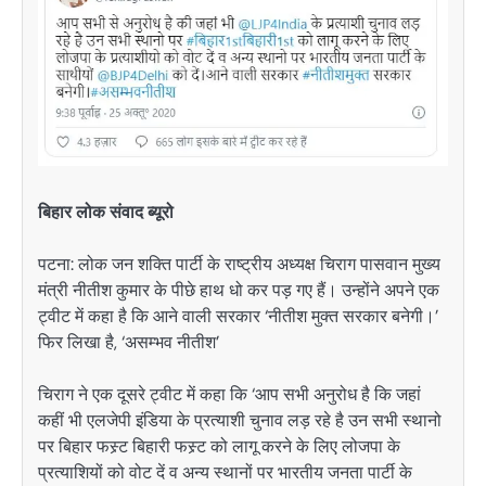
बिहार लोक संवाद ब्यूरो
पटना: लोक जन शक्ति पार्टी के राष्ट्रीय अध्यक्ष चिराग पासवान मुख्य
मंत्री नीतीश कुमार के पीछे हाथ धो कर पड़ गए हैं। उन्होंने अपने एक
ट्वीट में कहा है कि आने वाली सरकार ‘नीतीश मुक्त सरकार बनेगी।’
फिर लिखा है, ‘असम्भव नीतीश’
चिराग ने एक दूसरे ट्वीट में कहा कि ‘आप सभी अनुरोध है कि जहां
कहीं भी एलजेपी इंडिया के प्रत्याशी चुनाव लड़ रहे है उन सभी स्थानो
पर बिहार फस्र्ट बिहारी फस्र्ट को लागू करने के लिए लोजपा के
प्रत्याशियों को वोट दें व अन्य स्थानों पर भारतीय जनता पार्टी के