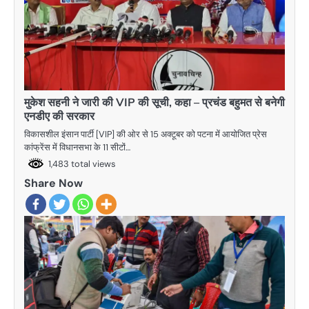
मुकेश सहनी ने जारी की VIP की सूची, कहा – प्रचंड बहुमत से बनेगी
एनडीए की सरकार
विकासशील इंसान पार्टी [VIP] की ओर से 15 अक्‍टूबर को पटना में आयोजित प्रेस
कांफ्रेंस में विधानसभा के 11 सीटों…
1,483 total views
Share Now