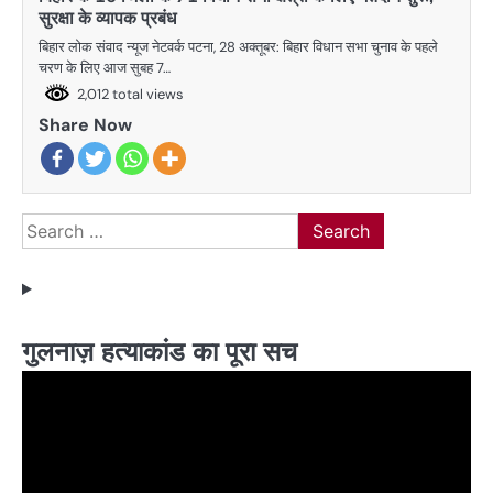
सुरक्षा के व्यापक प्रबंध
बिहार लोक संवाद न्यूज नेटवर्क पटना, 28 अक्तूबर: बिहार विधान सभा चुनाव के पहले
चरण के लिए आज सुबह 7…
2,012 total views
Share Now
Search
for:
गुलनाज़ हत्याकांड का पूरा सच
Video
Player