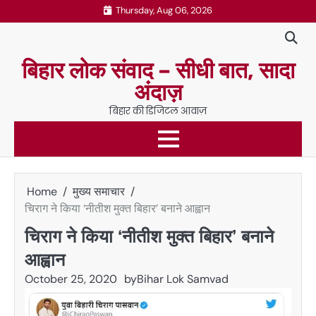
Skip
Thursday, Aug 06, 2026
to
content
बिहार लोक संवाद – सीधी बात, सादा
अंदाज़
बिहार की डिजिटल आवाज़
Home
मुख्य समाचार
चिराग ने किया ‘नीतीश मुक्त बिहार’ बनाने आह्वान
चिराग ने किया ‘नीतीश मुक्त बिहार’ बनाने
आह्वान
October 25, 2020
by
Bihar Lok Samvad