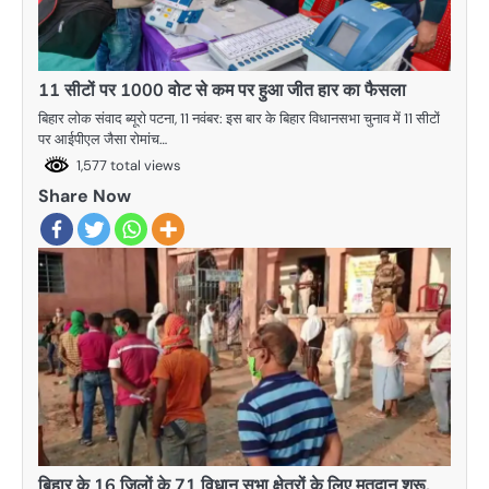
11 सीटों पर 1000 वोट से कम पर हुआ जीत हार का फैसला
बिहार लोक संवाद ब्यूरो पटना, 11 नवंबर: इस बार के बिहार विधानसभा चुनाव में 11 सीटों
पर आईपीएल जैसा रोमांच…
1,577 total views
Share Now
बिहार के 16 जिलों के 71 विधान सभा क्षेत्रों के लिए मतदान शुरू,