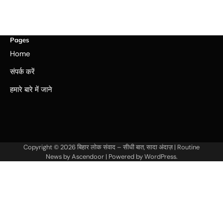
Pages
Home
संपर्क करें
हमारे बारे में जाने
Copyright © 2026
बिहार लोक संवाद – सीधी बात, सादा अंदाज़
| Routine
News by
Ascendoor
| Powered by
WordPress
.