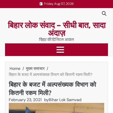
Skip
Friday, Aug 07, 2026
to
content
बिहार लोक संवाद – सीधी बात, सादा
अंदाज़
बिहार की डिजिटल आवाज़
Home
मुख्य समाचार
बिहार के बजट में अल्पसंख्यक विभाग को कितनी रकम मिली?
बिहार के बजट में अल्पसंख्यक विभाग को
कितनी रकम मिली?
February 23, 2021
by
Bihar Lok Samvad