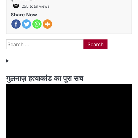
255 total views
Share Now
Search
for:
गुलनाज़ हत्याकांड का पूरा सच
Video
Player