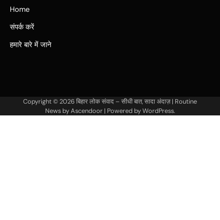
Home
संपर्क करें
हमारे बारे में जाने
Copyright © 2026
बिहार लोक संवाद – सीधी बात, सादा अंदाज़
| Routine
News by
Ascendoor
| Powered by
WordPress
.