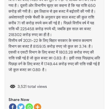
गया है। दूसरी ओर विभागीय सूत्र का कहना है कि यह राशि 650
करोड़ की गयी है। इस लिहाज से इस बजट में बढ़ोतरी की गयी है।
अर्थशास्त्री एनके चैधरी के अनुसार इस साल बजट की कुल राशि
करीब 71 सौ करोड़ रुपये कम की गई है। पिछले वित्तीय वर्ष में यह
राशि थी 225458 करोड़ रुपये थी, जबकि इस साल का बजट
218302 करोड़ रुपए का ही है।
वित्तीय वर्ष 2021-22 के लिए बिहार सरकार के समाज कल्याण
विभाग का बजट है 8159.15 करोड़ रुपए जो कुल का 3.74ः है।
एससी व एसटी विभाग के लिए बजट में 1803.28 करोड रुपए की
राशि रखी गई है जो कुल बजट का 0.83ः है। इसी तरह पिछड़ाध् अति
पिछड़ा वर्ग के लिए बजट में 1749.44 करोड़ रुपए की राशि रखी गई है
जो कुल बजट का 0.80ः है।
3,521 total views
Share Now