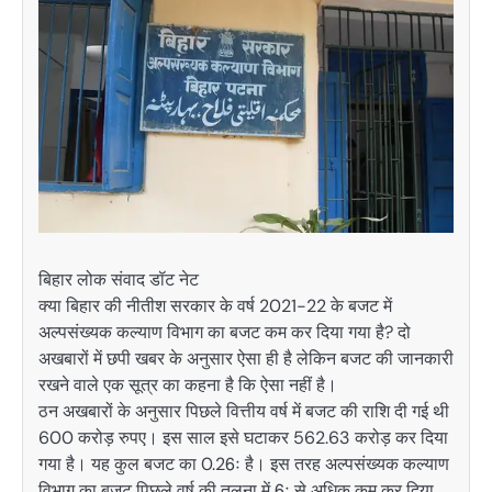
बिहार लोक संवाद डॉट नेट
क्या बिहार की नीतीश सरकार के वर्ष 2021-22 के बजट में
अल्पसंख्यक कल्याण विभाग का बजट कम कर दिया गया है? दो
अखबारों में छपी खबर के अनुसार ऐसा ही है लेकिन बजट की जानकारी
रखने वाले एक सूत्र का कहना है कि ऐसा नहीं है।
ठन अखबारों के अनुसार पिछले वित्तीय वर्ष में बजट की राशि दी गई थी
600 करोड़ रुपए। इस साल इसे घटाकर 562.63 करोड़ कर दिया
गया है। यह कुल बजट का 0.26ः है। इस तरह अल्पसंख्यक कल्याण
विभाग का बजट पिछले वर्ष की तुलना में 6ः से अधिक कम कर दिया