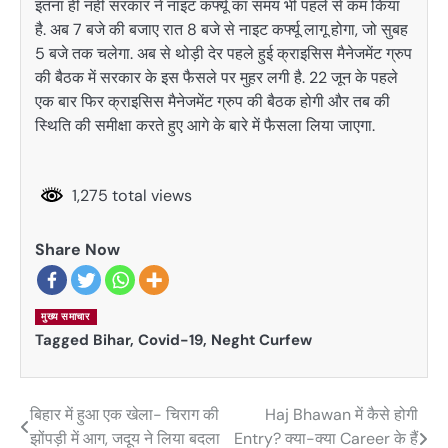
इतना ही नहीं सरकार ने नाइट कर्फ्यू का समय भी पहले से कम किया
है. अब 7 बजे की बजाए रात 8 बजे से नाइट कर्फ्यू लागू होगा, जो सुबह
5 बजे तक चलेगा. अब से थोड़ी देर पहले हुई क्राइसिस मैनेजमेंट ग्रुप
की बैठक में सरकार के इस फैसले पर मुहर लगी है. 22 जून के पहले
एक बार फिर क्राइसिस मैनेजमेंट ग्रुप की बैठक होगी और तब की
स्थिति की समीक्षा करते हुए आगे के बारे में फैसला लिया जाएगा.
1,275 total views
Share Now
मुख्य समाचार
Tagged
Bihar
,
Covid-19
,
Neght Curfew
बिहार में हुआ एक खेला- चिराग की
Haj Bhawan में कैसे होगी
Post
झोंपड़ी में आग, जदूय ने लिया बदला
Entry? क्या-क्या Career के हैं