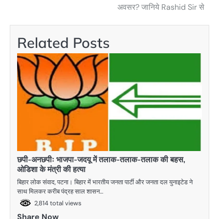
navigation
अवसर? जानिये Rashid Sir से
Related Posts
छपी-अनछपीः भाजपा-जदयू में तलाक-तलाक-तलाक की बहस,
ओडिशा के मंत्री की हत्या
बिहार लोक संवाद, पटना। बिहार में भारतीय जनता पार्टी और जनता दल युनाइटेड ने
साथ मिलकर करीब पंद्रह साल शासन…
2,814 total views
Share Now