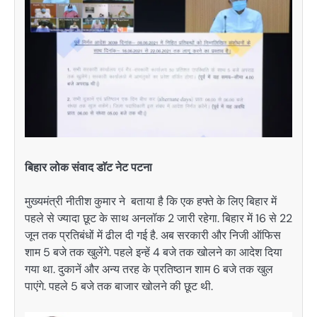
बिहार लोक संवाद डाॅट नेट पटना
मुख्यमंत्री नीतीश कुमार ने बताया है कि एक हफ्ते के लिए बिहार में
पहले से ज्यादा छूट के साथ अनलॉक 2 जारी रहेगा. बिहार में 16 से 22
जून तक प्रतिबंधों में ढील दी गई है. अब सरकारी और निजी ऑफिस
शाम 5 बजे तक खुलेंगे. पहले इन्हें 4 बजे तक खोलने का आदेश दिया
गया था. दुकानें और अन्य तरह के प्रतिष्ठान शाम 6 बजे तक खुल
पाएंगे. पहले 5 बजे तक बाजार खोलने की छूट थी.