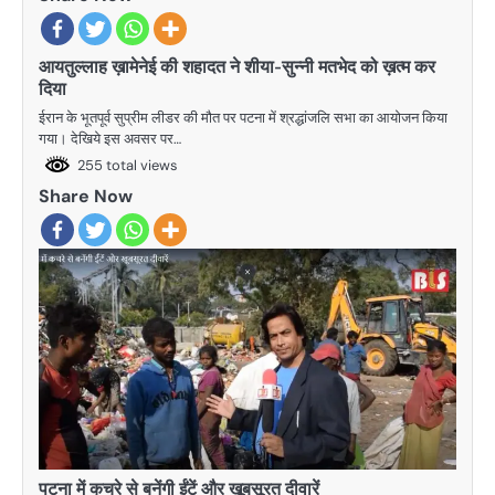
आयतुल्लाह ख़ामेनेई की शहादत ने शीया-सुन्नी मतभेद को ख़त्म कर
दिया
ईरान के भूतपूर्व सुप्रीम लीडर की मौत पर पटना में श्रद्धांजलि सभा का आयोजन किया
गया। देखिये इस अवसर पर…
255 total views
Share Now
पटना में कचरे से बनेंगी ईंटें और खूबसूरत दीवारें