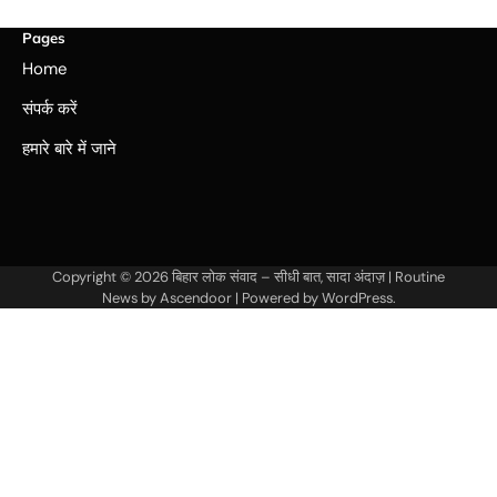
Pages
Home
संपर्क करें
हमारे बारे में जाने
Copyright © 2026
बिहार लोक संवाद – सीधी बात, सादा अंदाज़
| Routine
News by
Ascendoor
| Powered by
WordPress
.