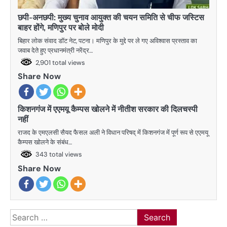
छपी-अनछपी: मुख्य चुनाव आयुक्त की चयन समिति से चीफ जस्टिस
बाहर होंगे, मणिपुर पर बोले मोदी
बिहार लोक संवाद डॉट नेट, पटना। मणिपुर के मुद्दे पर ले गए अविश्वास प्रस्ताव का
जवाब देते हुए प्रधानमंत्री नरेंद्र…
2,901 total views
Share Now
किशनगंज में एएमयू कैम्पस खोलने में नीतीश सरकार की दिलचस्पी
नहीं
राजद के एमएलसी सैयद फैसल अली ने विधान परिषद् में किशनगंज में पूर्ण रूप से एएमयू
कैम्पस खोलने के संबंध…
343 total views
Share Now
Search
for: