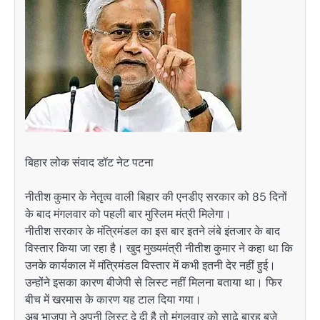
बिहार लोक संवाद डॉट नेट पटना
नीतीश कुमार के नेतृत्व वाली बिहार की एनडीए सरकार को 85 दिनों
के बाद मंगलवार को पहली बार मुस्लिम मंत्री मिलेगा।
नीतीश सरकार के मंत्रिमंडल का इस बार इतने लंबे इंतजार के बाद
विस्तार किया जा रहा है। खुद मुख्यमंत्री नीतीश कुमार ने कहा था कि
उनके कार्यकाल में मंत्रिमंडल विस्तार में कभी इतनी देर नहीं हुई।
उन्होंने इसका कारण बीजेपी से लिस्ट नहीं मिलना बताया था। फिर
बीच में खरमास के कारण यह टाल दिया गया।
अब भाजपा ने अपनी लिस्ट दे दी है तो मंगलवार को साढ़े बारह बजे