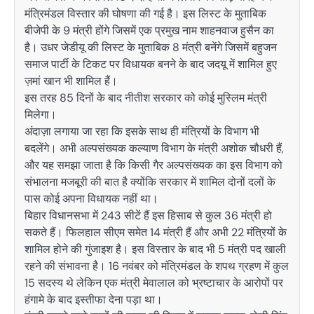
मंत्रिमंडल विस्तार की घोषणा की गई है। इस लिस्ट के मुताबिक
बीजेपी के 9 मंत्री होंगे जिसमें एक प्रमुख नाम शाहनवाज हुसैन का
है। उधर जेडीयू की लिस्ट के मुताबिक 8 मंत्री बनेंगे जिसमें बहुजन
समाज पार्टी के टिकट पर विधायक बनने के बाद जदयू में शामिल हुए
ज़मां खान भी शामिल हैं।
इस तरह 85 दिनों के बाद नीतीश सरकार को कोई मुस्लिम मंत्री
मिलेगा।
अंदाज़ा लगाया जा रहा कि इसके साथ ही मंत्रियों के विभाग भी
बदलेंगे। अभी अल्पसंख्यक कल्याण विभाग के मंत्री अशोक चौधरी हैं,
और यह समझा जाता है कि किसी गैर अल्पसंख्यक का इस विभाग को
संभालना मजबूरी की बात है क्योंकि सरकार में शामिल दोनों दलों के
पास कोई अपना विधायक नहीं था।
बिहार विधानसभा में 243 सीटें हैं इस हिसाब से कुल 36 मंत्री हो
सकते हैं। फिलहाल सीएम समेत 14 मंत्री हैं और अभी 22 मंत्रियों के
शामिल होने की गुंजाइश है। इस विस्तार के बाद भी 5 मंत्री पद खाली
रहने की संभावना है। 16 नवंबर को मंत्रिमंडल के शपथ ग्रहण में कुल
15 सदस्य थे लेकिन एक मंत्री मेवालाल को भ्रष्टाचार के आरोपों पर
हंगामे के बाद इस्तीफा देना पड़ा था।