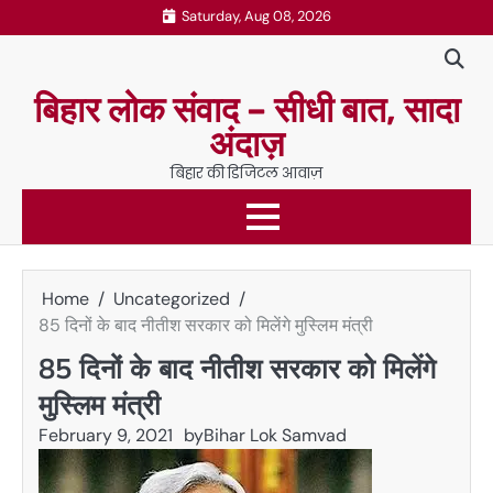
Skip
Saturday, Aug 08, 2026
to
content
बिहार लोक संवाद – सीधी बात, सादा
अंदाज़
बिहार की डिजिटल आवाज़
Home
Uncategorized
85 दिनों के बाद नीतीश सरकार को मिलेंगे मुस्लिम मंत्री
85 दिनों के बाद नीतीश सरकार को मिलेंगे
मुस्लिम मंत्री
February 9, 2021
by
Bihar Lok Samvad