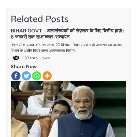
navigation
Related Posts
BIHAR GOVT – अल्पसंख्यकों कोे रोज़गार के लिए वित्तीय क़र्ज़ :
6 जनवरी तक साक्षात्कार-सत्यापन
बिहार लोक संवाद डाॅट नेट पटना, 20 दिसंबर: बिहार सरकार के अल्पसंख्यक कल्याण
विभाग के अधीन बिहार राज्य अल्पसंख्यक वित्तीय…
1,137 total views
Share Now