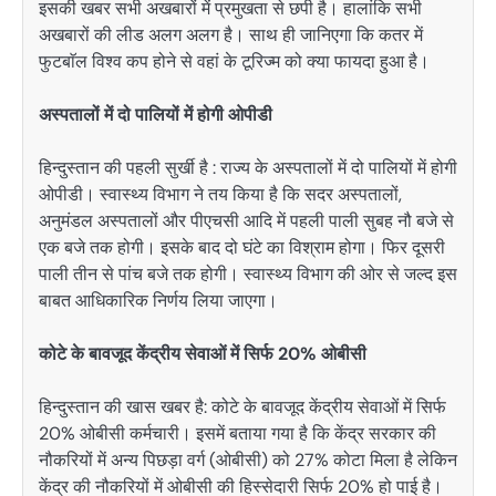
इसकी खबर सभी अखबारों में प्रमुखता से छपी है। हालांकि सभी
अखबारों की लीड अलग अलग है। साथ ही जानिएगा कि कतर में
फुटबाॅल विश्व कप होने से वहां के टूरिज्म को क्या फायदा हुआ है।
अस्पतालों में दो पालियों में होगी ओपीडी
हिन्दुस्तान की पहली सुर्खी है : राज्य के अस्पतालों में दो पालियों में होगी
ओपीडी। स्वास्थ्य विभाग ने तय किया है कि सदर अस्पतालों,
अनुमंडल अस्पतालों और पीएचसी आदि में पहली पाली सुबह नौ बजे से
एक बजे तक होगी। इसके बाद दो घंटे का विश्राम होगा। फिर दूसरी
पाली तीन से पांच बजे तक होगी। स्वास्थ्य विभाग की ओर से जल्द इस
बाबत आधिकारिक निर्णय लिया जाएगा।
कोटे के बावजूद केंद्रीय सेवाओं में सिर्फ 20% ओबीसी
हिन्दुस्तान की खास खबर है: कोटे के बावजूद केंद्रीय सेवाओं में सिर्फ
20% ओबीसी कर्मचारी। इसमें बताया गया है कि केंद्र सरकार की
नौकरियों में अन्य पिछड़ा वर्ग (ओबीसी) को 27% कोटा मिला है लेकिन
केंद्र की नौकरियों में ओबीसी की हिस्सेदारी सिर्फ 20% हो पाई है।