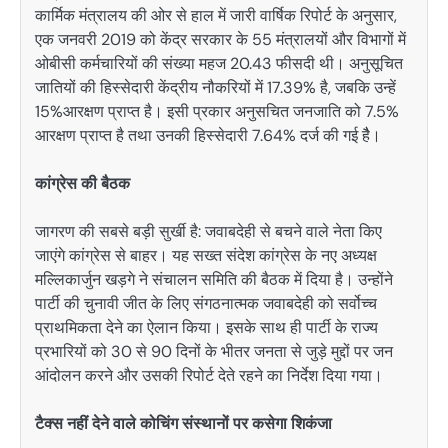
कार्मिक मंत्रालय की ओर से हाल में जारी वार्षिक रिपोर्ट के अनुसार,
एक जनवरी 2019 को केंद्र सरकार के 55 मंत्रालयों और विभागों में
ओबीसी कर्मचारियों की संख्या महज 20.43 फीसदी थी। अनुसूचित
जातियों की हिस्सेदारी केंद्रीय नौकरियों में 17.39% है, जबकि उन्हें
15%आरक्षण प्राप्त है। इसी प्रकार अनुसचित जनजाति को 7.5%
आरक्षण प्राप्त है तथा उनकी हिस्सेदारी 7.64% दर्ज की गई हैै।
कांग्रेस की बैठक
जागरण की सबसे बड़ी सुर्खी है: जवाबदेही से बचने वाले नेता किए
जाएंगे कांग्रेस से बाहर। यह सख्त संदेश कांग्रेस के नए अध्यक्ष
मल्लिकार्जुन खड़गे ने संचालन समिति की बैठक में दिया है। उन्होंने
पार्टी की चुनावी जीत के लिए संगठनात्मक जवाबदेही को सर्वोच्च
प्राथमिकता देने का ऐलान किया। इसके साथ ही पार्टी के राज्य
प्रभारियों को 30 से 90 दिनों के भीतर जनता से जुड़े मुद्दों पर जन
आंदोलन करने और उसकी रिपोर्ट देते रहने का निर्देश दिया गया।
टैक्स नहीं देने वाले कोचिंग संस्थानों पर कसेगा शिकंजा