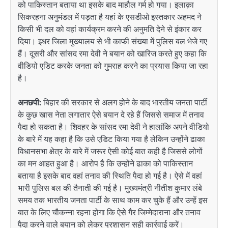
को पाकिस्तान बताया था इसके बाद माहौल गर्म हो गया। इलाक़ा
सिकरहना अनुमंडल में पड़ता है यहां के एसडीओ इस्तकार अहमद ने
किसी भी दल को वहां कार्यक्रम करने की अनुमति देने से इंकार कर
दिया। इधर जिला मुख्यालय से भी काफी संख्या में पुलिस बल भेजे गए
हैं। दूसरी और सांसद रमा देवी ने बयान को खारिज करते हुए कहा कि
वीडियो एडिट करके जनता को गुमराह करने का प्रयास किया जा रहा
है।
अनछपी:
बिहार की सरकार से अलग होने के बाद भारतीय जनता पार्टी
के कुछ खास नेता लगातार ऐसे बयान दे रहे हैं जिससे समाज में तनाव
पैदा हो सकता है। शिवहर के सांसद रमा देवी ने हालांकि अपने वीडियो
के बारे में यह कहा है कि उसे एडिट किया गया है लेकिन उन्होंने ढाका
विधानसभा क्षेत्र के बारे में जरूर ऐसी कोई बात कही है जिससे लोगों
का मन आहत हुआ है। आरोप है कि उन्होंने ढाका को पाकिस्तान
बताया है इसके बाद वहां तनाव की स्थिति पैदा हो गई है। ऐसे में वहां
भारी पुलिस बल की तैनाती की गई है। मुख्यमंत्री नीतीश कुमार लंबे
समय तक भारतीय जनता पार्टी के साथ काम कर चुके हैं और उन्हें इस
बात के लिए चौकन्ना रहना होगा कि ऐसे गैर जिम्मेदाराना और तनाव
पैदा करने वाले बयान को लेकर प्रशासन सही कार्रवाई करें।