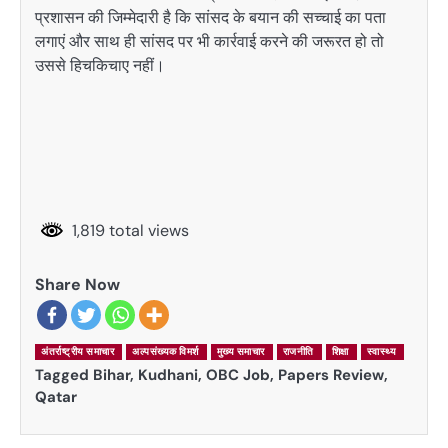
प्रशासन की जिम्मेदारी है कि सांसद के बयान की सच्चाई का पता
लगाएं और साथ ही सांसद पर भी कार्रवाई करने की जरूरत हो तो
उससे हिचकिचाए नहीं।
1,819 total views
Share Now
अंतर्राष्ट्रीय समाचार
अल्पसंख्यक विमर्श
मुख्य समाचार
राजनीति
शिक्षा
स्वास्थ्य
Tagged
Bihar
,
Kudhani
,
OBC Job
,
Papers Review
,
Qatar