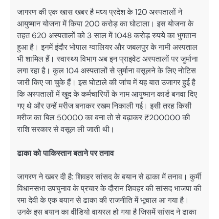
जागरण की एक खास खबर है मध्य प्रदेश के 120 अस्पतालों ने
आयुष्मान योजना में किया 200 करोड़ का घोटाला। इस योजना के
तहत 620 अस्पतालों को 3 साल में 1048 करोड़ रुपये का भुगतान
हुआ है। इनमें इंदौर भोपाल ग्वालियर और जबलपुर के नामी अस्पताल
भी शामिल हैं। स्वास्थ्य विभाग अब इन प्राइवेट अस्पतालों पर जुर्माना
लगा रहा है। कुल 104 अस्पतालों से जुर्माना वसूलने के लिए नोटिस
जारी किए जा चुके हैं। इस घोटाले की जांच में यह बात उजागर हुई है
कि अस्पतालों में खुद के कर्मचारियों के नाम आयुष्मान कार्ड बनवा दिए
गए थे और उन्हें मरीज बनाकर रखम निकाली गई। इसी तरह किसी
मरीज का बिल 50000 का बना तो से बढ़ाकर ₹200000 की
राशि सरकार से वसूल ली जाती थी।
ढाका को पाकिस्तान बताने पर तनाव
जागरण ने खबर दी है: शिवहर सांसद के बयान से ढाका में तनाव। कुर्मी
विधानसभा उपचुनाव के प्रचार के दौरान शिवहर की सांसद भाजपा की
रमा देवी के एक बयान से ढाका की राजनीति में भूचाल आ गया है।
उनके इस बयान का वीडियो वायरल हो गया है जिसमें सांसद ने ढाका