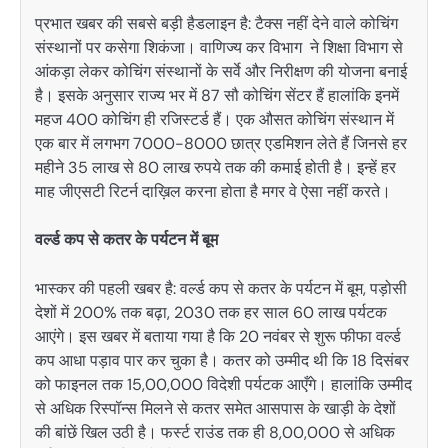
प्रभात खबर की सबसे बड़ी हैडलाइन है: टैक्स नहीं देने वाले कोचिंग
संस्थानों पर कसेगा शिकंजा। वाणिज्य कर विभाग ने शिक्षा विभाग से
आंकड़ा लेकर कोचिंग संस्थानों के सर्वे और निरीक्षण की योजना बनाई
है। इसके अनुसार राज्य भर में 87 सौ कोचिंग सेंटर हैं हालांकि इनमें
महज 400 कोचिंग ही रजिस्टर्ड हैं। एक औसत कोचिंग संस्थान में
एक बार में लगभग 7000-8000 छात्र एडमिशन लेते हैं जिनसे हर
महीने 35 लाख से 80 लाख रुपये तक की कमाई होती है। इन्हें हर
माह जीएसटी रिटर्न दाख़िल करना होता है मगर वे ऐसा नहीं करते।
वर्ल्ड कप से कतर के पर्यटन में बूम
भास्कर की पहली खबर है: वर्ल्ड कप से कतर के पर्यटन में बूम, पड़ोसी
देशों में 200% तक बढ़ा, 2030 तक हर साल 60 लाख पर्यटक
आएंगे। इस खबर में बताया गया है कि 20 नवंबर से शुरू फीफा वर्ल्ड
कप आधा पड़ाव पार कर चुका है। कतर को उम्मीद थी कि 18 दिसंबर
को फाइनल तक 15,00,000 विदेशी पर्यटक आएँगे। हालांकि उम्मीद
से अधिक रिस्पॉन्स मिलने से कतर समेत आसपास के खाड़ी के देशों
की बांछें खिल उठी है। फर्स्ट राउंड तक ही 8,00,000 से अधिक