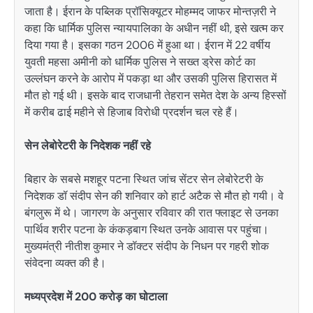
जाता है। ईरान के पब्लिक प्रॉसिक्यूटर मोहम्मद जाफर मोन्तज़री ने
कहा कि धार्मिक पुलिस न्यायपालिका के अधीन नहीं थी, इसे खत्म कर
दिया गया है। इसका गठन 2006 में हुआ था। ईरान में 22 वर्षीय
युवती महसा अमीनी को धार्मिक पुलिस ने सख्त ड्रेस कोर्ट का
उल्लंघन करने के आरोप में पकड़ा था और उसकी पुलिस हिरासत में
मौत हो गई थी। इसके बाद राजधानी तेहरान समेत देश के अन्य हिस्सों
में करीब ढाई महीने से हिजाब विरोधी प्रदर्शन चल रहे हैं।
सेन लेबोरेटरी के निदेशक नहीं रहे
बिहार के सबसे मशहूर पटना स्थित जांच सेंटर सेन लेबोरेटरी के
निदेशक डॉ संदीप सेन की शनिवार को हार्ट अटैक से मौत हो गयी। वे
बंगलुरू में थे। जागरण के अनुसार रविवार की रात फ्लाइट से उनका
पार्थिव शरीर पटना के कंकड़बाग स्थित उनके आवास पर पहुंचा।
मुख्यमंत्री नीतीश कुमार ने डॉक्टर संदीप के निधन पर गहरी शोक
संवेदना व्यक्त की है।
मध्यप्रदेश में 200 करोड़ का घोटाला