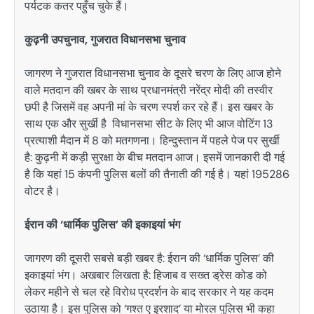
पर्यटक कतर पहुँच चुके हैं।
कुढ़नी उपचुनाव, गुजरात विधानसभा चुनाव
जागरण ने गुजरात विधानसभा चुनाव के दूसरे चरण के लिए आज होने
वाले मतदान की खबर के साथ प्रधानमंत्री नरेंद्र मोदी की तस्वीर
छपी है जिसमें वह अपनी मां के चरण स्पर्श कर रहे हैं। इस खबर के
साथ एक और सुर्खी है विधानसभा सीट के लिए भी आज वोटिंग 13
प्रत्याशी मैदान में 8 को मतगणना। हिन्दुस्तान में पहले पेज पर सुर्खी
है: कुढ़नी में कड़ी सुरक्षा के बीच मतदान आज। इसमें जानकारी दी गई
है कि यहां 15 कंपनी पुलिस बलों की तैनाती की गई है। यहां 195286
वोटर है।
ईरान की ‘धार्मिक पुलिस’ की इकाइयां भंग
जागरण की दूसरी सबसे बड़ी खबर है: ईरान की ‘धार्मिक पुलिस’ की
इकाइयां भंग। अखबार लिखता है: हिजाब व सख्त ड्रेस कोड को
लेकर महीने से चल रहे विरोध प्रदर्शन के बाद सरकार ने यह कदम
उठाया है। इस पुलिस को ‘गश्त ए इरशाद’ या मोरल पुलिस भी कहा