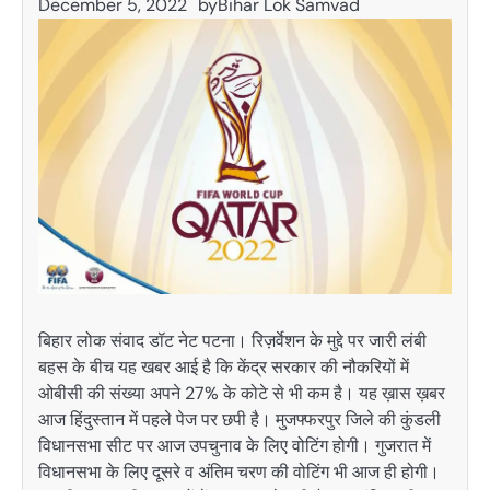
December 5, 2022
by
Bihar Lok Samvad
बिहार लोक संवाद डॉट नेट पटना। रिज़र्वेशन के मुद्दे पर जारी लंबी
बहस के बीच यह खबर आई है कि केंद्र सरकार की नौकरियों में
ओबीसी की संख्या अपने 27% के कोटे से भी कम है। यह ख़ास ख़बर
आज हिंदुस्तान में पहले पेज पर छपी है। मुजफ्फरपुर जिले की कुंडली
विधानसभा सीट पर आज उपचुनाव के लिए वोटिंग होगी। गुजरात में
विधानसभा के लिए दूसरे व अंतिम चरण की वोटिंग भी आज ही होगी।