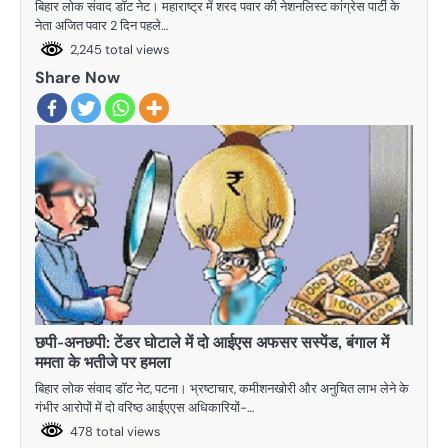
बिहार लोक संवाद डॉट नेट। महाराष्ट्र में शरद पवार की नेशनलिस्ट कांग्रेस पार्टी के
नेता अजित पवार 2 दिन पहले…
2,245 total views
Share Now
छपी-अनछपी: टेंडर घोटाले में दो आईएस अफसर सस्पेंड, बंगाल में
ममता के भतीजे पर हमला
बिहार लोक संवाद डॉट नेट, पटना। भ्रष्टाचार, कमीशनखोरी और अनुचित लाभ लेने के
गंभीर आरोपों में दो वरिष्ठ आईएएस अधिकारियों-…
478 total views