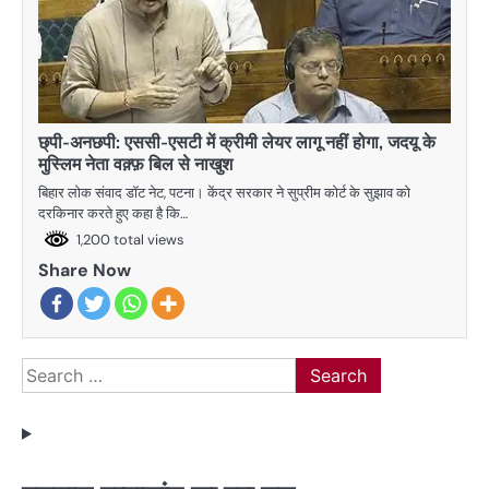
छ्पी-अनछपी: एससी-एसटी में क्रीमी लेयर लागू नहीं होगा, जदयू के
मुस्लिम नेता वक़्फ़ बिल से नाखुश
बिहार लोक संवाद डॉट नेट, पटना। केंद्र सरकार ने सुप्रीम कोर्ट के सुझाव को
दरकिनार करते हुए कहा है कि…
1,200 total views
Share Now
Search
for: