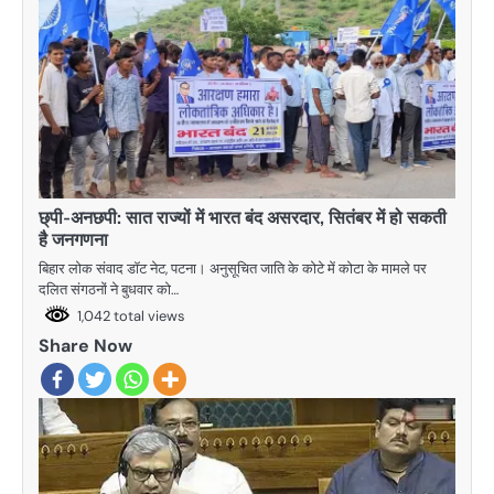
छ्पी-अनछपी: सात राज्यों में भारत बंद असरदार, सितंबर में हो सकती
है जनगणना
बिहार लोक संवाद डॉट नेट, पटना। अनुसूचित जाति के कोटे में कोटा के मामले पर
दलित संगठनों ने बुधवार को…
1,042 total views
Share Now