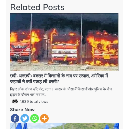
Related Posts
छपी-अनछपीः बक्सर में किसानों के नाम पर उत्पात, अमेरिका में
जहाजों ने क्यों पकड़ ली धरती?
बिहार लोक संवाद डॉट नेट, पटना। बक्सर के चौसा में किसानों और पुलिस के बीच
झड़प के दौरान भारी उत्पात…
1,639 total views
Share Now