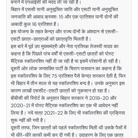
बनाने में एनआईसी की मदद ली जा रही है।
बिहार में एससी यानी अनुसूचित जाति और एसटी यानी अनुसूचित
जनजाति की आबाद क्रमशः 15 और एक प्रतिशत यानी दोनों की
आबादी कुल 16 प्रतिशत है।
इस योजना के तहत केन्द्र और राज्य दोनों के अंशदान से एससी-
एसटी छात्र-छात्राओं को छात्रवृत्ति मिलती है।
इस बारे में पूर्व उप मुख्यमंत्री और नेता प्रतिपक्ष तेजस्वी यादव का
कहना है कि पिछले पांच वर्षों से एससी-एसटी छात्रों को पोस्ट
मैट्रिक स्काॅलरशिप नहीं दी जा रही है या इसमें परेशानी हो रही है।
दूसरी ओर लोक जनशक्ति पार्टी के चिराग पासवान का कहना है कि
इस स्काॅलरशिप के लिए 75 प्रतिशत पैसे केन्द्र सरकार देती है, फिर
भी बिहार में तीन साल से यह स्काॅलरशिप बन्द है। उनके अनुसार इस
कारण लाखों एससीट-एसटी छात्रों को नुकसान हो रहा है।
बीबीसी की रिपोर्ट के अनुसार बिहार सरकार ने 2019-20 और
2020-21 में पोस्ट मैट्रिक स्काॅलरशिप का एक भी आवेदन नहीं
लिया है। नये सत्र 2021-22 के लिए भी स्काॅलरशिप की प्रक्रिया
शुरू नहीं की गयी है।
दूसरी तरफ, जिन छात्रों को पहले स्काॅलरशिप मिली थी उसके पैसों में
भी धीरे-धीरे काफी कमी कर दी गयी है। उदाहरण के लिए एक छात्र