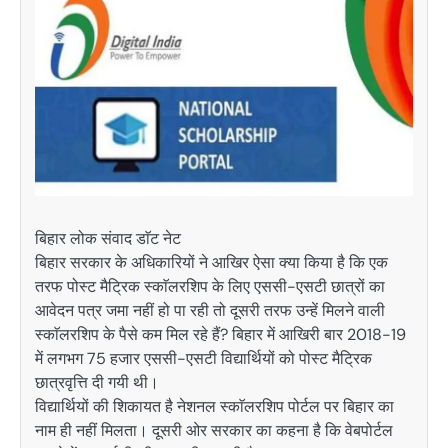
बिहार लोक संवाद डाॅट नेट
बिहार सरकार के अधिकारियों ने आखिर ऐसा क्या किया है कि एक
तरफ पोस्ट मैट्रिक स्काॅलरशिप के लिए एससी-एसटी छात्रों का
आवेदन पत्र जमा नहीं हो पा रही तो दूसरी तरफ उन्हें मिलने वाली
स्काॅलरशिप के पैसे कम मिल रहे हैं? बिहार में आखिरी बार 2018-19
में लगभग 75 हजार एससी-एसटी विद्यार्थियों को पोस्ट मैट्रिक
छात्रवृत्ति दी गयी थी।
विद्यार्थियों की शिकायत है नेशनल स्काॅलरशिप पोर्टल पर बिहार का
नाम ही नहीं मिलता। दूसरी ओर सरकार का कहना है कि वेबपोर्टल