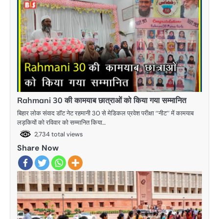
Rahmani 30 की कामयाब छात्राओं को किया गया सम्मानित
बिहार लोक संवाद डॉट नेट रहमानी 30 से मेडिकल प्रवेश परीक्षा ‘‘नीट’’ में कामयाब
लड़कियों को रविवार को सम्मानित किया…
2,734 total views
Share Now