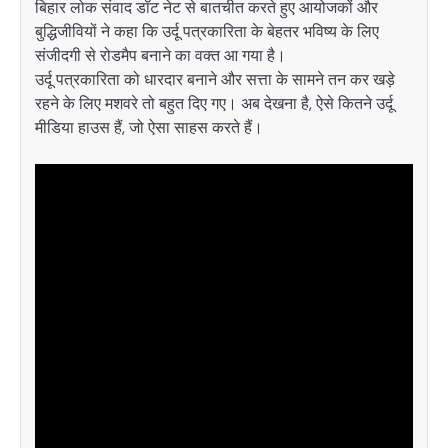
बिहार लोक संवाद डॉट नेट से बातचीत करते हुए आयोजकों और
बुद्धिजीवियों ने कहा कि उर्दू पत्रकारिता के बेहतर भविष्य के लिए
संजीदगी से रोडमैप बनाने का वक्त आ गया है।
उर्दू पत्रकारिता को धारदार बनाने और सत्ता के सामने तन कर खड़े
रहने के लिए मशवरे तो बहुत दिए गए। अब देखना है, ऐसे कितने उर्दू
मीडिया हाउस हैं, जो ऐसा साहस करते हैं।