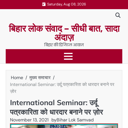
Skip
Saturday, Aug 08, 2026
to
content
बिहार लोक संवाद – सीधी बात, सादा
अंदाज़
बिहार की डिजिटल आवाज़
Home
मुख्य समाचार
International Seminar: उर्दू पत्रकारिता को धारदार बनाने पर
ज़ोर
International Seminar: उर्दू
पत्रकारिता को धारदार बनाने पर ज़ोर
November 13, 2021
by
Bihar Lok Samvad