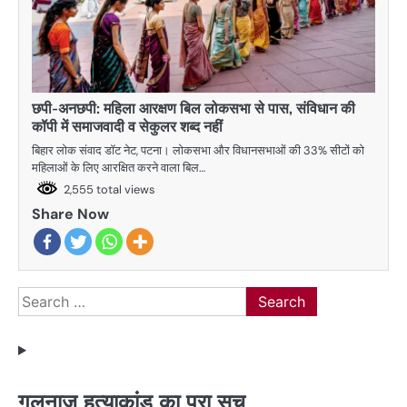
छपी-अनछपी: महिला आरक्षण बिल लोकसभा से पास, संविधान की
कॉपी में समाजवादी व सेकुलर शब्द नहीं
बिहार लोक संवाद डॉट नेट, पटना। लोकसभा और विधानसभाओं की 33% सीटों को
महिलाओं के लिए आरक्षित करने वाला बिल…
2,555 total views
Share Now
Search
for:
गुलनाज़ हत्याकांड का पूरा सच