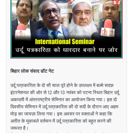
बिहार लोक संवाद डॉट नेट
उर्दू पत्रकारिता के दो सौ साल पूरे होने के उपलक्ष्य में बज़्मे सदफ़
इंटरनेशनल की ओर से 12 और 13 नवंबर को पटना स्थित बिहार उर्दू
अकादमी में अंतरराष्ट्रीय सेमिनार का आयोजन किया गया। इस दो
दिवसीय सेमिनार में उर्दू पत्रकारिता की दो सदी के दौरान आए अहम
मोड़ का जायज़ा लिया गया। इस अवसर पर वक्ताओं ने कहा कि
अतीत के मुकाबले वर्तमान में उर्दू पत्रकारिता को बहुत करने की
जरूरत है।