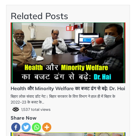
Related Posts
Health और Minority Welfare का बजट ढंग से बढ़े: Dr. Hai
बिहार लोक संवाद डॉट नेट। बिहार सरकार के वित्त विभाग ने हाल ही में बिहार के
2022-23 के बजट के…
1,537 total views
Share Now