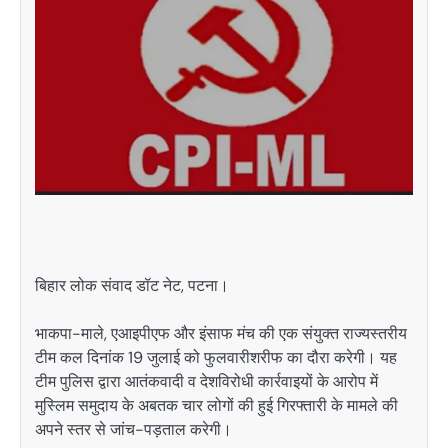
बिहार लोक संवाद डॉट नेट, पटना।
भाकपा-माले, एआइपीएफ और इंसाफ मंच की एक संयुक्त राज्यस्तरीय
टीम कल दिनांक 19 जुलाई को फुलवारीशरीफ का दौरा करेगी। यह
टीम पुलिस द्वारा आतंकवादी व देशविरोधी कार्रवाइयों के आरोप में
मुस्लिम समुदाय के अबतक चार लोगों की हुई गिरफ्तारी के मामले की
अपने स्तर से जांच-पड़ताल करेगी।