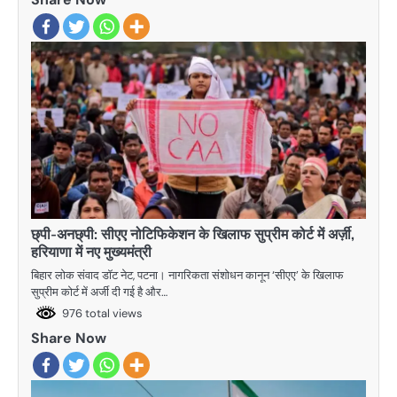
छ्पी-अनछ्पी: सीएए नोटिफिकेशन के खिलाफ सुप्रीम कोर्ट में अर्ज़ी,
हरियाणा में नए मुख्यमंत्री
बिहार लोक संवाद डॉट नेट, पटना। नागरिकता संशोधन कानून ‘सीएए’ के खिलाफ
सुप्रीम कोर्ट में अर्जी दी गई है और…
976 total views
Share Now