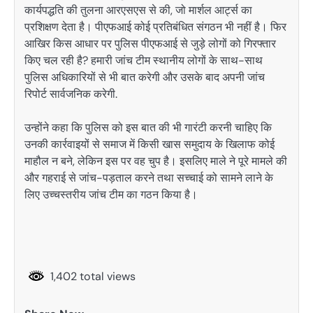
कार्यपद्धति की तुलना आरएसएस से की, जो मार्शल आर्ट्स का
प्रशिक्षण देता है। पीएफआई कोई प्रतिबंधित संगठन भी नहीं है। फिर
आखिर किस आधार पर पुलिस पीएफआई से जुड़े लोगों को गिरफ्तार
किए चल रही है? हमारी जांच टीम स्थानीय लोगों के साथ-साथ
पुलिस अधिकारियों से भी बात करेगी और उसके बाद अपनी जांच
रिपोर्ट सार्वजनिक करेगी.
उन्होंने कहा कि पुलिस को इस बात की भी गारंटी करनी चाहिए कि
उनकी कार्रवाइयों से समाज में किसी खास समुदाय के खिलाफ कोई
माहौल न बने, लेकिन इस पर वह चुप है। इसलिए माले ने पूरे मामले की
और गहराई से जांच-पड़ताल करने तथा सच्चाई को सामने लाने के
लिए उच्चस्तरीय जांच टीम का गठन किया है।
1,402 total views