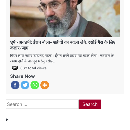
छ्पी-अनछपी: ईरान बोला- शहीदों का बदला लेंगे, रसोई गैस के लिए
कतार-जाम
बिहार लोक संवाद डॉट नेट, पटना। ईरान अपने शहीदों का बदला लेगा। सरकार के
तमाम दावों के बावजूद घरेलू रसोई…
832 total views
Share Now
Search
for: