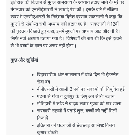
इतिहास की किताब से मुगल साम्राज्य के अध्याय हटाए जाने के मुद्दे पर
मंगलवार को एनसीईआरटी ने सफाई पेश की। इसके बारे में संक्षिप्त
खबर में एनसीएआरटी के निदेशक दिनेश प्रसाद सकलानी ने कहा कि
मुगलों से संबंधित सभी अध्याय नहीं हटाए गए हैं। सकलानी ने 12वीं
की पुस्तक दिखाते हुए कहा, इसमें मुगलों पर अध्याय आठ और नौ है।
सिर्फ नवां अध्याय हटाया गया है। विशेषज्ञों की राय थी कि इसे हटाने
से भी बच्चों के ज्ञान पर असर नहीं होगा।
कुछ और सुर्खियां
बिहारशरीफ और सासाराम में चौथे दिन भी इंटरनेट
सेवा बंद
बीपीएससी में खाली 3 पदों पर सदस्यों की नियुक्ति हुई
पटना से गोवा व दुर्गापुर के लिए अब सीधी उड़ान
मोतिहारी में सांड ने बाइक सवार युवक को मार डाला
सरकारी स्कूलों में पढ़ाई शुरू, बच्चों को नहीं मिलीं
किताबें
इतिहास की घटनाओं से छेड़छाड़ साजिश: विजय
कुमार चौधरी