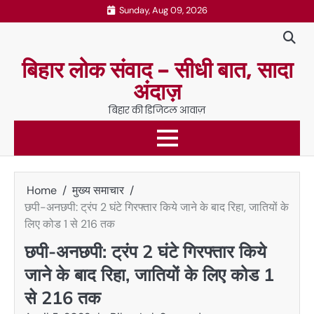
Skip
Sunday, Aug 09, 2026
to
content
बिहार लोक संवाद – सीधी बात, सादा
अंदाज़
बिहार की डिजिटल आवाज़
Home
मुख्य समाचार
छपी-अनछपी: ट्रंप 2 घंटे गिरफ्तार किये जाने के बाद रिहा, जातियों के
लिए कोड 1 से 216 तक
छपी-अनछपी: ट्रंप 2 घंटे गिरफ्तार किये
जाने के बाद रिहा, जातियों के लिए कोड 1
से 216 तक