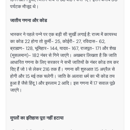
पर्यटक मौजूद थे।
जातीय गणना और कोड
भास्कर ने पहले पन्ने पर एक बड़ी सी सुर्खी लगाई है: राज्य में कायस्थ
का कोड 22 होगा तो कुर्मी- 25, कोईरी- 27, रविदास- 62,
ब्राह्मण- 128, भूमिहार- 144, यादव- 167, राजपूत- 171 और शेख
(मुसलमान)- 182 नंबर से गिने जाएंगे। अखबार लिखता है कि जाति
आधारित गणना के लिए सरकार ने सभी जातियों के नंबर कोड तय कर
दिए हैं जो 1 से लेकर 216 तक हैं। गणना की शुरुआत 15 अप्रैल से
होगी और 15 मई तक चलेगी। जाति के अलावा धर्म का भी कोड तय
हुआ है जैसे हिंदू 1 और इस्लाम 2 आदि। इस गणना में 17 सवाल पूछे
जाएंगे।
मुगलों का इतिहास पूरा नहीं हटाया