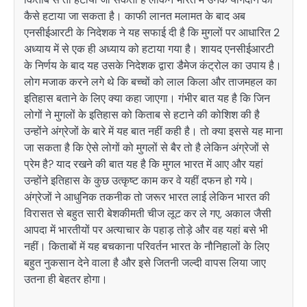
कैसे हटाया जा सकता है। काफी लानत मलामत के बाद अब
एनसीईआरटी के निदेशक ने यह सफाई दी है कि मुगलों पर आधारित 2
अध्याय में से एक ही अध्याय को हटाया गया है। शायद एनसीईआरटी
के निर्णय के बाद यह उसके निदेशक द्वारा डैमेज कंट्रोल का उपाय है।
लोग मजाक करने लगे थे कि बच्चों को लाल किला और ताजमहल का
इतिहास बताने के लिए क्या कहा जाएगा। गंभीर बात यह है कि जिन
लोगों ने मुगलों के इतिहास को किताब से हटाने की कोशिश की है
उन्होंने अंग्रेजों के बारे में यह बात नहीं कही है। तो क्या इससे यह माना
जा सकता है कि ऐसे लोगों को मुगलों से बैर तो है लेकिन अंग्रेजों से
प्रेम है? याद रखने की बात यह है कि मुगल भारत में आए और यहां
उन्होंने इतिहास के कुछ उत्कृष्ट काम कर वे यहीं दफन हो गये।
अंग्रेजों ने आधुनिक तकनीक तो जरूर भारत लाई लेकिन भारत की
विरासत से बहुत सारी बेशकीमती चीज लूट कर ले गए, अकाल जैसी
आपदा में भारतीयों पर अत्याचार के पहाड़ तोड़े और वह यहां बसे भी
नहीं। किताबों में यह बचकाना परिवर्तन भारत के नौनिहालों के लिए
बहुत नुकसान देने वाला है और इसे जितनी जल्दी वापस लिया जाए
उतना ही बेहतर होगा।