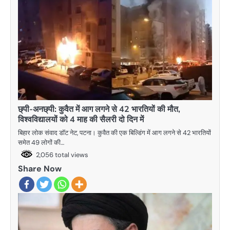
छ्पी-अनछ्पी: कुवैत में आग लगने से 42 भारतियों की मौत,
विश्वविद्यालयों को 4 माह की सैलरी दो दिन में
बिहार लोक संवाद डॉट नेट, पटना। कुवैत की एक बिल्डिंग में आग लगने से 42 भारतियों
समेत 49 लोगों की…
2,056 total views
Share Now