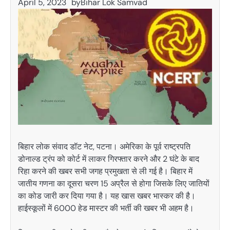
April 5, 2023
by
Bihar Lok Samvad
बिहार लोक संवाद डॉट नेट, पटना। अमेरिका के पूर्व राष्ट्रपति
डोनाल्ड ट्रंप को कोर्ट में लाकर गिरफ्तार करने और 2 घंटे के बाद
रिहा करने की खबर सभी जगह प्रमुखता से ली गई है। बिहार में
जातीय गणना का दूसरा चरण 15 अप्रैल से होगा जिसके लिए जातियों
का कोड जारी कर दिया गया है। यह खास खबर भास्कर की है।
हाईस्कूलों में 6000 हेड मास्टर की भर्ती की खबर भी अहम है।