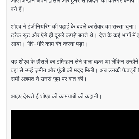
आए जिन्होंने अपने हौसले और हुनर से ज़िंदगी को कारगर बनाया। 
बने हैं।
शोएब ने इंजीनियरिंग की पढ़ाई के बदले कारोबार का रास्ता चुना।
ट्रैक सूट और ऐसे ही दूसरे कपड़े बनते थे। देश के कई भागों में
आया। धीरे-धीरे काम बंद करना पड़ा।
यह शोएब के हौसले का इम्तिहान लेने वाला वक़्त था लेकिन उन्हों
वहां से उन्हें ज़मीन और पूंजी की मदद मिली। अब उनकी फैक्ट्री 
समी अहमद ने उनसे ज़ूम पर बात की।
आइए देखते हैं शोएब की कामयाबी की कहानी।