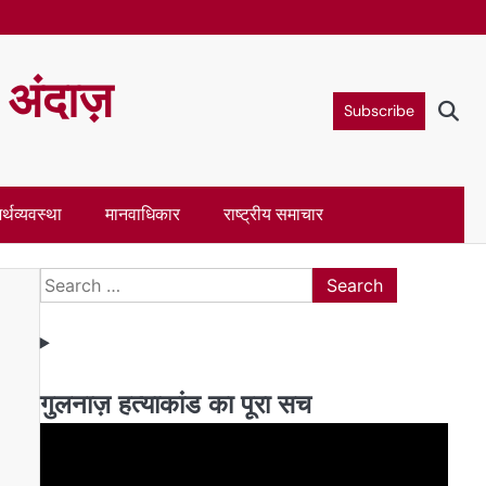
ा अंदाज़
Subscribe
र्थव्यवस्था
मानवाधिकार
राष्ट्रीय समाचार
Search
for:
गुलनाज़ हत्याकांड का पूरा सच
Video
Player