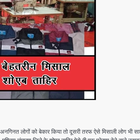
नगिनत लोगों को बेकार किया तो दूसरी तरफ ऐसे मिसाली लोग भी सा