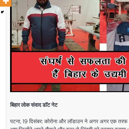
बिहार लोक संवाद डाॅट नेट
पटना, 19 दिसंबर: कोरोना और लॉडाउन ने अगर अगर एक तरफ अ