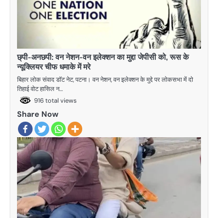
छ्पी-अनछपी: वन नेशन-वन इलेक्शन का मुद्दा जेपीसी को, रूस के
न्यूक्लियर चीफ धमाके में मरे
बिहार लोक संवाद डॉट नेट, पटना। वन नेशन, वन इलेक्शन के मुद्दे पर लोकसभा में दो
तिहाई वोट हासिल न…
916 total views
Share Now