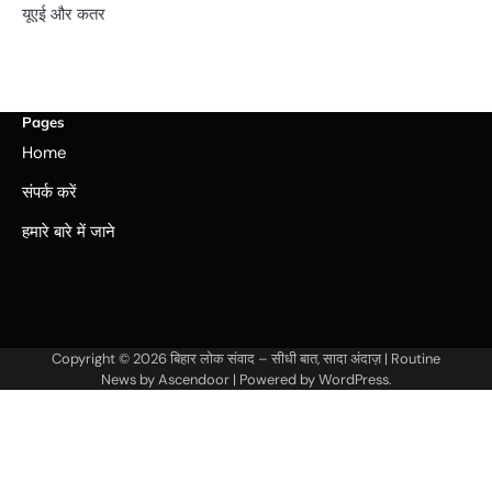
यूएई और कतर
Pages
Home
संपर्क करें
हमारे बारे में जाने
Copyright © 2026
बिहार लोक संवाद – सीधी बात, सादा अंदाज़
| Routine
News by
Ascendoor
| Powered by
WordPress
.