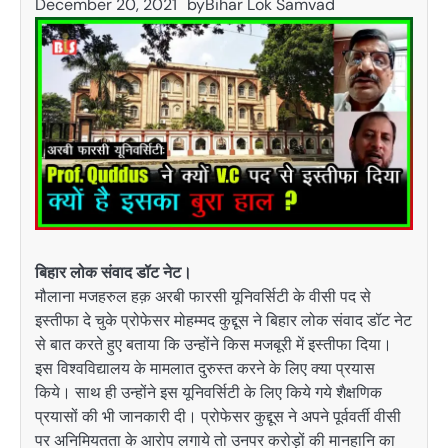
December 20, 2021
by
Bihar Lok Samvad
बिहार लोक संवाद डॉट नेट।
मौलाना मजहरुल हक़ अरबी फारसी यूनिवर्सिटी के वीसी पद से
इस्तीफा दे चुके प्रोफेसर मोहम्मद कुद्दूस ने बिहार लोक संवाद डॉट नेट
से बात करते हुए बताया कि उन्होंने किस मजबूरी में इस्तीफा दिया।
इस विश्वविद्यालय के मामलात दुरुस्त करने के लिए क्या प्रयास
किये। साथ ही उन्होंने इस यूनिवर्सिटी के लिए किये गये शैक्षणिक
प्रयासों की भी जानकारी दी। प्रोफेसर कुद्दूस ने अपने पूर्ववर्ती वीसी
पर अनिमियतता के आरोप लगाये तो उनपर करोड़ों की मानहानि का