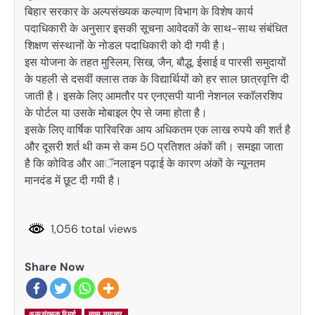
बिहार सरकार के अल्पसंख्यक कल्याण विभाग के विशेष कार्य
पदाधिकारी के अनुसार इसकी सूचना आवेदकों के साथ-साथ संबंधित
शिक्षण संस्थानों के नोडल पदाधिकारी को दी गयी है।
इस योजना के तहत मुस्लिम, सिख, जैन, बौद्ध, ईसाई व पारसी समुदायों
के पहली से दसवीं क्लास तक के विद्यार्थियों को हर साल छात्रवृत्ति दी
जाती है। इसके लिए आमतौर पर एनएसपी यानी नेशनल स्काॅलरशिप
के पोर्टल या उसके मोबाइल ऐप से जमा होता है।
इसके लिए वार्षिक पारिवरिक आय अधिकतम एक लाख रुपये की शर्त है
और दूसरी शर्त थी कम से कम 50 प्रतिशत अंकों की। समझा जाता
है कि कोविड और आॅनलाइन पढ़ाई के कारण अंकों के न्यूनतम
मानदंड में छूट दी गयी है।
1,056 total views
Share Now
अल्पसंख्यक विमर्श
मुख्य समाचार