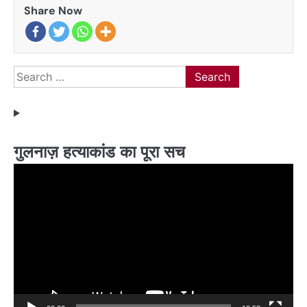
Share Now
Search
for:
गुलनाज़ हत्याकांड का पूरा सच
Video
Player