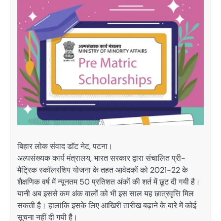
बिहार लोक संवाद डाॅट नेट, पटना।
अल्पसंख्यक कार्य मंत्रालय, भारत सरकार द्वारा संचालित प्री-
मैट्रिक स्काॅलरशिप योजना के तहत आवेदकों को 2021-22 के
शैक्षणिक वर्ष में न्यूनतम 50 प्रतिशत अंकों की शर्त में छूट दी गयी है।
यानी अब इससे कम अंक वालों को भी इस साल यह छात्रवृत्ति मिल
सकती है। हालांकि इसके लिए आखिरी तारीख बढ़ाने के बारे में कोई
सूचना नहीं दी गयी हैै।