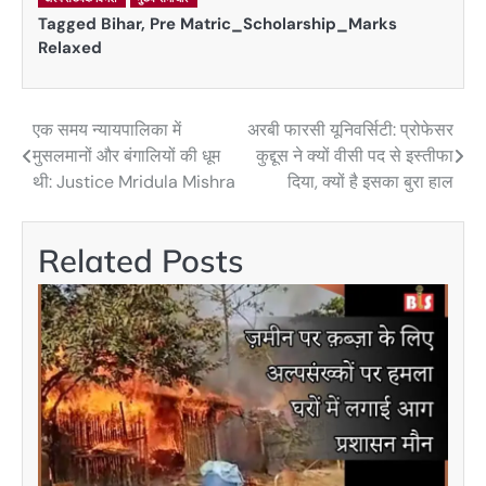
Tagged
Bihar
,
Pre Matric_Scholarship_Marks
Relaxed
एक समय न्यायपालिका में
अरबी फारसी यूनिवर्सिटी: प्रोफेसर
Post
मुसलमानों और बंगालियों की धूम
कुद्दूस ने क्यों वीसी पद से इस्तीफा
navigation
थी: Justice Mridula Mishra
दिया, क्यों है इसका बुरा हाल
Related Posts