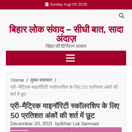
Skip
Sunday, Aug 09, 2026
to
content
बिहार लोक संवाद – सीधी बात, सादा
अंदाज़
बिहार की डिजिटल आवाज़
Home
मुख्य समाचार
प्री-मैट्रिक माइनाॅरिटी स्काॅलरशिप के लिए 50 प्रतिशत अंकों की
शर्त में छूट
प्री-मैट्रिक माइनाॅरिटी स्काॅलरशिप के लिए
50 प्रतिशत अंकों की शर्त में छूट
December 20, 2021
by
Bihar Lok Samvad