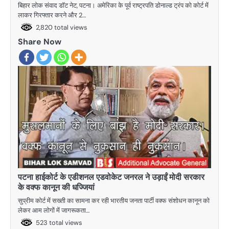
बिहार लोक संवाद डॉट नेट, पटना। अमेरिका के पूर्व राष्ट्रपति डोनाल्ड ट्रंप को कोर्ट में
लाकर गिरफ्तार करने और 2…
2,820 total views
Share Now
पटना हाईकोर्ट के एडीशनल एडवोकेट जनरल ने उड़ाईं मोदी सरकार
के वक्फ कानून की धज्जियां
सुप्रीम कोर्ट में सख्ती का सामना कर रही भारतीय जनता पार्टी वक्फ संशोधन कानून को
लेकर आम लोगों में जागरूकता…
523 total views