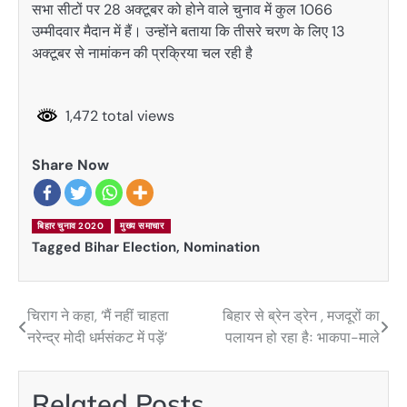
सभा सीटों पर 28 अक्टूबर को होने वाले चुनाव में कुल 1066
उम्मीदवार मैदान में हैं। उन्होंने बताया कि तीसरे चरण के लिए 13
अक्टूबर से नामांकन की प्रक्रिया चल रही है
1,472 total views
Share Now
बिहार चुनाव 2020
मुख्य समाचार
Tagged
Bihar Election
,
Nomination
चिराग ने कहा, ‘मैं नहीं चाहता
बिहार से ब्रेन ड्रेन , मजदूरों का
Post
नरेन्द्र मोदी धर्मसंकट में पड़ें’
पलायन हो रहा हैः भाकपा-माले
navigation
Related Posts