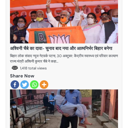
अश्विनी चैबे का दावा- चुनाव बाद नया और आत्मनिर्भर बिहार बनेगा
बिहार लोक संवाद न्यूज नेटवर्क पटना, 30 अक्टूबर: केंद्रीय स्वास्थ्य एवं परिवार कल्याण
राज्य मंत्री अश्विनी कुमार चैबे ने कहा…
1,418 total views
Share Now