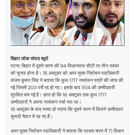
बिहार लोक संवाद ब्यूरो
पटना: बिहार में दूसरे चरण की 94 विधानसभा सीटों पर तीन नवंबर
को चुनाव होना है। 18 अक्टूबर को अपर मुख्य निर्वाचन पदाधिकारी
संजय कुमार सिंह ने बताया कि कुल 1717 नामांकन पत्रों की जांच की
गई जिसमें 203 पर्चे रद्द हो गए। इसके बाद 1514 की उम्मीदवारी
सुरक्षित बच गई है। ज्ञात हो कि 16 अक्टूबर तक कुल 1717
उम्मीदवारों ने अपना नामांकन पर्चा भरा था।
19 अक्टूबर के बाद स्पष्ट हो पाएगा कि दूसरे चरण में कितने उम्मीदवार
चुनावी मैदान में रह गए हैं।
अपर मुख्य निर्वाचन पदाधिकारी ने बताया कि प्रथम चरण में 71 विधान