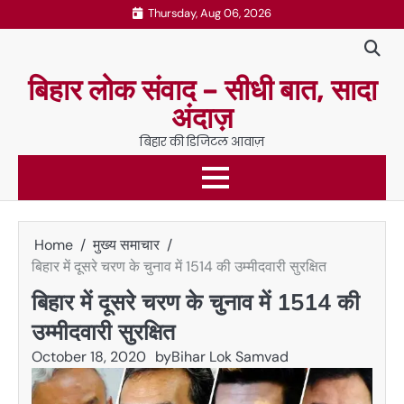
Skip
Thursday, Aug 06, 2026
to
content
बिहार लोक संवाद – सीधी बात, सादा
अंदाज़
बिहार की डिजिटल आवाज़
Home
मुख्य समाचार
बिहार में दूसरे चरण के चुनाव में 1514 की उम्मीदवारी सुरक्षित
बिहार में दूसरे चरण के चुनाव में 1514 की
उम्मीदवारी सुरक्षित
October 18, 2020
by
Bihar Lok Samvad