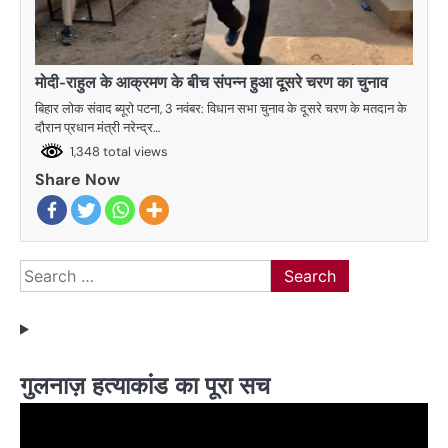
मोदी-राहुल के आक्रमण के बीच संपन्न हुआ दूसरे चरण का चुनाव
बिहार लोक संवाद ब्यूरो पटना, 3 नवंबर: विधान सभा चुनाव के दूसरे चरण के मतदान के
दौरान प्रधान मंत्री नरेन्द्र…
1,348 total views
Share Now
Search
for:
गुलनाज़ हत्याकांड का पूरा सच
Video
Player