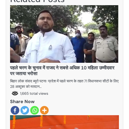
पहले चरण के चुनाव में राजद ने सबसे अधिक 10 महिला उम्मीदवार
पर जताया भरोसा
बिहार लोक संवाद ब्यूरो पटनाः प्रदेश में पहले चरण के तहत 71 विधानसभा सीटों के लिए
28 अक्टूबर को मतदान…
1,665 total views
Share Now