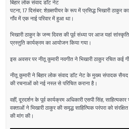
बिहार लोक संवाद डाॅट नेट
पटना, 17 दिसंबर: शेख़्सपीयर के रूप में प्रसिद्ध भिखारी ठाकुर 
गाँव में एक नाई परिवार में हुआ था।
भिखारी ठाकुर के जन्म दिवस की पूर्व संध्या पर आज यहां सांस्क
प्रस्तुति कार्यक्रम का आयोजन किया गया।
इस अवसर पर नीतू कुमारी नवगीत ने भिखारी ठाकुर रचित कई गीत
नीतू कुमारी ने बिहार लोक संवाद डाॅट नेट के मुख्य संपादक स
की रचनाओं को नई नस्ल से परिचित कराना है।
वहीं, दूरदर्शन के पूर्व कार्यक्रम अधिकारी एसपी सिंह, साहित्यका
वक्ताओं ने भिखारी ठाकुर की समृद्ध साहित्यिक परंपरा को संरक्
की मांग की।