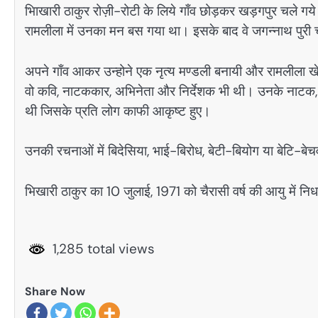
भिाखारी ठाकुर रोज़ी-रोटी के लिये गाँव छोड़कर खड़गपुर चले गये। 
रामलीला में उनका मन बस गया था। इसके बाद वे जगन्नाथ पुरी 
अपने गाँव आकर उन्होने एक नृत्य मण्डली बनायी और रामलीला खे
वो कवि, नाटककार, अभिनेता और निर्देशक भी थी। उनके नाटक, ग
थी जिसके प्रति लोग काफी आकृष्ट हुए।
उनकी रचनाओं में बिदेसिया, भाई-बिरोध, बेटी-बियोग या बेटि-बेच
भिखारी ठाकुर का 10 जुलाई, 1971 को चैरासी वर्ष की आयु में न
1,285 total views
Share Now