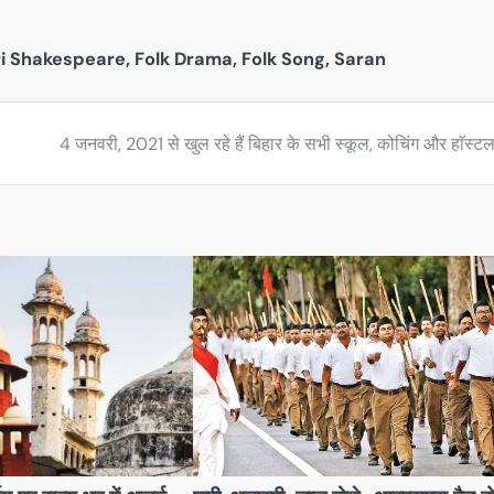
ri Shakespeare
,
Folk Drama
,
Folk Song
,
Saran
4 जनवरी, 2021 से खुल रहे हैं बिहार के सभी स्कूल, कोचिंग और हाॅस्ट