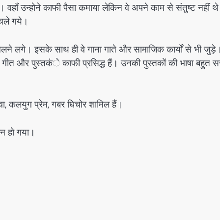
वहाँ उन्होने काफी पैसा कमाया लेकिन वे अपने काम से संतुष्ट नहीं थ
चले गये।
लने लगे। इसके साथ ही वे गाना गाते और सामाजिक कार्यों से भी जुड़े
ीत और पुस्तकंे काफी प्रसिद्ध हैं। उनकी पुस्तकों की भाषा बहुत 
वा, कलयुग प्रेम, गबर घिचोर शामिल हैं।
िधन हो गया।