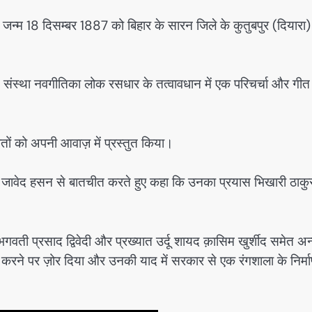
का जन्म 18 दिसम्बर 1887 को बिहार के सारन जिले के कुतुबपुर (दियारा)
ृति संस्था नवगीतिका लोक रसधार के तत्वावधान में एक परिचर्चा और गीत
ों को अपनी आवाज़ में प्रस्तुत किया।
ैयद जावेद हसन से बातचीत करते हुए कहा कि उनका प्रयास भिखारी ठाकु
र भगवती प्रसाद द्विवेदी और प्रख्यात उर्दू शायद क़ासिम खुर्शीद समेत अन
षित करने पर ज़ोर दिया और उनकी याद में सरकार से एक रंगशाला के निर्म