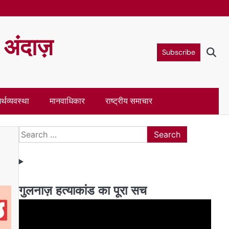
ा अंदाज़
Subscribe
र्थव्यवस्था
मानवाधिकार
राष्ट्रीय समाचार
Search
for:
गुलनाज़ हत्याकांड का पूरा सच
Video
Player