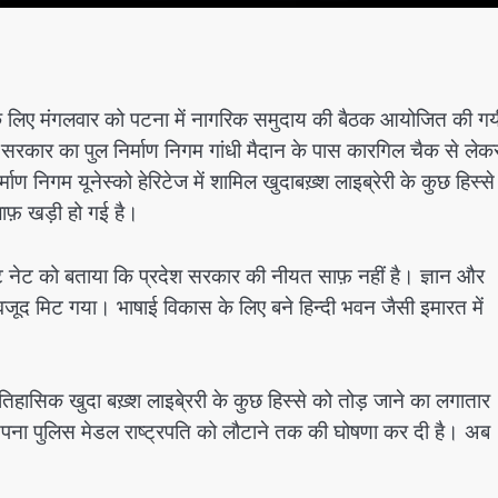
े के लिए मंगलवार को पटना में नागरिक समुदाय की बैठक आयोजित की ग
र सरकार का पुल निर्माण निगम गांधी मैदान के पास कारगिल चैक से लेक
 निगम यूनेस्को हेरिटेज में शामिल खुदाबख़्श लाइब्रेरी के कुछ हिस्से
़लाफ़ खड़ी हो गई है।
ाॅट नेट को बताया कि प्रदेश सरकार की नीयत साफ़ नहीं है। ज्ञान और
ं का वजूद मिट गया। भाषाई विकास के लिए बने हिन्दी भवन जैसी इमारत में
ासिक खुदा बख़्श लाइबे्ररी के कुछ हिस्से को तोड़ जाने का लगातार
पना पुलिस मेडल राष्ट्रपति को लौटाने तक की घोषणा कर दी है। अब