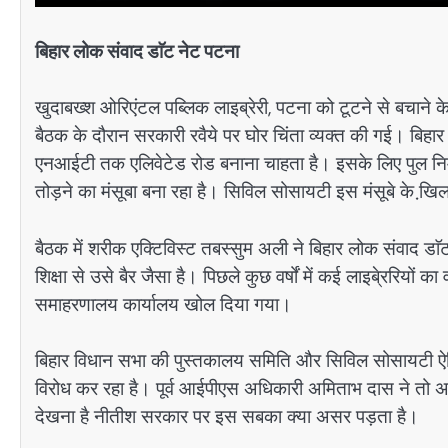
बिहार लोक संवाद डाॅट नेट पटना
खुदाबख्श ओरिएंटल पब्लिक लाइब्रेरी, पटना को टूटने से बचान
बैठक के दौरान सरकारी रवैये पर घोर चिंता व्यक्त की गई। बिहा
एनआईटी तक एलिवेटेड रोड बनाना चाहता है। इसके लिए पुल निर्माण
तोड़ने का मंसूबा बना रहा है। सिविल सोसायटी इस मंसूबे के खि
बैठक में शरीक एक्टिविस्ट तबस्सुम अली ने बिहार लोक संवाद ड
शिक्षा से उसे बैर जैसा है। पिछले कुछ वर्षों में कई लाइबे्ररियो
समाहरणालय कार्यालय खोल दिया गया।
बिहार विधान सभा की पुस्तकालय समिति और सिविल सोसायटी ऐतिह
विरोध कर रहा है। पूर्व आईपीएस अधिकारी अमिताभ दास ने तो अ
देखना है नीतीश सरकार पर इस सबका क्या असर पड़ता है।