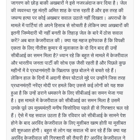
जागरण को छोड़ बाकी अखबारों ने इसे नजरअंदाज कर दिया है। जेल
की व्यवस्था गृह मंत्री अमित शाह के पास रहती है और इस तरह की
जघन्य हत्या पर कोई अखबार सवाल उठाते नहीं दिखता। अपराधों के
मामले में पार्टियां तो अपने हिसाब से सोचती है लेकिन क्या अखबारों की
इतनी जिम्मेदारी भी नहीं बनती के तिहाड़ जेल के बारे में ठोस सवाल
करें? अब बात केजरीवाल की। क्या यह महज इत्तेफाक है कि विपक्षी
एकता के लिए नीतीश कुमार से मुलाकात के दो दिन बाद ही उन्हें
सीबीआई का समन मिला है? ध्यान रहे कि बहुत से मामले में केजरीवाल
और भारतीय जनता पार्टी की सोच एक जैसी रहती है और पिछले कुछ
महीनों में वे प्रधानमंत्री के खिलाफ कुछ बोलने से बचते रहे हैं।
लेकिन हाल के दिनों में अदानी शेयर घोटाले मुद्दे पर उन्होंने जिस तरह
प्रधानमंत्री नरेंद्र मोदी पर हमले किए उससे कई लोगों को यह शक
हुआ है कि उन्हें डराने धमकाने के लिए सीबीआई का समन भेजा गया
है। इस मामले में केजरीवाल को सीबीआई का समन मिला है उसमें
उनके पूर्व उप मुख्यमंत्री मनीष सिसोदिया पहले ही से गिरफ्तार चल रहे
हैं। ऐसे में यह सवाल उठता है कि रविवार को सीबीआई के सामने पेश
होने के बाद अरविंद केजरीवाल के लिए मुसीबत खत्म होग़ी या मुसीबत
की शुरुआत होगी। बहुत से लोग यह सवाल भी कर रहे हैं कि क्या यह
अरविंद केजरीवाल की गिरफ्तारी की तैयारी है? अरविंद केजरीवाल ने