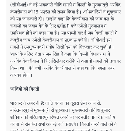
(सीबीआई) ने नई आबकारी नीति मामले में दिल्ली के मुख्यमंत्री अरविंद
केजरीवाल को 16 अप्रैल को तलब किया है। अधिकारियों ने शुक्रवार
को यह जानकारी दी। उन्होंने कहा कि केजरीवाल को जांच दल के
सवालों का जवाब देने के लिए पूर्वाह्न 11 बजे एजेंसी मुख्यालय में
उपस्थित होने को कहा गया है। यह पहली बार है जब किसी मामले में
केंद्रीय जांच एजेंसी केजरीवाल से पूछताछ करेगी। सीबीआई इस
मामले में उपमुख्यमंत्री मनीष सिसोदिया को गिरफ्तार कर चुकी है।
‘आप’ के वरिष्ठ नेता संजय सिंह ने कहा कि दिल्ली विधानसभा में
अरविंद केजरीवाल ने सिलसिलेवार तरीके से अडानी मामले को उजागर
किया था। मैंने तभी अरविंद केजरीवाल से कहा था कि अगला नंबर
आपका होगा।
जातियों की गिनती
भास्कर ने खबर दी है: जाति गणना का दूसरा फ़ेज आज से,
बख्तियारपुर में मुख्यमंत्री से शुरुआत। मुख्यमंत्री नीतीश कुमार
शनिवार को बख्तियारपुर स्थित अपने घर पर बतौर नागरिक जातीय
गणना से संबंधित सभी आंकड़े दर्ज कराएंगे। गिनती करने वाले को वे