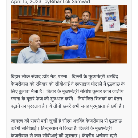
April 15, 2023
by
Bihar Lok Samvad
बिहार लोक संवाद डॉट नेट, पटना। दिल्ली के मुख्यमंत्री अरविंद
केजरीवाल को रविवार को सीबीआई ने एक्साइज घोटाले में पूछताछ के
लिए बुलावा भेजा है। बिहार के मुख्यमंत्री नीतीश कुमार आज जातीय
गणना के दूसरे फेज की शुरुआत करेंगे। नियोजित शिक्षकों का वेतन
बढ़ाने का प्रस्ताव है। ये तीनों खबरें सभी जगह प्रमुखता से छपी हैं।
जागरण की सबसे बड़ी सुर्खी है सीएम अरविंद केजरीवाल से पूछताछ
करेगी सीबीआई। हिन्दुस्तान ने लिखा है: दिल्ली के मुख्यमंत्री
केजरीवाल से कल सीबीआई की पूछताछ। केंद्रीय अन्वेषण ब्यूरो