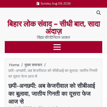
Skip
Sunday, Aug 09, 2026
to
content
बिहार लोक संवाद – सीधी बात, सादा
अंदाज़
बिहार की डिजिटल आवाज़
Home
मुख्य समाचार
छपी-अनछपी: अब केजरीवाल को सीबीआई का बुलावा, जातीय गिनती
का दूसरा फेज आज से
छपी-अनछपी: अब केजरीवाल को सीबीआई
का बुलावा, जातीय गिनती का दूसरा फेज
आज से