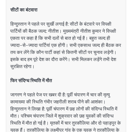
सीटों का बंटवारा
हिन्दुस्तान ने पहले पर सुर्खी लगाई है: सीटों के बंटवारे पर विपक्षी
पार्टियों की बैठक जल्द: नीतीश। मुख्यमंत्री नीतीश कुमार ने विपक्षी
एकता पर कहा है कि सभी दलों से बात हो गई है। बहुत जल्द ही
ज्यादा-से-ज्यादा पार्टियां एक होंगी। सभी एकसाथ जल्द ही बैठक कर
तय कर लेंगे कि कौन पार्टी कहां से कितनी सीटों पर चुनाव लड़ेगी।
इसके बाद हम पूरे देश का दौरा करेंगे। सभी मिलकर लड़ेंगे तभी देश
सुरक्षित रहेगा।
फिर संदिग्ध स्थिति में मौत
जागरण ने पहले पेज पर खबर दी है: पूर्वी चंपारण में चार की मृत्यु
कामाख्या की स्थिति गंभीर जहरीली शराब पीने की आशंका।
हिन्दुस्तान ने लिखा है: पूर्वी चंपारण में छह लोगों की संदिग्ध स्थिति में
मौत। पश्चिम चंपारण जिले में शुक्रवार को छह युवकों की संदिग्ध
स्थिति में मौत हो गई है। मृतकों में चार तुरकौलिया और दो पहाड़पुर के
युवक हैं। तुरकौलिया के लक्ष्मीपुर गांव के एक युवक ने तुरकौलिया के