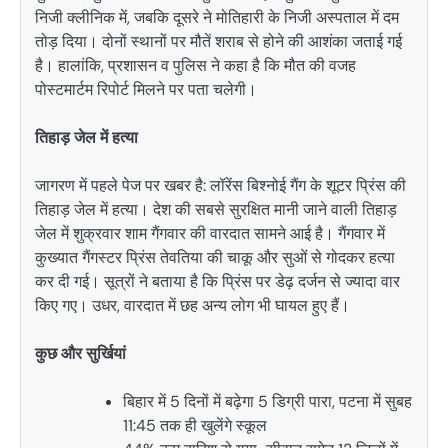
निजी क्लीनिक में, जबकि दूसरे ने मोतिहारी के निजी अस्पताल में दम
तोड़ दिया। दोनों स्थानों पर मौतें शराब से होने की आशंका जताई गई
है। हालांकि, प्रशासन व पुलिस ने कहा है कि मौत की वजह
पोस्टमार्टम रिपोर्ट मिलने पर पता चलेगी।
तिहाड़ जेल में हत्या
जागरण में पहले पेज पर खबर है: लॉरेंस बिश्नोई गैंग के शूटर प्रिंस की
तिहाड़ जेल में हत्या। देश की सबसे सुरक्षित मानी जाने वाली तिहाड़
जेल में शुक्रवार शाम गैंगवार की वारदात सामने आई है। गैंगवार में
कुख्यात गैंगस्टर प्रिंस तेवतिया की चाकू और सुओं से गोदकर हत्या
कर दी गई। सूत्रों ने बताया है कि प्रिंस पर डेढ़ दर्जन से ज्यादा वार
किए गए। उधर, वारदात में छह अन्य लोग भी घायल हुए हैं।
कुछ और सुर्खियां
बिहार में 5 दिनों में बढ़ेगा 5 डिग्री पारा, पटना में सुबह
11:45 तक ही खुलेंगे स्कूल