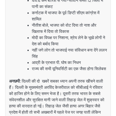
44% कम बारिश से गया-सीवान समेत 12 जिलों में
पानी का संकट
कर्नाटक में भाजपा के पूर्व डिप्टी सीएम कांग्रेस में
शामिल
नीतीश बोले, भाजपा को वोट दिया तो नाश और
खिलाफ में दिया तो विकास
मोदी का विपक्ष पर निशाना, श्रेय लेने के भूखे लोगों ने
देश को बर्बाद किया
नहीं जगे लोग तो भाजपाई नया संविधान बना देंगे ललन
सिंह
आद्री के प्रभात पी. घोष का निधन
राज्य की सभी यूनिवर्सिटी का एक जैसा होगा सिलेबस
अनछपी
: दिल्ली की दो खबरें सबका ध्यान अपनी तरफ खींचने वाली
हैं। दिल्ली के मुख्यमंत्री अरविंद केजरीवाल को सीबीआई ने रविवार
को हाजिर होने के लिए समन भेजा है। दूसरी तरफ भारत के सबसे
संवेदनशील और सुरक्षित मानी जाने वाली तिहाड़ जेल में शुक्रवार को
हत्या की वारदात हो गई। तिहाड़ जेल जैसी हत्या अगर बिहार जैसे
प्रदेश में होती तो सभी अखबारों में पहले पेज पर जगह पाती लेकिन