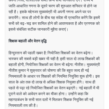
अपनी निजी, पारिवारिक समेत अन्य सभी जानकारी देंगे। राज्य में
जाति आधारित गणना के दूसरे चरण की शुरुआत शनिवार से होने जा
रही है। इसके मद्देनजर मुख्यमंत्री भी अपनी गणना अपने घर पर
करायेंगे। साथ ही लोगों के बीच यह संदेश भी प्रचारित करेंगे कि इसमें
सभी को बढ़-चढ़ कर शामिल होने की आवश्यकता है और प्रगणक को
इससे संबंधित सटीक जानकारी मुहैया कराएं।
शिक्षक बहाली और वेतन वृद्धि
हिन्दुस्तान की पहली खबर है: नियोजित शिक्षकों का वेतन बढ़ेगा।
भास्कर की सबसे बड़ी खबर भी यही है: इसी साल दो लाख शिक्षकों की
बहाली होगी, नियोजित शिक्षकों का वेतन भी बढ़ेगा: नीतीश। मुख्यमंत्री
नीतीश कुमार ने शुक्रवार को घोषणा की कि बहुत जल्द ही नई
नियमावली के आधार पर शिक्षकों की नियमित नियुक्ति शुरू होगी। इस
साल के अंत तक दो लाख से अधिक शिक्षक नियुक्त होंगे। साथ ही
पहले से पढ़ा रहे नियोजित शिक्षकों का वेतन बढ़ाएंगे। नई बहाली में भी
पुराने वाले को आवेदन करने का मौका होगा। उन्होंने कहा कि
महागठबंधन के सभी सात दलों ने मिलकर शिक्षक नियुक्ति की नई
नियमावली तय की है।