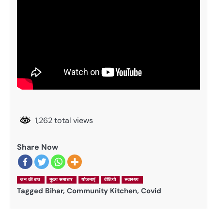
1,262 total views
Share Now
जन की बात
मुख्य समाचार
योजनाएं
वीडियो
स्वास्थ्य
Tagged
Bihar
,
Community Kitchen
,
Covid