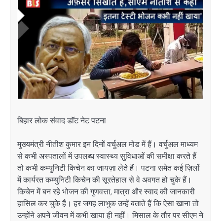
बिहार लोक संवाद डाॅट नेट पटना
मुख्यमंत्री नीतीश कुमार इन दिनों वर्चुअल मोड में हैं। वर्चुअल माध्यम
से कभी अस्पतालों में उपलब्ध स्वास्थ्य सुविधाओं की समीक्षा करते हैं
तो कभी कम्युनिटी किचेन का जायज़ा लेते हैं। पटना समेत कई ज़िलों
में कार्यरत कम्युनिटी किचेन की सूरतेहाल से वे अवगत हो चुके हैं।
किचेन में बन रहे भोजन की गुणवत्ता, मात्रा और स्वाद की जानकारी
हासिल कर चुके हैं। हर जगह लाभुक उन्हें बताते हैं कि ऐसा खाना तो
उन्होंने अपने जीवन में कभी खाया ही नहीं। मिसाल के तौर पर सीएम ने