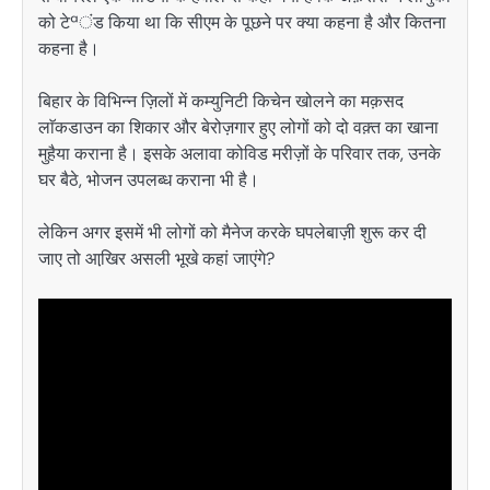
को टेªंड किया था कि सीएम के पूछने पर क्या कहना है और कितना
कहना है।
बिहार के विभिन्न ज़िलों में कम्युनिटी किचेन खोलने का मक़सद
लाॅकडाउन का शिकार और बेरोज़गार हुए लोगों को दो वक़्त का खाना
मुहैया कराना है। इसके अलावा कोविड मरीज़ों के परिवार तक, उनके
घर बैठे, भोजन उपलब्ध कराना भी है।
लेकिन अगर इसमें भी लोगों को मैनेज करके घपलेबाज़ी शुरू कर दी
जाए तो आखि़र असली भूखे कहां जाएंगे?