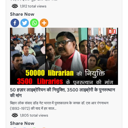
1,912 total views
Share Now
50 हज़ार लाइब्रेरियन की नियुक्ति, 3500 लाइब्रेरी के पुनरुत्थान
की मांग
बिहार लोक संवाद डाॅड नेट भारत में पुस्तकालय के जनक डाॅ. एस आर रंगनाथन
(1892-1972) की याद में हर साल…
1,805 total views
Share Now