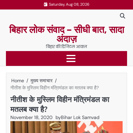
Skip
Saturday, Aug 08, 2026
to
content
बिहार लोक संवाद – सीधी बात, सादा
अंदाज़
बिहार की डिजिटल आवाज़
Home
मुख्य समाचार
नीतीश के मुस्लिम विहीन मंत्रिमंडल का मतलब क्या है?
नीतीश के मुस्लिम विहीन मंत्रिमंडल का
मतलब क्या है?
November 18, 2020
by
Bihar Lok Samvad