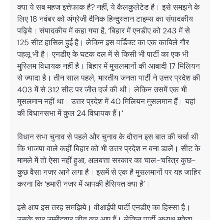
क्या ये सब महज इत्तेफाक है? नहीं, ये कैलकुलेटेड है। इसे समझने के
लिए 18 नवंबर को अंग्रेजी दैनिक हिन्दुस्तान टाइम्स का संपादकीय
पढ़िये। संपादकीय में कहा गया है, ‘बिहार में एनडीए को 243 में से
125 सीट हासिल हुई है। लेकिन इस वर्डिक्ट का एक काबिले गौर
पहलू भी है। एनडीए के घटक दल में से किसी भी पार्टी का एक भी
मुस्लिम विधायक नहीं है। बिहार में मुसलमानों की आबादी 17 मिलियन
से ज्यादा है। तीन साल पहले, भारतीय जनता पार्टी ने उत्तर प्रदेश की
403 में से 312 सीट पर जीत दर्ज की थी। लेकिन उसमें एक भी
मुसलमान नहीं था। उत्तर प्रदेश में 40 मिलियन मुसलमान हैं। यहां
की विधानसभा में कुल 24 विधायक हैं।’
विधान सभा चुनाव से पहले और चुनाव के दौरान इस बात की चर्चा थी
कि भाजपा वाले कहीं बिहार को भी उत्तर प्रदेश न बना डालें। सीट के
मामले में तो ऐसा नहीं हुआ, अलबत्ता सरकार का चाल-चरित्र कुछ-
कुछ वैसा नजर आने लगा है। इसमें से एक है मुसलमानों पर यह जाहिर
करना कि ‘हमारी नजर में आपकी हैसियत क्या है’।
इसे आप इस तरह समझिये। वीआईपी पार्टी एनडीए का हिस्सा है।
उसके चार उम्मीदवार जीत कर आए हैं। लेकिन पार्टी अध्यक्ष मुकेश