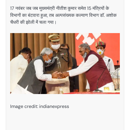
17 नवंबर जब जब मुख्यमंत्री नीतीश कुमार समेत 15 मंत्रियों के
विभागों का बंटवारा हुआ, तब अल्पसंख्यक कल्याण विभाग डाॅ. अशोक
चैधरी की झोली में चला गया।
Image credit: indianexpress