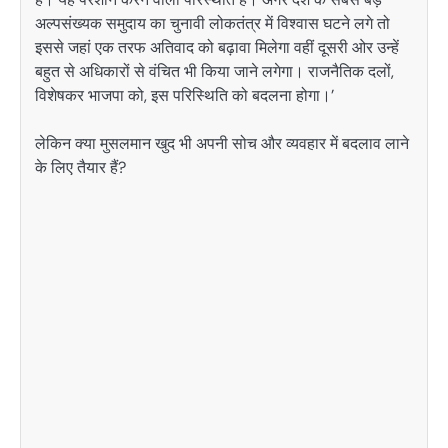
अल्पसंख्यक समुदाय का चुनावी लोकतंत्र में विश्वास घटने लगे तो
इससे जहां एक तरफ अतिवाद को बढ़ावा मिलेगा वहीं दूसरी ओर उन्हें
बहुत से अधिकारों से वंचित भी किया जाने लगेगा। राजनैतिक दलों,
विशेषकर भाजपा को, इस परिस्थिति को बदलना होगा।’
लेकिन क्या मुसलमान खुद भी अपनी सोच और व्यवहार में बदलाव लाने
के लिए तैयार हैं?