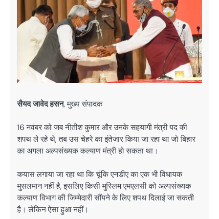
सैयद जावेद हसन
, मुख्य संपादक
16 नवंबर को जब नीतीश कुमार और उनके सहयागी मंत्री पद की
शपथ ले रहे थे, तब उस चेहरे का इंतेजार किया जा रहा था जो बिहार
का अगला अल्पसंख्यक कल्याण मंत्री हो सकता था।
कयास लगाया जा रहा था कि चूंकि एनडीए का एक भी विधायक
मुसलमान नहीं है, इसलिए किसी मुस्लिम एमएलसी को अल्पसंख्यक
कल्याण विभाग की जिम्मेदारी सौंपने के लिए शपथ दिलाई जा सकती
है। लेकिन ऐसा हुआ नहीं।