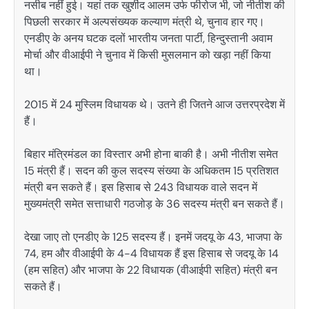
नसीब नहीं हुई। यहां तक खुर्शीद आलम उर्फ फीरोज भी, जो नीतीश की
पिछली सरकार में अल्पसंख्यक कल्याण मंत्री थे, चुनाव हार गए।
एनडीए के अनय घटक दलों भारतीय जनता पार्टी, हिन्दुस्तानी अवाम
मोर्चा और वीआईपी ने चुनाव में किसी मुसलमान को खड़ा नहीं किया
था।
2015 में 24 मुस्लिम विधायक थे। उतने ही जितने आज उत्तरप्रदेश में
हैं।
बिहार मंत्रिमंडल का विस्तार अभी होना बाकी है। अभी नीतीश समेत
15 मंत्री हैं। सदन की कुल सदस्य संख्या के अधिकतम 15 प्रतिशत
मंत्री बन सकते हैं। इस हिसाब से 243 विधायक वाले सदन में
मुख्यमंत्री समेत सत्ताधारी गठजोड़ के 36 सदस्य मंत्री बन सकते हैं।
देखा जाए तो एनडीए के 125 सदस्य हैं। इनमें जदयू के 43, भाजपा के
74, हम और वीआईपी के 4-4 विधायक हैं इस हिसाब से जदयू के 14
(हम सहित) और भाजपा के 22 विधायक (वीआईपी सहित) मंत्री बन
सकते हैं।