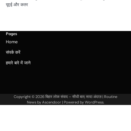
यूएई और कतर
Pages
Home
संपर्क करें
हमारे बारे में जाने
Copyright © 2026
बिहार लोक संवाद – सीधी बात, सादा अंदाज़
| Routine
News by
Ascendoor
| Powered by
WordPress
.