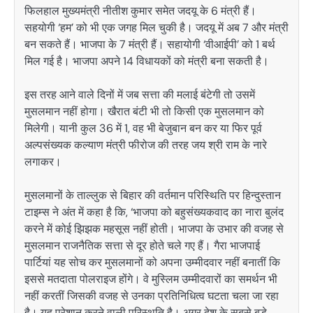
फिलहाल मुख्यमंत्री नीतीश कुमार समेत जदयू के 6 मंत्री हैं।
सहयोगी ‘हम’ को भी एक जगह मिल चुकी है। जदयू में अब 7 और मंत्री
बन सकते हैं। भाजपा के 7 मंत्री हैं। सहायोगी ‘वीआईपी’ को 1 बर्थ
मिल गई है। भाजपा अपने 14 विधायकों को मंत्री बना सकती है।
इस तरह आने वाले दिनों में जब सत्ता की मलाई बंटेगी तो उसमें
मुसलमान नहीं होगा। खैरात बंटी भी तो किसी एक मुसलमान को
मिलेगी। यानी कुल 36 में 1, वह भी बेजुबान बन कर या फिर पूर्व
अल्पसंख्यक कल्याण मंत्री फीरोज की तरह जय श्री राम के नारे
लगाकर।
मुसलमानों के ताल्लुक से बिहार की वर्तमान परिस्थिति पर हिन्दुस्तान
टाइम्स ने अंत में कहा है कि, ‘भाजपा को बहुसंख्यकवाद का नारा बुलंद
करने में कोई झिझक महसूस नहीं होती। भाजपा के उभार की वजह से
मुसलमान राजनैतिक सत्ता से दूर होते चले गए हैं। गैरा भाजपाई
पार्टियां यह सोच कर मुसलमानों को अपना उम्मीदवार नहीं बनातीं कि
इससे मतदाता पोलराइज होंगे। वे मुस्लिम उम्मीदवारों का समर्थन भी
नहीं करतीं जिसकी वजह से उनका प्रतिनिधित्व घटता चला जा रहा
है। यह परेशान करने वाली परिस्थति है। अगर देश के सबसे बड़े