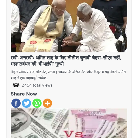
छपी-अनछपीः अमित शाह के लिए नीतीश चुनावी चेहरा-सीएम नहीं,
महागठबंधन की ‘वीआईपी’ गुत्थी
बिहार लोक संवाद डॉट नेट, पटना। भाजपा के वरिष्ठ नेता और केंद्रीय गृह मंत्री अमित
शाह ने एक महत्वपूर्ण संकेत…
2,454 total views
Share Now