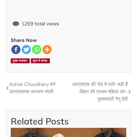
1,259 total views
Share Now
मुख्य समाचार
शून्य में संवाद
Ashok Choudhary बने
आरएसएस की गोद में पली-बढ़ी हैं
Post
अल्पसंख्यक कल्याण मंत्री
बिहार की प्रथम महिला उप-
navigation
मुख्यमंत्री रेणु देवी
Related Posts