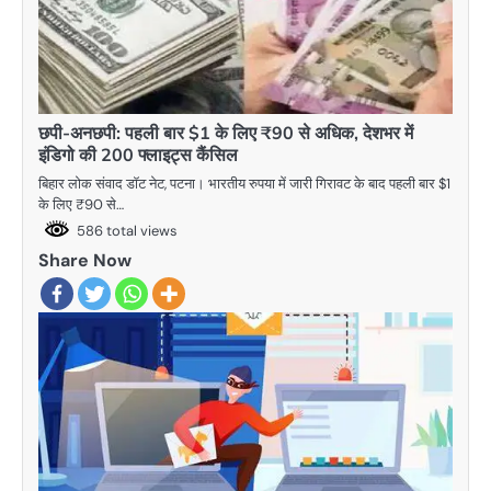
छपी-अनछपी: पहली बार $1 के लिए ₹90 से अधिक, देशभर में
इंडिगो की 200 फ्लाइट्स कैंसिल
बिहार लोक संवाद डॉट नेट, पटना। भारतीय रुपया में जारी गिरावट के बाद पहली बार $1
के लिए ₹90 से…
586 total views
Share Now