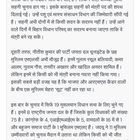
सहनी चुनाव हार गए। इसके बावजूद सहनी को मंत्री पद की शपथ
दिलाई गई। उन्हें पशु एवं मत्स्य संसाधन विभाग की जिम्मेवारी सौंपी गई
है। सहनी अभी दोनों में से किसी सदन के सदस्य नहीं हैं। उन्हें आने
वाले दिनों में बिहार विधान परिषद् का सदस्य बनाया जाएगा ताकि वे
मंत्री बने रह सकें।
दूसरी तरफ, नीतीश कुमार की पार्टी जनता दल यूनाइटेड के छह
मुस्लिम एमएलसी अभी मौजूद हैं। इनमें गुलाम रसूल बलियावी, कमर
आलम, गुलाम गौस, तनवीर अखतर और खादिल अनवर शामिल हैं।
लेकिन इनमें से किसी को भी मंत्री बनाना गवारा नहीं किया गया।
इसकी सबसे बड़ी वजह यह है कि भाजपा और आरएसएस कैडर वालों
के बीच एक मुस्लिम चेहरा ‘सूट’ नहीं कर रहा था।
इस बार के चुनाव में सिर्फ 19 मुसलमान विधान सभा के लिए चुने गए
हैं। इनमें 8 राष्ट्रीय जनता दल के हैं जिसके कुल विधयकों की संख्या
75 है। कांग्रेस के 4, एआईएमआईएम के 5, वामदलों के 16 में से 1
और बहुजन समाज पार्टी के 1 मुसिलम एमएलए हैं। जदयू ने 11 मुस्लिम
उम्मीदवारों को चुनाव मैदान में उतारा था लेकिन किसी को भी जीत