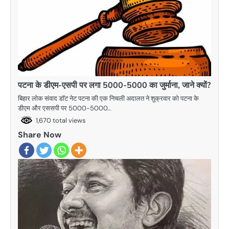
पटना के डीएम-एसपी पर लगा 5000-5000 का जुर्माना, जाने क्यों?
बिहार लोक संवाद डाॅट नेट पटना की एक निचली अदालत ने शुक्रवार को पटना के
डीएम और एससपी पर 5000-5000…
1,670 total views
Share Now