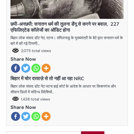
छपी-अनछपी: सनातन धर्म की तुलना डेंगू से करने पर बवाल, 227
एफिलिएटेड कॉलेजों का ऑडिट होगा
बिहार लोक संवाद डॉट नेट, पटना। तमिलनाडु के मुख्यमंत्री के बेटे द्वारा सनातन धर्म के
बारे में की गई टिप्पणी…
2,075 total views
Share Now
बिहार में चोर दरवाज़े से तो नहीं आ रहा NRC
बिहार लोक संवाद डॉट नेट पटना हाई कोर्ट के आदेश के आधार पर किशनगंज और
सीवान ज़िलों में संदिग्ध विदेशियों…
1,438 total views
Share Now