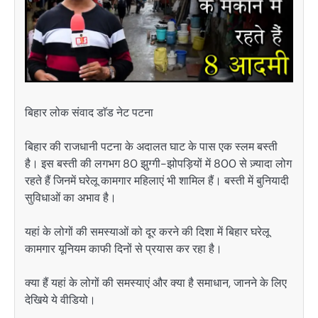
बिहार लोक संवाद डाॅड नेट पटना
बिहार की राजधानी पटना के अदालत घाट के पास एक स्लम बस्ती
है। इस बस्ती की लगभग 80 झुग्गी-झोपड़ियों में 800 से ज़्यादा लोग
रहते हैं जिनमें घरेलू कामगार महिलाएं भी शामिल हैं। बस्ती में बुनियादी
सुविधाओं का अभाव है।
यहां के लोगों की समस्याओं को दूर करने की दिशा में बिहार घरेलू
कामगार यूनियम काफी दिनों से प्रयास कर रहा है।
क्या हैं यहां के लोगों की समस्याएं और क्या है समाधान, जानने के लिए
देखिये ये वीडियो।