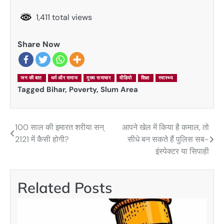
1,411 total views
Share Now
जन की बात
धर्म और समाज
मुख्य समाचार
वीडियो
शिक्षा
स्वास्थ्य
Tagged
Bihar
,
Poverty
,
Slum Area
100 साल की इमारत शरीया सन्
आपने खेल में किया है कमाल, तो
Post
2121 में कैसी होगी?
सीधे बन सकते हैं पुलिस सब-
navigation
इंस्पेक्टर या सिपाही
Related Posts