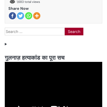
1,683 total views
Share Now
Search
for:
गुलनाज़ हत्याकांड का पूरा सच
Video
Player