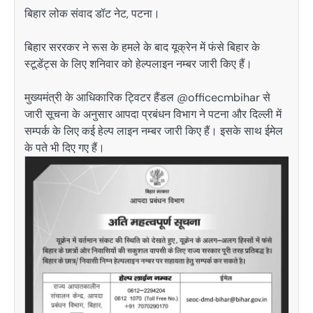
बिहार लोक संवाद डॉट नेट, पटना।
बिहार सररकर ने रूस के हमले के बाद यूक्रेन में फंसे बिहार के
स्टूडेंट्स के लिए शनिवार को हेल्पलाइन नम्बर जारी किए हैं।
मुख्यमंत्री के आधिकारिक ट्विटर हैंडल @officecmbihar से
जारी सूचना के अनुसार आपदा प्रबंधन विभाग ने पटना और दिल्ली में
सम्पर्क के लिए कई हेल्प लाइन नम्बर जारी किए हैं। इसके साथ ईमेल
के पते भी दिए गए हैं।