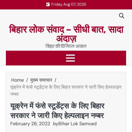
Skip
Friday, Aug 07, 2026
to
content
बिहार लोक संवाद – सीधी बात, सादा
अंदाज़
बिहार की डिजिटल आवाज़
Home
मुख्य समाचार
यूक्रेन में फंसे स्टूडेंट्स के लिए बिहार सरकार ने जारी किए हेल्पलाइन
नम्बर
यूक्रेन में फंसे स्टूडेंट्स के लिए बिहार
सरकार ने जारी किए हेल्पलाइन नम्बर
February 26, 2022
by
Bihar Lok Samvad