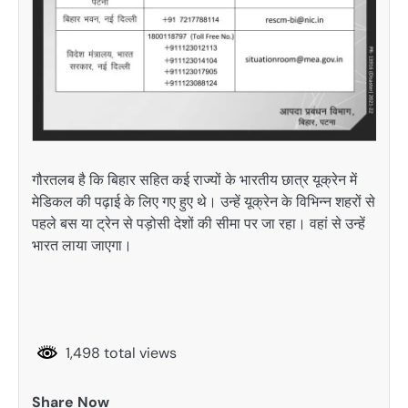
गौरतलब है कि बिहार सहित कई राज्यों के भारतीय छात्र यूक्रेन में
मेडिकल की पढ़ाई के लिए गए हुए थे। उन्हें यूक्रेन के विभिन्न शहरों से
पहले बस या ट्रेन से पड़ोसी देशों की सीमा पर जा रहा। वहां से उन्हें
भारत लाया जाएगा।
1,498 total views
Share Now