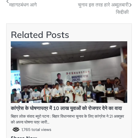
महागठबंधन आगे
चुनाव इस तरह हारे अब्दुलबारी
navigation
सिद्दीकी
Related Posts
कांग्रेस के घोषणापत्र में 10 लाख युवाओं को रोजगार देने का वादा
बिहार लोक संवाद ब्यूरो पटना : बिहार विधानसभा चुनाव के लिए कांग्रेस ने 21 अक्तूबर
को अपना घोषणा पत्र जारी…
1,765 total views