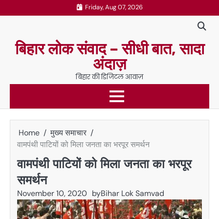
Skip
Friday, Aug 07, 2026
to
content
बिहार लोक संवाद – सीधी बात, सादा
अंदाज़
बिहार की डिजिटल आवाज़
Home
मुख्य समाचार
वामपंथी पाटियों को मिला जनता का भरपूर समर्थन
वामपंथी पाटियों को मिला जनता का भरपूर
समर्थन
November 10, 2020
by
Bihar Lok Samvad