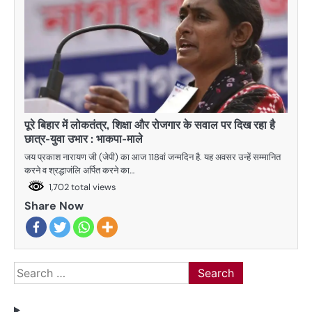
पूरे बिहार में लोकतंत्र, शिक्षा और रोजगार के सवाल पर दिख रहा है
छात्र-युवा उभार : भाकपा-माले
जय प्रकाश नारायण जी (जेपी) का आज 118वां जन्मदिन है. यह अवसर उन्हें सम्मानित
करने व श्रद्धाजंलि अर्पित करने का…
1,702 total views
Share Now
Search
for: