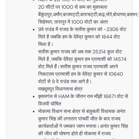
20 सीटों पर 1000 से कम का मुकाबला
बैंकुंठपुर,अमौर,बाजपट्टी,बाराचट्टी,बाढ़,भोरे,बोधगया,बक
सिहेश्वर, तारापुर में 1000 वोटों का अंतर
9वे राउंड में राजद के सतीश कुमार को -2306 वोट
मिले है जबकि हम के देवेंद्र कुमार को 1844 वोट
मिला है।
सतीश कुमार राजद को अब तक 25214 कुल वोट
मिले है ,जबकि देवेंद्र कुमार हम प्रत्याशी को 14574
वोट मिले हैं।सतीश कुमार राजद प्रत्याशी अपने
निकटतम प्रत्याशी हम के देवेंद्र कुमार से 10640
वोटों से 9 वे राउंड तक आगे है।
मखदुमपुर विधानसभा क्षेत्र
इमामगंज से HAM के जीतन राम माँझी 16671 वोट से
विजयी घोषित
मोकामा विधान सभा क्षेत्र से बाहुबली विधायक अनंत
कुमार सिंह की लगातार पांचवीं जीत के बाद राजद
कार्यकर्ताओं ने जमकर जश्न मनाया।अनंत कुमार सिंह
की जीत की घोषणा होते ही मोकामा में राजद