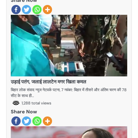
Share Now
उड़ाई पतंग, जलाई लालटेन मगर खिला कमल
बिहार लोक संवाद न्यूज नेटवर्क पटना, 7 नवंबर: बिहार में तीसरे और अंतिम चरण की 78
सीट के साथ ही…
1,288 total views
Share Now