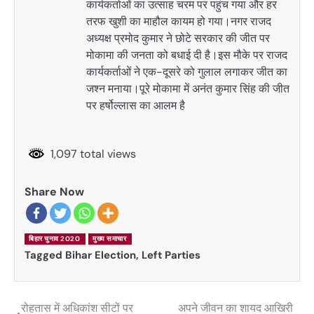
कार्यकर्ताओं का उत्साह चरम पर पहुंच गया और हर
तरफ खुशी का माहौल कायम हो गया।नगर राजद
अध्यक्ष प्रमोद कुमार ने छोटे सरकार की जीत पर
मोकामा की जनता को बधाई दी है।इस मौके पर राजद
कार्यकर्ताओं ने एक-दूसरे को गुलाल लगाकर जीत का
जश्न मनाया।पूरे मोकामा में अनंत कुमार सिंह की जीत
पर हर्षोल्लास का आलम है
1,097 total views
Share Now
बिहार चुनाव 2020
मुख्य समाचार
Tagged
Bihar Election
,
Left Parties
रोहतास में अधिकांश सीटों पर
अपने जीवन का शायद आखिरी
Post