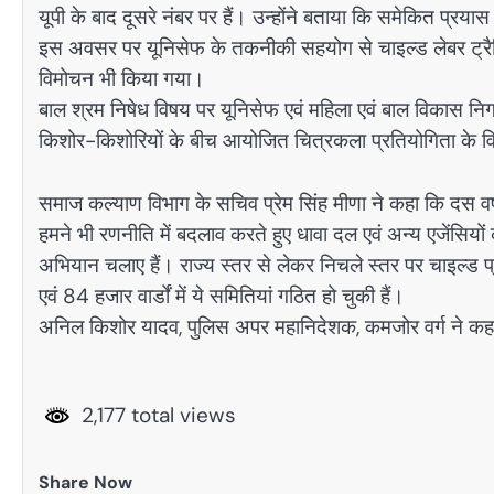
यूपी के बाद दूसरे नंबर पर हैं। उन्होंने बताया कि समेकित प्रय
इस अवसर पर यूनिसेफ के तकनीकी सहयोग से चाइल्ड लेबर ट्रैकि
विमोचन भी किया गया।
बाल श्रम निषेध विषय पर यूनिसेफ एवं महिला एवं बाल विकास निगम 
किशोर-किशोरियों के बीच आयोजित चित्रकला प्रतियोगिता के वि
समाज कल्याण विभाग के सचिव प्रेम सिंह मीणा ने कहा कि दस वर्षो
हमने भी रणनीति में बदलाव करते हुए धावा दल एवं अन्य एजेंसियों 
अभियान चलाए हैं। राज्य स्तर से लेकर निचले स्तर पर चाइल्ड 
एवं 84 हजार वार्डों में ये समितियां गठित हो चुकी हैं।
अनिल किशोर यादव, पुलिस अपर महानिदेशक, कमजोर वर्ग ने क
2,177 total views
Share Now