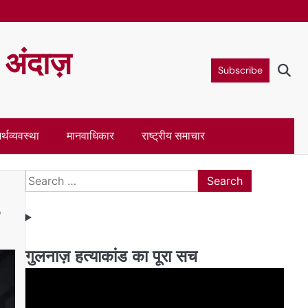
ा अंदाज़
Subscribe
र्थव्यवस्था
मानवाधिकार
राष्ट्रीय समाचार
Search
for:
गुलनाज़ हत्याकांड का पूरा सच
Video
Player