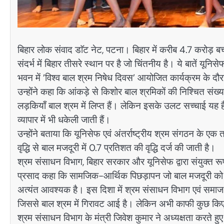
बिहार लोक संवाद डाॅट नेट, पटना। बिहार में करीब 4.7 करोड़ बच्चे
संदर्भ में बिहार तीसरे स्थान पर है जो चिंतनीय है। ये बातें यून
भवन में ’विश्व बाल श्रम निषेध दिवस’ आयोजित कार्यक्रम के दौ
उन्होंने कहा कि आंकड़े से किशोर बाल श्रमिकों की निश्चित सं
लड़कियाँ बाल श्रम में लिप्त हैं। लेकिन इसके उलट सच्चाई यह है क
व्यापार में भी धकेली जाती हैं।
उन्होंने बताया कि यूनिसेफ एवं अंतर्राष्ट्रीय श्रम संगठन के एक
वृद्धि से बाल मजदूरी में 0.7 प्रतिशत की वृद्धि दर्ज की जाती है।
श्रम संसाधन विभाग, बिहार सरकार और यूनिसेफ द्वारा संयुक्त र
प्रसाद कहा कि सामजिक-आर्थिक पिछड़ापन जो बाल मजदूरी को बढ़ा
अत्यंत आवश्यक है। इस दिशा में श्रम संसाधन विभाग एवं समाज 
जिससे बाल श्रम में गिरावट आई है। लेकिन अभी काफी कुछ कि
श्रम संसाधन विभाग के मंत्री जिवेश कुमार ने अध्यक्षता करते हुए