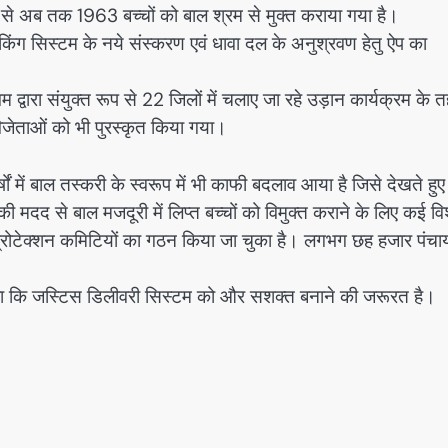
ास से अब तक 1963 बच्चों को बाल श्रम से मुक्त कराया गया है।
ंग सिस्टम के नये संस्करण एवं धावा दल के अनुश्रवण हेतु ऐप का
द्वारा संयुक्त रूप से 22 जिलों में चलाए जा रहे उड़ान कार्यक्रम के 
जेताओं को भी पुरस्कृत किया गया।
ं में बाल तस्करी के स्वरूप में भी काफी बदलाव आया है जिसे देखते हुए
की मदद से बाल मजदूरी में लिप्त बच्चों को विमुक्त कराने के लिए कई वि
प्रोटेक्शन कमिटियों का गठन किया जा चुका है। लगभग छह हजार पंचाय
हा कि जस्टिस डिलीवरी सिस्टम को और सशक्त बनाने की जरूरत है।