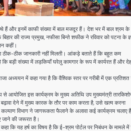
 हैं और इनमें काफी संख्या में बाल मजदूर हैं। देश भर में बाल श्रम के
िसेफ बिहार की राज्य प्रमुख, नफीसा बिन्ते शफीक ने रविवार को पटना के ज्
रान कहीं।
ख्या ठीक-ठीक जानकारी नहीं मिलती। आंकड़े बताते हैं कि बहुत कम
ि बड़ी संख्या में लड़कियाँ घरेलु कामगार के रूप में कार्यरत हैं और दे
 ताजा अध्ययन में कहा गया है कि वैश्विक स्तर पर गरीबी में एक प्रतिशत
ूप से आयोजित इस कार्यक्रम के मुख्य अतिथि उप मुख्यमंत्री तारकिशो
वा देने में मुख्य कारक के तौर पर काम करता है, उसे खत्म करना
कल्याण विभाग ने जागरूकता फैलाने के अलावा कई कार्यक्रम चलाए है
ए जाने की जरूरत है।
 कहा कि यह हर्ष का विषय है कि ई-श्रम पोर्टल पर निबंधन के मामले में