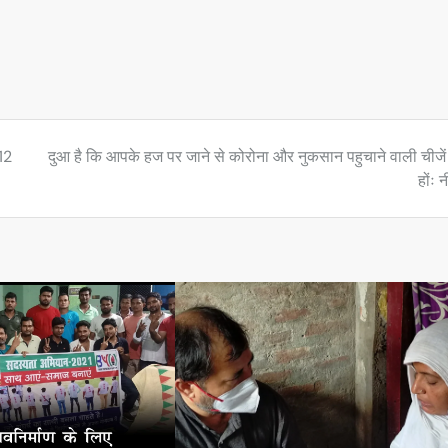
12
दुआ है कि आपके हज पर जाने से कोरोना और नुकसान पहुचाने वाली चीजें
होंः 