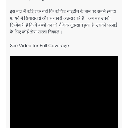
इस बात में कोई शक नहीं कि कोविड नाइटीन के नाम पर सबसे ज़्यादा
फ़ायदे में सियासतदां और सरकारी अफ़सर रहे हैं। अब यह उनकी
ज़िम्मेदारी है कि वे बच्चों का जो शैक्षिक नुक़सान हुआ है, उसकी भरपाई
के लिए कोई ठोस रास्ता निकाले।
See Video for Full Coverage