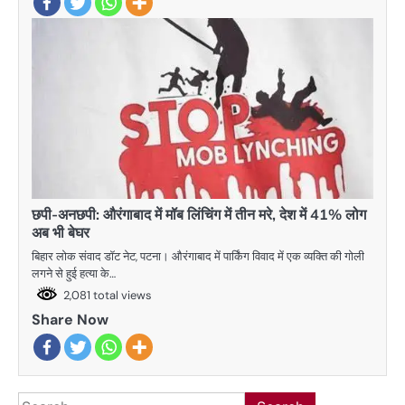
छपी-अनछपी: औरंगाबाद में मॉब लिंचिंग में तीन मरे, देश में 41% लोग
अब भी बेघर
बिहार लोक संवाद डॉट नेट, पटना। औरंगाबाद में पार्किंग विवाद में एक व्यक्ति की गोली
लगने से हुई हत्या के…
2,081 total views
Share Now
Search