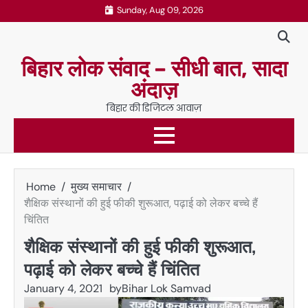
Skip
Sunday, Aug 09, 2026
to
content
बिहार लोक संवाद – सीधी बात, सादा
अंदाज़
बिहार की डिजिटल आवाज़
Home
मुख्य समाचार
शैक्षिक संस्थानों की हुई फीकी शुरूआत, पढ़ाई को लेकर बच्चे हैं
चिंतित
शैक्षिक संस्थानों की हुई फीकी शुरूआत,
पढ़ाई को लेकर बच्चे हैं चिंतित
January 4, 2021
by
Bihar Lok Samvad