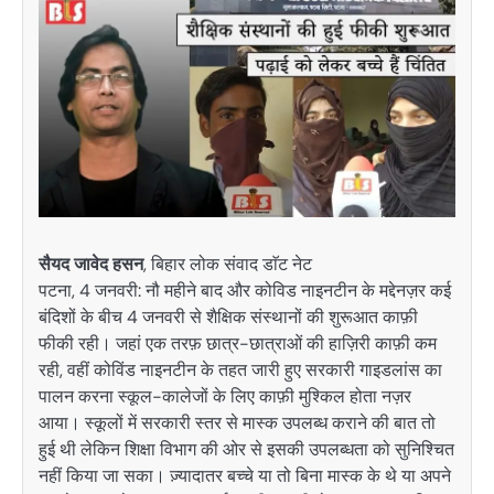
सैयद जावेद हसन
, बिहार लोक संवाद डाॅट नेट
पटना, 4 जनवरी: नौ महीने बाद और कोविड नाइनटीन के मद्देनज़र कई
बंदिशों के बीच 4 जनवरी से शैक्षिक संस्थानों की शुरूआत काफ़ी
फीकी रही। जहां एक तरफ़ छात्र-छात्राओं की हाज़िरी काफ़ी कम
रही, वहीं कोविंड नाइनटीन के तहत जारी हुए सरकारी गाइडलांस का
पालन करना स्कूल-कालेजों के लिए काफ़ी मुश्किल होता नज़र
आया। स्कूलों में सरकारी स्तर से मास्क उपलब्ध कराने की बात तो
हुई थी लेकिन शिक्षा विभाग की ओर से इसकी उपलब्धता को सुनिश्चित
नहीं किया जा सका। ज़्यादातर बच्चे या तो बिना मास्क के थे या अपने