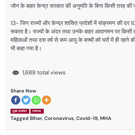
जोन के बाहर केन्द्र सरकार की अनुमति के बिना किसी तरह की पूर
13- जिन राज्यों और केन्द्र शासित प्रदेशों में संक्रमण की दर 
सकता है। राज्यों के अंदर तथा उनके बाहर आवागमन पर किसी तरह का
महिलाओं तथा दस वर्ष से कम आयु के बच्चों को घरों में ही रहने 
भी कहा गया है।
1,689 total views
Share Now
मुख्य समाचार
स्वास्थ्य
Tagged
Bihar
,
Coronavirus
,
Covid-19
,
MHA