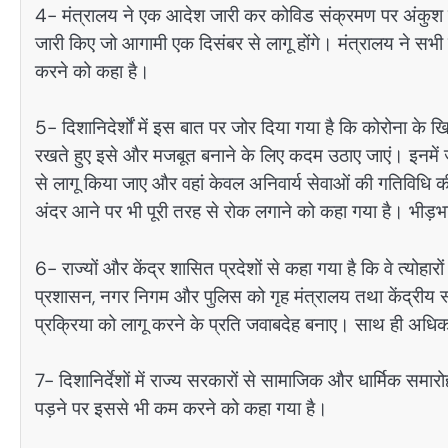
4- मंत्रालय ने एक आदेश जारी कर कोविड संक्रमण पर अंकुश लगा
जारी किए जो आगामी एक दिसंबर से लागू होंगे। मंत्रालय ने सभी राज
करने को कहा है।
5- दिशानिदेर्शों में इस बात पर जोर दिया गया है कि कोरोना 
रखते हुए इसे और मजबूत बनाने के लिए कदम उठाए जाएं। इनमें जोर
से लागू किया जाए और वहां केवल अनिवार्य सेवाओं की गतिविधि क
अंदर आने पर भी पूरी तरह से रोक लगाने को कहा गया है। भीड़भाड़ व
6- राज्यों और केंद्र शासित प्रदेशों से कहा गया है कि वे त्योहा
प्रशासन, नगर निगम और पुलिस को गृह मंत्रालय तथा केंद्रीय स्व
प्रक्रिया को लागू करने के प्रति जवाबदेह बनाए। साथ ही अधिका
7- दिशानिर्देशों में राज्य सरकारों से सामाजिक और धार्मिक समा
पड़ने पर इससे भी कम करने को कहा गया है।