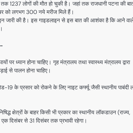
 तक 1237 लोगों की मौत हो चुकी है। जहां तक राजधानी पटना की बात
नवंबर को लगभग 300 नये मरीज मिले हैं।
ाइन जारी की है। इस गाइडलाइन से इस बात की आशंका है कि आने वाल
ै।
—-
ों पर ध्यान होना चाहिए। गृह मंत्रालय तथा स्वास्थ्य मंत्रालय द्वारा
कड़ाई से पालन होना चाहिए।
19 के प्रसार को रोकने के लिए नाइट कर्फ्यू जैसी स्थानीय पाबंदी ल
षिद्ध क्षेत्रों के बाहर किसी भी प्रकार का स्थानीय लॉकडाउन (राज्य,
ेश एक दिसंबर से 31 दिसंबर तक प्रभावी रहेगा।