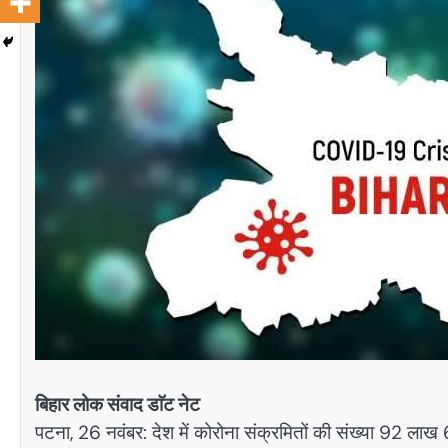
बिहार लोक संवाद डाॅट नेट
पटना, 26 नवंबर: देश में कोरोना संक्रमितों की संख्या 92 लाख 