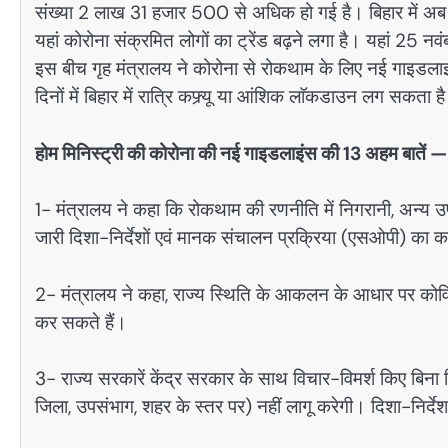
संख्या 2 लाख 31 हजार 500 से अधिक हो गई है। बिहार में अब
यहां कोरोना संक्रमित लोगों का ट्रेंड बढ़ने लगा है। यहां 25 
इस बीच गृह मंत्रालय ने कोरोना से रोकथाम के लिए नई गाइडल
दिनों में बिहार में रात्रि कफ्र्यू या आंशिक लाॅकडाउन लग सकता ह
होम मिनिस्ट्री की कोरोना की नई गाइडलाइंस की 13 अहम बातें 
1- मंत्रालय ने कहा कि रोकथाम की रणनीति में निगरानी, अन्य उपाय
जारी दिशा-निर्देशों एवं मानक संचालन प्रक्रिया (एसओपी) का 
2- मंत्रालय ने कहा, राज्य स्थिति के आकलन के आधार पर कोविड-
कर सकते हैं।
3- राज्य सरकारें केंद्र सरकार के साथ विचार-विमर्श किए बिना नि
जिला, उपसंभाग, शहर के स्तर पर) नहीं लागू करेगी। दिशा-निर्द