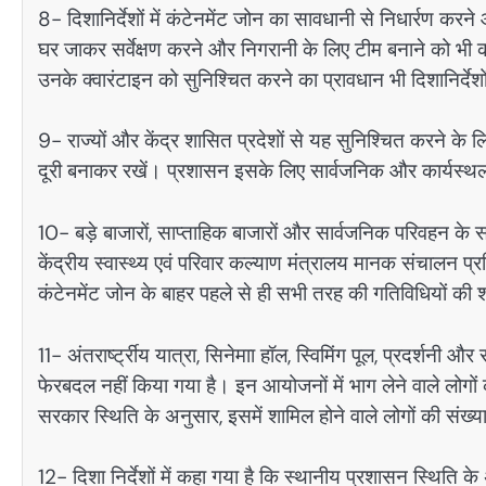
8- दिशानिर्देशों में कंटेनमेंट जोन का सावधानी से निधार्रण
घर जाकर सर्वेक्षण करने और निगरानी के लिए टीम बनाने को भी कह
उनके क्वारंटाइन को सुनिश्चित करने का प्रावधान भी दिशानिर्देशों
9- राज्यों और केंद्र शासित प्रदेशों से यह सुनिश्चित करने क
दूरी बनाकर रखें। प्रशासन इसके लिए सार्वजनिक और कार्यस्थलों 
10- बड़े बाजारों, साप्ताहिक बाजारों और सार्वजनिक परिवहन के स
केंद्रीय स्वास्थ्य एवं परिवार कल्याण मंत्रालय मानक संचालन 
कंटेनमेंट जोन के बाहर पहले से ही सभी तरह की गतिविधियों की 
11- अंतरार्ष्ट्रीय यात्रा, सिनेमाा हॉल, स्विमिंग पूल, प्रदर्शनी औ
फेरबदल नहीं किया गया है। इन आयोजनों में भाग लेने वाले लोग
सरकार स्थिति के अनुसार, इसमें शामिल होने वाले लोगों की 
12- दिशा निर्देशों में कहा गया है कि स्थानीय प्रशासन स्थिति के