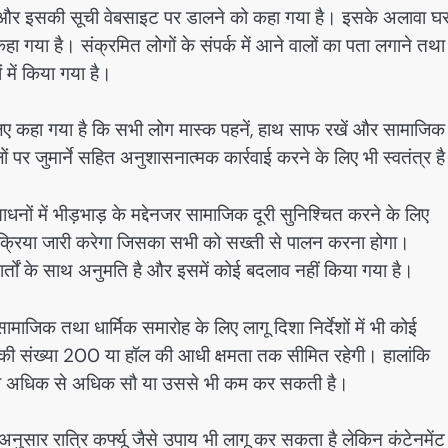
 करने और इसकी सूची वेबसाइट पर डालने को कहा गया है। इसके अलावा घ
ा गया है। संक्रमित लोगों के संपर्क में आने वालों का पता लगाने तथा
 में किया गया है।
े लिए कहा गया है कि सभी लोग मास्क पहनें, हाथ साफ रखें और सामाजिक
पर जुमार्ने सहित अनुशासनात्मक कार्रवाई करने के लिए भी स्वतंत्र ह
ाधनों में भीड़भाड़ के मद्देनजर सामाजिक दूरी सुनिश्चित करने के लिए
प्रक्रिया जारी करेगा जिसका सभी को सख्ती से पालन करना होगा।
शर्तों के साथ अनुमति है और इसमें कोई बदलाव नहीं किया गया है।
र सामाजिक तथा धार्मिक समारोह के लिए लागू दिशा निर्देशों में भी कोई
ों की संख्या 200 या हॉल की आधी क्षमता तक सीमित रहेगी। हालांकि
संख्या अधिक से अधिक सौ या उससे भी कम कर सकती है।
 अनुसार रात्रि कर्फ्यू जैसे उपाय भी लागू कर सकता है लेकिन कंटेनमेंट