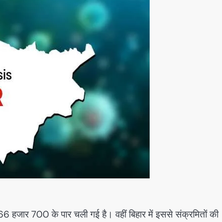
66 हजार 700 के पार चली गई है। वहीं बिहार में इससे संक्रमितों की