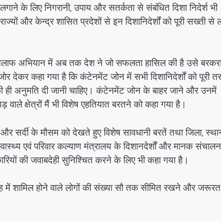
ने के लिए निगरानी, उपाय और सतर्कता से संबंधित दिशा निदेर्श भी
्यों और केन्द्र शासित प्रदेशों से इन दिशानिदेर्शों को पूरी सख्ती से ल
के खिलाफ अभियान में अब तक देश ने जो सफलता हासिल की है उसे बरकर
 देकर कहा गया है कि कंटेनमेंट जोन में सभी दिशानिदेर्शों को पूरी त
ी ही अनुमति दी जानी चाहिए। कंटेनमेंट जोन के बाहर जाने और उनमें
ाले क्षेत्रों मैं भी विशेष एहतियात बरतने को कहा गया है।
रों और सर्दी के मौसम को देखते हुए विशेष सावधानी बरतें तथा जिला, स्थ
ास्थ्य एवं परिवार कल्याण मंत्रालय के दिशानदेर्शों और मानक संचालन
रियों की जवाबदेही सुनिश्चित करने के लिए भी कहा गया है।
रोह में शामिल होने वाले लोगों की संख्या सौ तक सीमित रखने और जरूरत