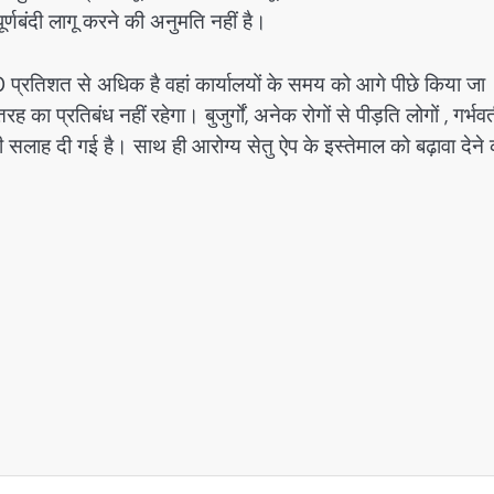
्णबंदी लागू करने की अनुमति नहीं है।
10 प्रतिशत से अधिक है वहां कार्यालयों के समय को आगे पीछे किया जा
 प्रतिबंध नहीं रहेगा। बुजुर्गों, अनेक रोगों से पीड़ति लोगों , गर्भव
की सलाह दी गई है। साथ ही आरोग्य सेतु ऐप के इस्तेमाल को बढ़ावा देने