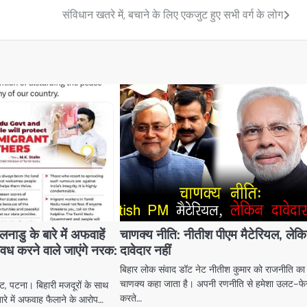
संविधान खतरे में, बचाने के लिए एकजुट हुए सभी वर्ग के लोग
डु के बारे में अफवाहें
चाणक्य नीति: नीतीश पीएम मैटेरियल, लेक
ोवध करने वाले जाएंगे नरक:
दावेदार नहीं
बिहार लोक संवाद डॉट नेट नीतीश कुमार को राजनीति का
चाणक्य कहा जाता है। अपनी रणनीति से हमेशा उलट-फे
ट, पटना। बिहारी मजदूरों के साथ
करते…
बारे में अफवाह फैलाने के आरोप…