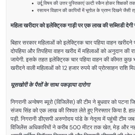
उर्दू विषय की उत्तर पुस्तिकाएं उल्टी स्कैन होकर शिक्षकों तक
रसायन विज्ञान की कापियों में भूगोल के प्रश्न दिखने जैसी त
महिला खरीदार को इलेक्ट्रिक गाड़ी पर एक लाख की सब्सिडी देग
बिहार सरकार महिलाओं को इलेक्ट्रिक चार पहिया वाहन खरीदने प
दोपहिया और तिपहिया वाहन खरीद में महिलाओं को अनुदान की राश
जायेगी. इसके तहत इलेक्ट्रिक चार पहिया वाहन की कीमत कुछ भी
खरीदने वाली महिलाओं को 12 हजार रुपये की प्रोत्साहन राशि मि
घूसखोरी के पैसों के साथ पकड़ाया दारोगा
निगरानी अन्वेषण ब्यूरो (विजिलेंस) की टीम ने बुधवार को पटना ज
संजय सिंह को एक लाख की रिश्वत लेते हुए गिरफ्तार किया है. ह
पड़ी. निगरानी डीएसपी अरुणोदय पांडे के नेतृत्व में पहुंची टीम
विजिलेंस अधिकारियों ने करीब 500 मीटर तक खेत, मेड़ और नहर