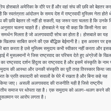
्रेय होसबाले अमेरिका के दौरे पर हैं और वहां संघ की छवि को बेहतर कर
हा है कि स्वतंत्रता आंदोलन के समय देश में राष्ट्रवादी मुस्लिम नेता होते 
संघ की छवि बेहतर तो नहीं हो सकती, यह जरूर पता चलता है कि उनके 
े अनुसार चलना चाहते हैं। होसबाले ने यह भी कहा कि किसी नेता का
 को को समर्थन मिलता है जो अलगाववादी सोच का होता है। होसबाले का यह
 के खिलाफ साबित करने की एक बौद्धिक बेईमानी है। इस अवसर पर इ
 की बात करता है उसे मुस्लिम समुदाय कभी स्वीकार नहीं करता और इस
 में मुसलमानों ने जिस राष्ट्रवाद का परिचय देते हुए अंग्रेजों के खि
का राष्ट्रवाद दर्शन हिंदुत्व का राष्ट्रवाद है और इसमें संस्कृति के नाम
 समुदाय की आस्था और उनकी संस्कृति का पूरी तरह तिरस्कार किया जा
के प्रति वफादारी को सवालों के घेरे में रखता है और बिना कहे यह
चित किया जाए। असली अलगाववाद की राजनीति यही है जिसे राष्ट्रीय
र भारतीय समाज पर थोपता रहा है। एक समुदाय को अलग-थलग करने की
घ मुसलमान पर आरोप लगता है।