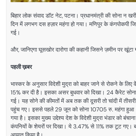
बिहार लोक संवाद डॉट नेट, पटना। प्रधानमंत्री की सोना न खरीदन
दिन में लगभग दस हज़ार महंगा हो गया। मणिपुर के कंगपोकपी जिले 
गई।
और, जानिएगा घूसखोर दारोगा की कहानी जिसने ज़मीन पर खूंटा 
पहली ख़बर
भास्कर के अनुसार विदेशी मुद्रा को बाहर जाने से रोकने के लिए 
15% कर दी है। इसका असर बुधवार को दिखा। 24 कैरेट सोना 93
गई। यह सोने की कीमतों में अब तक की दूसरी तो चांदी में तीस
पहुंच गए। इससे पहले 29 जून को सोना 10705 रु. महंगा हुआ 
गया है। इसका मुख्य उद्देश्य देश के विदेशी मुद्रा भंडार को ब
कंपनियों के शेयरों पर दिखा। ये 3.47% से 11% तक टूट गए। 
आयात किया है।