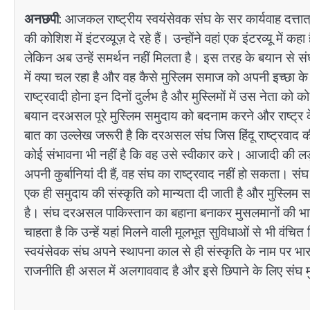
अनछपी
: आजकल राष्ट्रीय स्वयंसेवक संघ के सर कार्यवाह दत्तात
की कोशिश में इंटरव्यूज़ दे रहे हैं। उन्होंने वहां एक इंटरव्यू में क
लेकिन अब उन्हें समर्थन नहीं मिलता है। इस तरह के बयान से 
में क्या चल रहा है और वह कैसे मुस्लिम समाज को अपनी इच्छा क
राष्ट्रवादी होना इन दिनों दुर्लभ है और मुस्लिमों में उस नेता
बयान दरअसल पूरे मुस्लिम समुदाय को बदनाम करने और राष्ट्र
बात का उल्लेख जरूरी है कि दरअसल संघ जिस हिंदू राष्ट्रवाद
कोई संभावना भी नहीं है कि वह उसे स्वीकार करे। आजादी की लड़ाई
अपनी कुर्बानियां दी हैं, वह संघ का राष्ट्रवाद नहीं हो सकता। संघ 
एक ही समुदाय की संस्कृति को मान्यता दी जाती है और मुस्लिम
है। संघ दरअसल पाकिस्तान का बहाना बनाकर मुसलमानों की भारत 
चाहता है कि उन्हें यहां मिलने वाली मूलभूत सुविधाओं से भी वं
स्वयंसेवक संघ अपने स्थापना काल से ही संस्कृति के नाम प
राजनीति ही असल में अलगाववाद है और इसे छिपाने के लिए सं