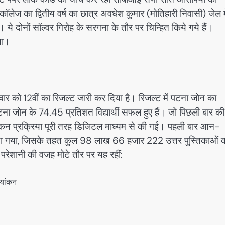
ॉलेज का द्वितीय वर्ष का छात्र अवधेश कुमार (मोतिहारी निवासी) जेल म
 ये दोनों सॉल्वर गिरोह के सरगना के तौर पर चिन्हित किये गये हैं।
था।
धवार को 12वीं का रिजल्ट जारी कर दिया है। रिजल्ट में पटना जोन का
ं पटना जोन के 74.45 प्रतिशत विद्यार्थी सफल हुए हैं। जो पिछली बार की
ल्यांकन प्रक्रिया पूरी तरह डिजिटल माध्यम से की गई। पहली बार आन-
 किया गया, जिसके तहत कुल 98 लाख 66 हजार 222 उत्तर पुस्तिकाओं 
परेशानी की वजह मोटे तौर पर यह रहीं:
्यांकन