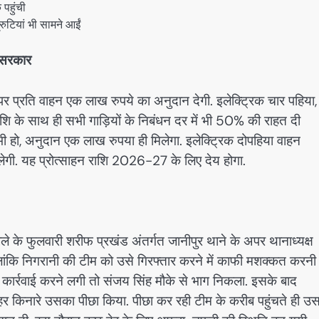
 पहुंची
्रुटियां भी सामने आईं
ी सरकार
र प्रति वाहन एक लाख रुपये का अनुदान देगी. इलेक्ट्रिक चार पहिया,
ि के साथ ही सभी गाड़ियों के निबंधन दर में भी 50% की राहत दी
 हो, अनुदान एक लाख रुपया ही मिलेगा. इलेक्ट्रिक दोपहिया वाहन
लेगी. यह प्रोत्साहन राशि 2026-27 के लिए देय होगा.
िले के फुलवारी शरीफ प्रखंड अंतर्गत जानीपुर थाने के अपर थानाध्यक्ष
ालांकि निगरानी की टीम को उसे गिरफ्तार करने में काफी मशक्कत करनी
 जब कार्रवाई करने लगी तो संजय सिंह मौके से भाग निकला. इसके बाद
 किनारे उसका पीछा किया. पीछा कर रही टीम के करीब पहुंचते ही उस