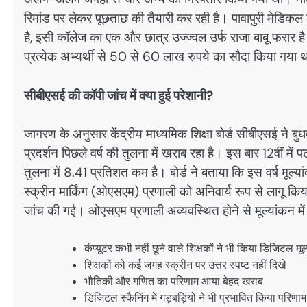
रिमांड पर लेकर पूछताछ की तैयारी कर रही है। पावापुरी मेडिकल क
है, इसी कॉलेज का एक और छात्र उज्ज्वल उर्फ राजा बाबू फरार है।
प्रत्येक अभ्यर्थी से 50 से 60 लाख रुपये का सौदा किया गया 
सीबीएसई की कॉपी जांच में क्या हुई परेशानी?
जागरण के अनुसार केंद्रीय माध्यमिक शिक्षा बोर्ड सीबीएसई ने बु
प्रदर्शन पिछले वर्ष की तुलना में खराब रहा है। इस बार 12वीं मे
तुलना में 8.41 प्रतिशत कम है। बोर्ड ने बताया कि इस वर्ष मू
स्क्रीन मार्किंग (ओएसएम) प्रणाली को अनिवार्य रूप से लागू
जांच की गई। ओएसएम प्रणाली अव्यवस्थित होने से मूल्यांकन में 
कंप्यूटर कभी नहीं छूने वाले शिक्षकों ने भी किया डिजिटल मूल
शिक्षकों को कई जगह स्क्रीन पर उत्तर स्पष्ट नहीं दिखे
भौतिकी और गणित का परिणाम आया बेहद खराब
डिजिटल स्कैनिंग में गड़बड़ियों ने भी प्रभावित किया परिणाम