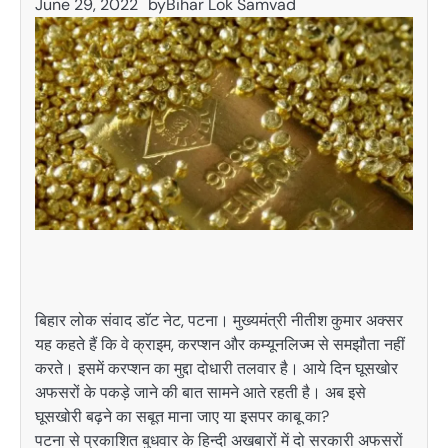
June 29, 2022
by
Bihar Lok Samvad
बिहार लोक संवाद डाॅट नेट, पटना। मुख्यमंत्री नीतीश कुमार अक्सर
यह कहते हैं कि वे क्राइम, करप्शन और कम्यूनलिज्म से समझौता नहीं
करते। इसमें करप्शन का मुद्दा दोधारी तलवार है। आये दिन घूसखोर
अफसरों के पकड़े जाने की बात सामने आते रहती है। अब इसे
घूसखोरी बढ़ने का सबूत माना जाए या इसपर काबू का?
पटना से प्रकाशित बुधवार के हिन्दी अखबारों में दो सरकारी अफसरों