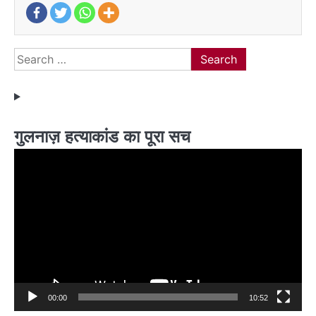
Search
for:
गुलनाज़ हत्याकांड का पूरा सच
Video
Player
00:00
10:52