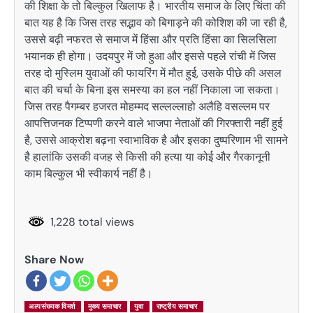
की शिक्षा के तो बिल्कुल खिलाफ है। भारतीय समाज के लिए चिंता की
बात यह है कि जिस तरह सद्भाव को बिगाड़ने की कोशिश की जा रही है,
उससे बढ़ी नफरत से समाज में हिंसा और प्रति हिंसा का सिलसिला
भयानक ही होगा। उदयपुर में जो हुआ और इससे पहले रांची में जिस
तरह दो मुस्लिम युवाओं की फायरिंग में मौत हुई, उसके पीछे की असल
बात की चर्चा के बिना इस समस्या का हल नहीं निकाला जा सकता।
जिस तरह पैगम्बर हजरत मोहम्मद सल्लल्लाहो अलैहि वसल्लम पर
आपत्तिजनक टिप्पणी करने वाले भाजपा नेताओं की गिरफ्तारी नहीं हुई
है, उससे आक्रोश बढ़ना स्वाभाविक है और इसका दुष्परिणाम भी सामने
है हालांकि उसकी वजह से किसी की हत्या या कोई और गैरकानूनी
काम बिल्कुल भी स्वीकार्य नहीं है।
1,228 total views
Share Now
अल्पसंख्यक विमर्श
मुख्य समाचार
युवा
राष्ट्रीय समाचार