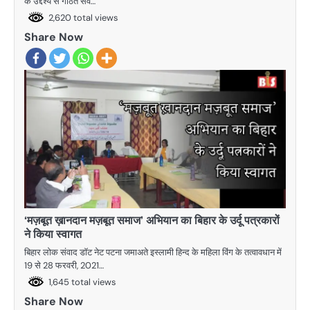
के उद्देश्य से गठित सर्व…
2,620 total views
Share Now
‘मज़बूत ख़ानदान मज़बूत समाज’ अभियान का बिहार के उर्दू पत्रकारों
ने किया स्वागत
बिहार लोक संवाद डाॅट नेट पटना जमाअते इस्लामी हिन्द के महिला विंग के तत्वावधान में
19 से 28 फरवरी, 2021…
1,645 total views
Share Now