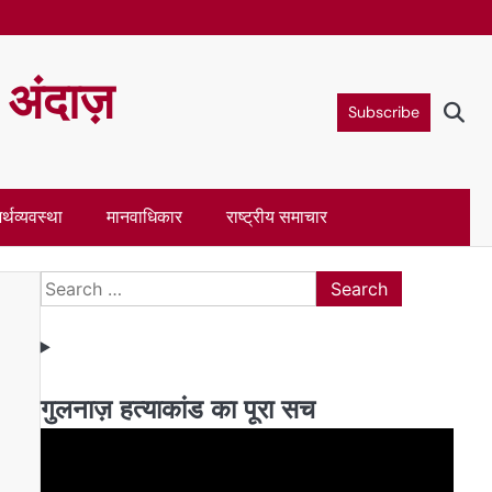
ा अंदाज़
Subscribe
र्थव्यवस्था
मानवाधिकार
राष्ट्रीय समाचार
Search
for:
गुलनाज़ हत्याकांड का पूरा सच
Video
Player