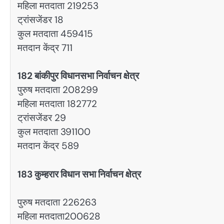
महिला मतदाता 219253
ट्रांसजेंडर 18
कुल मतदाता 459415
मतदान केंद्र 711
182 बांकीपुर विधानसभा निर्वाचन क्षेत्र
पुरुष मतदाता 208299
महिला मतदाता 182772
ट्रांसजेंडर 29
कुल मतदाता 391100
मतदान केंद्र 589
183 कुम्हरार विधान सभा निर्वाचन क्षेत्र
पुरुष मतदाता 226263
महिला मतदाता200628