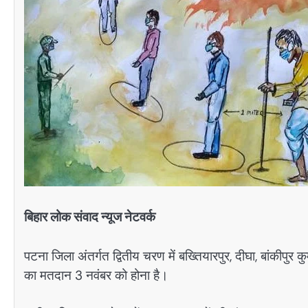
बिहार लोक संवाद न्यूज नेटवर्क
पटना जिला अंतर्गत द्वितीय चरण में बख्तियारपुर, दीघा, बांकीपुर क
का मतदान 3 नवंबर को होना है।