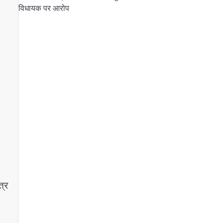
विधायक पर आरोप
त्र