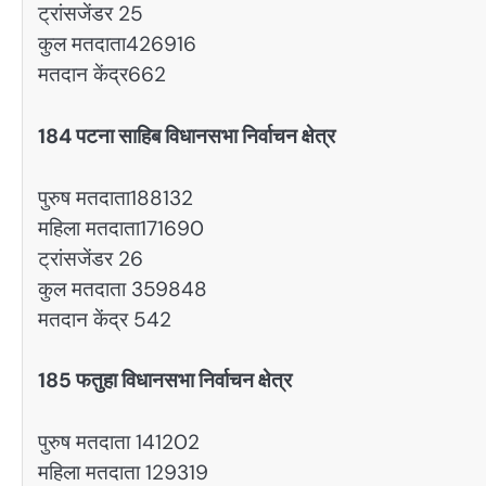
ट्रांसजेंडर 25
कुल मतदाता426916
मतदान केंद्र662
184 पटना साहिब विधानसभा निर्वाचन क्षेत्र
पुरुष मतदाता188132
महिला मतदाता171690
ट्रांसजेंडर 26
कुल मतदाता 359848
मतदान केंद्र 542
185 फतुहा विधानसभा निर्वाचन क्षेत्र
पुरुष मतदाता 141202
महिला मतदाता 129319