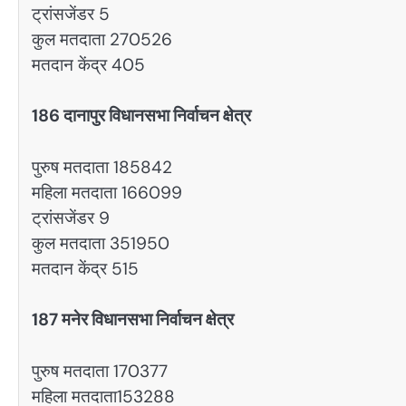
ट्रांसजेंडर 5
कुल मतदाता 270526
मतदान केंद्र 405
186 दानापुर विधानसभा निर्वाचन क्षेत्र
पुरुष मतदाता 185842
महिला मतदाता 166099
ट्रांसजेंडर 9
कुल मतदाता 351950
मतदान केंद्र 515
187 मनेर विधानसभा निर्वाचन क्षेत्र
पुरुष मतदाता 170377
महिला मतदाता153288