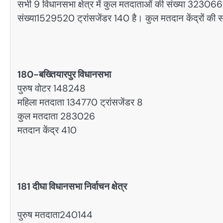
सभी 9 विधानसभा क्षेत्र में कुल मतदाताओं की संख्या 323066
संख्या1529520 ट्रांसजेंडर 140 है। कुल मतदान केंद्रों की 
180-बख्तियारपुर विधानसभा
पुरुष वोटर 148248
महिला मतदाता 134770 ट्रांसजेंडर 8
कुल मतदाता 283026
मतदान केंद्र 410
181 दीघा विधानसभा निर्वाचन क्षेत्र
पुरुष मतदाता240144