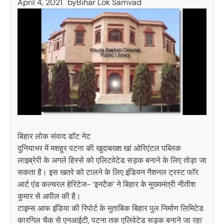
April 4, 2021
by
Bihar Lok Samvad
बिहार लोक संवाद डाॅट नेट
दुनियाभर में मशहूर पटना की खुदाबख्श खां ओरिएंटल पब्लिक
लाइब्रेरी के अगले हिस्से को एलिटवेटेड सड़क बनाने के लिए तोड़ा जा
सकता है। इस खतरे को टालने के लिए इंडियन नैशनल ट्रस्ट फाॅर
आर्ट एंड कल्चरल हेरिटेज- ’इनटैक’ ने बिहार के मुख्यमंत्री नीतीश
कुमार से अपील की है।
टाइम्स आफ इंडिया की रिपोर्ट के मुताबिक बिहार पुल निर्माण लिमिटेड
कारगिल चैक से एनआईटी, पटना तक एलिवेटेड सड़क बनाने जा रहा