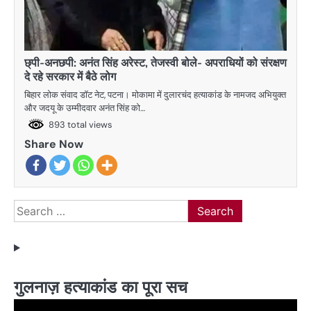
छ्पी-अनछपी: अनंत सिंह अरेस्ट, तेजस्वी बोले- अपराधियों को संरक्षण
दे रहे सरकार में बैठे लोग
बिहार लोक संवाद डॉट नेट, पटना। मोकामा में दुलारचंद हत्याकांड के नामजद अभियुक्त
और जदयू के उम्मीदवार अनंत सिंह को…
893 total views
Share Now
Search
for:
गुलनाज़ हत्याकांड का पूरा सच
Video