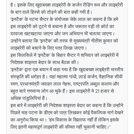
है। इसके लिए खुदाबख्श लाइब्रेरी के कर्जन रीडिंग रूम और लाइब्रेरी
के बाग वाले हिस्से को तोड़ने की बात कही गयी है।
’इनटैक’ के पटना चैप्टर के संयोजक जेके लाल का कहना है कि हमे
इस लाइब्रेरी को टूटने से बचाना है और जरूरत पड़ी तो कोर्ट का
दरवाजा खटखटाया जाएगा और जन अभियान भी चलाया जाएगा।
उन्होंने बताया कि ’इनटैक’ की तरफ से मुख्यमंत्री नीतीश कुमार को
लाइब्रेरी को बचाने के लिए पत्र लिखा जाएगा।
इस सिलसिले में ’इनटैक’ के बिहार चैप्टर ने शनिवार को लाइब्रेरी में
निदेशक शाइस्ता बेदार के साथ बैठक की।
’इनटैक’ द्वारा एक बयान में कहा गया है कि खुदाबख्श लाइबे्ररी भारतीय
संस्कृति की धरोहर है। यहां महात्मा गांधी, लार्ड कर्जन, वैज्ञानिक सीवी
रमण, प्रधानमंत्री जवाहर लाल नेहरू, राष्ट्रपति अब्दुल कलाम और
बहुत सारे गणमान्य लोग आ चुके हैं। इस लाइब्रेरी मे 21 हजार से
अधिक पांडुलिपियां हैं।
इस बारे में लाइब्रेरी की निदेशक शाइस्ता बेदार का कहना है कि उन्होंने
पिछले माह पटना के डीएम को पत्र लिखकर कोई वैकल्पिक मार्ग देखने
का अनुरोध किया था। ’हम विकास के खिलाफ नहीं हैं लेकिन इसके
लिए इतनी महत्वपूर्ण लाइब्रेरी की कीमत नहीं चुकानी चाहिए।’