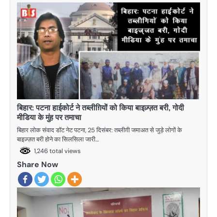
बिहार: पटना हाईकोर्ट ने तब्लीग़ियों को किया बाइज़्ज़त बरी, गोदी
मीडिया के मुंह पर तमाचा
बिहार लोक संवाद डाॅट नेट पटना, 25 दिसंबर: तब्लीग़ी जमाअत से जुड़े लोगों के
बाइज़्ज़त बरी होने का सिलसिला जारी…
1,246 total views
Share Now