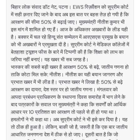
बिहार लोक संवाद डॉट नेट, पटना। EWS रिज़र्वेशन को सुप्रीम कोर्ट
में सही क़रार दिए जाने के बाद अब इस बात पर बहस तेज़ हो गयी है कि
आरक्षण की सीमा 50% से बढ़ाई जाए। मुख्यमंत्री नीतीश कुमार भी
इस मांग में शामिल हो गए हैं। आज के अधिकतर अखबारों के लीड यही
है। बक्सर में चल रहे हिन्दू संत सम्मेलन में आरएसएस प्रमुख के बयान
को भी अखबारों ने प्रमुखता दी है। सुप्रीम कोर्ट ने मेडिकल कॉलेजों में
बेतहाशा ट्यूशन फीस के बारे में टिप्पणी की है कि शिक्षा को लाभ का
जरिया नहीं बनाएं। यह खबर भी सब जगह है।
भास्कर की सबसे बड़ी खबर है आरक्षण 50% से बढ़े, जातीय गणना हो
ताकि कोटा मिल सके: नीतीश। नीतीश का यही बयान जागरण और
प्रभात खबर में भी लीड है। प्रभात खबर ने लिखा है: 50% से बढ़े
आरक्षण का दायरा, देश स्तर पर हो जातीय गणना। मंगलवार को
आपदा प्रबंधन प्राधिकरण के स्थापना दिवस समारोह में भाग लेने के
बाद पत्रकारों के सवाल पर मुख्यमंत्री ने कहा कि सवर्णों को आर्थिक
आधार पर 10 प्रतिशत का आरक्षण तो पहले से ही हो गया था।
हमलोगों ने भी कहा था। अब सुप्रीम कोर्ट ने भी इसे कर दिया है। यह
तो ठीक ही हुआ है। लेकिन, बाकी जो है, जरूरी है कि एक बार जातीय
आधारित जनगणना देश में ठीक से हो जाए। दूसरी बात है कि जो