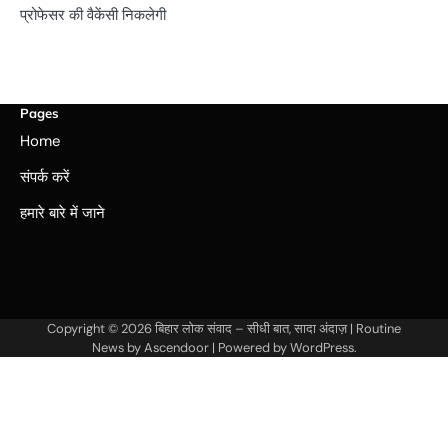
प्रोफेसर की वैकेंसी निकलेगी
Pages
Home
संपर्क करें
हमारे बारे में जाने
Copyright © 2026
बिहार लोक संवाद – सीधी बात, सादा अंदाज़
| Routine
News by
Ascendoor
| Powered by
WordPress
.