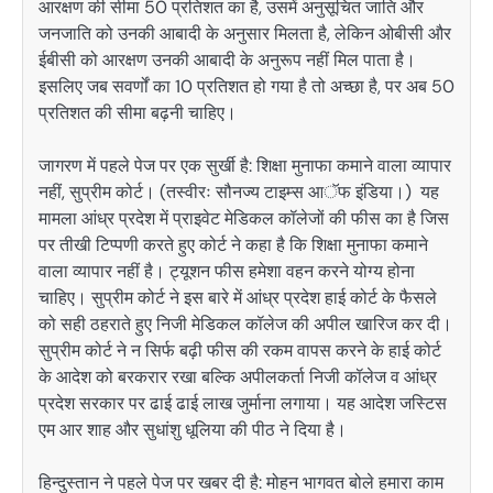
आरक्षण की सीमा 50 प्रतिशत का है, उसमें अनुसूचित जाति और
जनजाति को उनकी आबादी के अनुसार मिलता है, लेकिन ओबीसी और
ईबीसी को आरक्षण उनकी आबादी के अनुरूप नहीं मिल पाता है।
इसलिए जब सवर्णों का 10 प्रतिशत हो गया है तो अच्छा है, पर अब 50
प्रतिशत की सीमा बढ़नी चाहिए।
जागरण में पहले पेज पर एक सुर्खी है: शिक्षा मुनाफा कमाने वाला व्यापार
नहीं, सुप्रीम कोर्ट। (तस्वीरः सौनज्य टाइम्स आॅफ इंडिया।) यह
मामला आंध्र प्रदेश में प्राइवेट मेडिकल कॉलेजों की फीस का है जिस
पर तीखी टिप्पणी करते हुए कोर्ट ने कहा है कि शिक्षा मुनाफा कमाने
वाला व्यापार नहीं है। ट्यूशन फीस हमेशा वहन करने योग्य होना
चाहिए। सुप्रीम कोर्ट ने इस बारे में आंध्र प्रदेश हाई कोर्ट के फैसले
को सही ठहराते हुए निजी मेडिकल कॉलेज की अपील खारिज कर दी।
सुप्रीम कोर्ट ने न सिर्फ बढ़ी फीस की रकम वापस करने के हाई कोर्ट
के आदेश को बरकरार रखा बल्कि अपीलकर्ता निजी कॉलेज व आंध्र
प्रदेश सरकार पर ढाई ढाई लाख जुर्माना लगाया। यह आदेश जस्टिस
एम आर शाह और सुधांशु धूलिया की पीठ ने दिया है।
हिन्दुस्तान ने पहले पेज पर खबर दी है: मोहन भागवत बोले हमारा काम