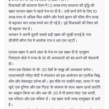
विधायकों की सालाना वेतन में 1.2 लाख रुपए सालाना की वृद्धि की
खबर प्रभात खबर ने पहले पेज पर दी है। उन्हें कर्ज लेने के लिए 10
लाख रुपए से अधिक मिल सकेंगे और रेलवे कूपन की सीमा तीन लाख
से बढ़ाकर चार लाख रुपये कर दी गई है। पूर्व विधायकों की पेंशन को
भी बढ़ाया गया है।
भास्कर ने अपनी दूसरी सबसे बड़ी खबर की सुर्खी लगाई है: नया
डीजीपी कौन! रेस में आलोक राज व आर एस भट्टी।
प्रभात खबर ने अपने अंदर के पेज पर एक खबर दी है: प्रदूषण
नियंत्रण बोर्ड ने राज्य के 18 सौ अस्पतालों को बंद करने की चेतावनी
दी।
भारत एक दिसंबर से जी-20 देशों के समूह की अध्यक्षता करेगा।
प्रधानमंत्री नरेंद्र मोदी ने मंगलवार को इस आयोजन का प्रतीक चिह्न,
थीम और वेबसाइट लॉन्च की। इस मौके पर उन्होंने कहा, भारत ने ‘एक
सूर्य, एक दुनिया और एक ग्रिड’ के संकल्प के साथ अक्षय ऊर्जा क्रांति
का आह्वान किया था और अब जी-20 में भी हमारा मंत्र ‘एक धरती,
एक परिवार और एक भविष्य’ है। यह खबर सभी जगह प्रमुखता से छपी
है।