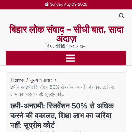
Skip
Sunday, Aug 09, 2026
to
content
बिहार लोक संवाद – सीधी बात, सादा
अंदाज़
बिहार की डिजिटल आवाज़
Home
मुख्य समाचार
छपी-अनछपी: रिजर्वेशन 50% से अधिक करने की वकालत, शिक्षा
लाभ का जरिया नहीं: सुप्रीम कोर्ट
छपी-अनछपी: रिजर्वेशन 50% से अधिक
करने की वकालत, शिक्षा लाभ का जरिया
नहीं: सुप्रीम कोर्ट