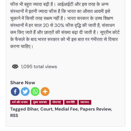
फीस भी बहुत ज्यादा बढ़ी है। आईआईटी और इस तरह के अन्य
संस्थानों में इतनी ज्यादा फीस है कि भारत का औसत आदमी इसे
चुकाने में किसी तरह सक्षम नहीं है। भारत सरकार के उच्च शिक्षण
संस्थानों में हर साल 20 से 30% फीस वृद्धि की जाती है, संसाधन
कम किए जाते हैं और छात्रों की संख्या बढ़ा दी जाती है। सुप्रीम कोर्ट
के फैसले के बाद भारत सरकार को भी इस बात पर गंभीरता से विचार
करना चाहिए।
1,095 total views
Share Now
धर्म और समाज
मुख्य समाचार
योजनाएं
राजनीति
स्वास्थ्य
Tagged
Bihar
,
Court
,
Medial Fee
,
Papers Review
,
RSS