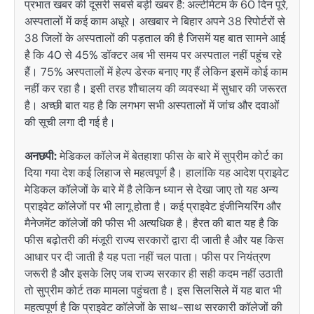
प्रभात खबर की दूसरी सबसे बड़ी खबर है: अल्टीमेटम के 60 दिन पूरे,
अस्पतालों में कई काम अधूरे। अखबार ने बिहार अपने 38 रिपोर्टरों से
38 जिलों के अस्पतालों की पड़ताल की है जिसमें यह बात सामने आई
है कि 40 से 45% डॉक्टर अब भी समय पर अस्पताल नहीं पहुंच रहे
हैं। 75% अस्पतालों में हेल्प डेस्क बनाए गए हैं लेकिन इसमें कोई काम
नहीं कर रहा है। इसी तरह शौचालय की व्यवस्था में सुधार की जरूरत
है। अच्छी बात यह है कि लगभग सभी अस्पतालों में जांच और दवाओं
की सूची लगा दी गई है।
अनछपी:
मेडिकल कॉलेज में बेतहाशा फीस के बारे में सुप्रीम कोर्ट का
दिया गया देश कई लिहाज से महत्वपूर्ण है। हालांकि यह आदेश प्राइवेट
मेडिकल कॉलेजों के बारे में है लेकिन ध्यान से देखा जाए तो यह अन्य
प्राइवेट कॉलेजों पर भी लागू होता है। कई प्राइवेट इंजीनियरिंग और
मैनेजमेंट कॉलेजों की फीस भी अत्यधिक है। हैरत की बात यह है कि
फीस बढ़ोतरी की मंजूरी राज्य सरकारों द्वारा दी जाती है और यह किस
आधार पर दी जाती है यह पता नहीं चल पाता। फीस पर नियंत्रण
जरूरी है और इसके लिए जब राज्य सरकार ही सही कदम नहीं उठाती
तो सुप्रीम कोर्ट तक मामला पहुंचता है। इस सिलसिले में यह बात भी
महत्वपूर्ण है कि प्राइवेट कॉलेजों के साथ-साथ सरकारी कॉलेजों की