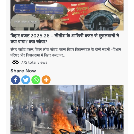
बिहार बजट 2025.26 – नीतीश के आखिरी बजट से मुसलमानों ने
क्या पाया? क्या खोया?
सैयद जावेद हसन, बिहार लोक संवाद, पटना बिहार विधानमंडल के दोनों सदनों -विधान
परिषद् और विधानसभा में बिहार बजट पर…
772 total views
Share Now