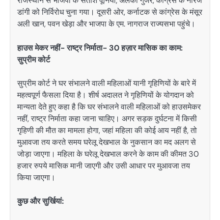
राजस्थान से भाजपा के सतीश पूनिया, अलका गुर्जर, कांग्रेस के नीरज
डांगी को निर्विरोध चुना गया। दूसरी ओर, कर्नाटक से कांग्रेस के मंसूर
अली खान, पवन खेड़ा और भाजपा के एम. नागराज राज्यसभा पहुंचे।
हाउस मेकर नहीं- राष्ट्र निर्माता- 30 हज़ार मासिक का काम:
सुप्रीम कोर्ट
सुप्रीम कोर्ट ने घर संभालने वाली महिलाओं यानी गृहिणियों के बारे में
महत्वपूर्ण फैसला दिया है। शीर्ष अदालत ने गृहिणियों के योगदान को
मान्यता देते हुए कहा है कि घर संभालने वाली महिलाओं को हाउसमेकर
नहीं, राष्ट्र निर्माता कहा जाना चाहिए। अगर सड़क दुर्घटना में किसी
गृहिणी की मौत का मामला होगा, जहां महिला की कोई आय नहीं है, तो
मुआवजा तय करते समय घरेलू देखभाल के नुकसान का मद अलग से
जोड़ा जाएगा। महिला के घरेलू देखभाल करने के काम की कीमत 30
हजार रुपये मासिक मानी जाएगी और उसी आधार पर मुआवजा तय
किया जाएगा।
कुछ और सुर्खियां: