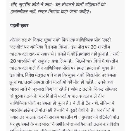
और, सुप्रीम कोर्ट ने कहा- घर संभालने वाली महिलाओं को
हाउसमेकर नहीं, राष्ट्र निर्माता कहा जाना चाहिए।
पहली ख़बर
ओमान तट के निकट गुरुवार को फिर एक वाणिज्यिक पोत ‘एमटी
जलवीर’ पर अमेरिका ने हमला किया। इस पोत पर 20 भारतीय
चालक दल सदस्य सवार थे। हमले में कोई हताहत नहीं हुआ है। सभी
20 भारतीयों को सकुशल बचा लिया है। पिछले चार दिनों में भारतीय
चालक दल वाले तीन वाणिज्यिक पोतों पर हमला हमला हो चुका है।
इस बीच, विदेश मंत्रालय ने कहा कि बुधवार को जिस पोत पर हमला
हुआ था, उसमें लापता तीन भारतीयों की मौत हो गई है। उनके शव
भारत लाने के प्रयास किए जा रहे हैं। ओमाट तट के निकट सोमवार
से गुरुवार तक के चार दिनों में भारतीय चालक दल वाले तीन
वाणिज्यिक पोतों पर हमला हो चुका है। ये तीनों टैंकर थे, लेकिन ये
भारतीय झंडे वाले पोत नहीं हैं यानि ये दूसरे देशों के हैं। पर तीनों में
ज्यादातर चालक दल के सदस्य भारतीय थे। बुधवार को सेटेबेलो पोत
पर हुए हमले के बाद भारत ने अमेरिकी राजनयिक को तलब कर विरोध