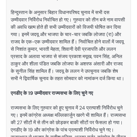
हिन्दुस्तान के अनुसार बिहार विधानपरिषद चुनाव में सभी दस
उम्मीदवार निर्विरोध निर्वाचित हो गए। गुरुवार को तीन बजे नाम वापसी
की अवधि खत्म होते ही सभी उम्मीदवारों को विजयी घोषित कर दिया
गया। इनमें जदयू और भाजपा के चार-चार जबकि लोजपा (रा) और
राजद के एक-एक उम्मीदवार शामिल हैं। निर्वाचित होने वालों में जदयू
से निशांत कुमार, भारती मेहता, शिवानी देवी प्रजापति और ललन
प्रसाद के अलावा भाजपा से संजय प्रकाश मयूख, पवन सिंह, अनिल
ठाकुर और शीला पंडित जबकि लोजपा के अशरफ अंसारी और राजद
के सुनील सिंह शामिल हैं। जदयू के ललन ने उपचुनाव जबकि शेष
सभी ने द्विवार्षिक चुनाव के तहत सोमवार को नामांकन दर्ज किया था।
एनडीए के 19 उम्मीदवार राज्यसभा के लिए चुने गए
राज्यसभा के लिए गुरुवार को हुए चुनाव में 24 प्रत्याशी निर्विरोध चुने
गए। इनमें कांग्रेस अध्यक्ष मल्लिकार्जुन खरगे भी शामिल हैं। राज्यसभा
की 27 सीटों में से तीन को छोड़कर बाकी सीटों पर फैसला हो गया।
एनडीए के 19 और कांग्रेस के पांच प्रत्याशी निर्विरोध चुने गए।