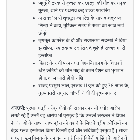
जमुई में ट्रक से कुचल कर छात्रा की मौत पर भड़का
गुस्सा, थाने पर पथराव कई राउंड फायरिंग
आसनसोल से तृणमूल कांग्रेस के सांसद शत्रुघ्न
सिन्हा ने कहा, मुश्किल समय में ममता का साथ नहीं
छोडूंगा
तृणमूल कांग्रेस के दो और राज्यसभा सदस्यों ने दिया
इस्तीफा, अब तक चार सांसद दे चुके हैं राज्यसभा से
इस्तीफा
बिहार के सभी परंपरागत विश्वविद्यालय के शिक्षकों
और कर्मियों को तीन माह के वेतन पेंशन का भुगतान
होगा, आज जारी होगी राशि
राजद प्रमुख लालू प्रसाद 11 जून को हुए 78 साल के,
मुख्यमंत्री सम्राट चौधरी ने भी दीं शुभकामनाएं
अनछपी
: प्रधानमंत्री नरेंद्र मोदी की सरकार पर जो गंभीर आरोप
लगते रहे हैं उनमें यह आरोप भी प्रमुख हैं कि उनकी सरकार ने विपक्ष
के नेताओं के साथ-साथ प्रेस को दबाने के लिए केंद्रीय एजेंसियों का
बेहद गलत इस्तेमाल किया जिसमें ईडी और सीबीआई प्रमुख हैं। ताजा
मामला न्यूज क्लिक के संपादक का है जिन्हें विदेशी फंडिंग के आरोप में