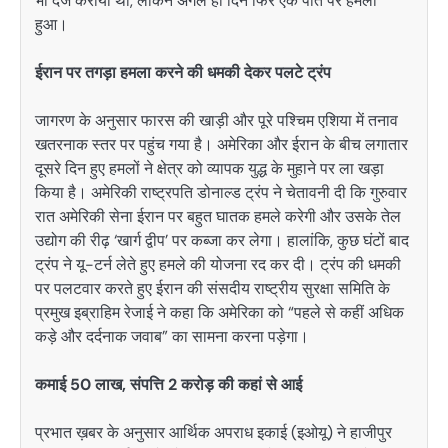
भी दर्ज कराया था, लेकिन अगले ही दिन फिर एक पोत पर हमला
हुआ।
ईरान पर तगड़ा हमला करने की धमकी देकर पलटे ट्रंप
जागरण के अनुसार फारस की खाड़ी और पूरे पश्चिम एशिया में तनाव
खतरनाक स्तर पर पहुंच गया है। अमेरिका और ईरान के बीच लगातार
दूसरे दिन हुए हमलों ने क्षेत्र को व्यापक युद्ध के मुहाने पर ला खड़ा
किया है। अमेरिकी राष्ट्रपति डोनाल्ड ट्रंप ने चेतावनी दी कि गुरुवार
रात अमेरिकी सेना ईरान पर बहुत घातक हमले करेगी और उसके तेल
उद्योग की रीढ़ ‘खार्ग द्वीप’ पर कब्जा कर लेगा। हालांकि, कुछ घंटों बाद
ट्रंप ने यू-टर्न लेते हुए हमले की योजना रद कर दी। ट्रंप की धमकी
पर पलटवार करते हुए ईरान की संसदीय राष्ट्रीय सुरक्षा समिति के
प्रमुख इब्राहिम रेजाई ने कहा कि अमेरिका को “पहले से कहीं अधिक
कड़े और दर्दनाक जवाब” का सामना करना पड़ेगा।
कमाई 50 लाख, संपत्ति 2 करोड़ की कहां से आई
प्रभात ख़बर के अनुसार आर्थिक अपराध इकाई (इओयू) ने हाजीपुर