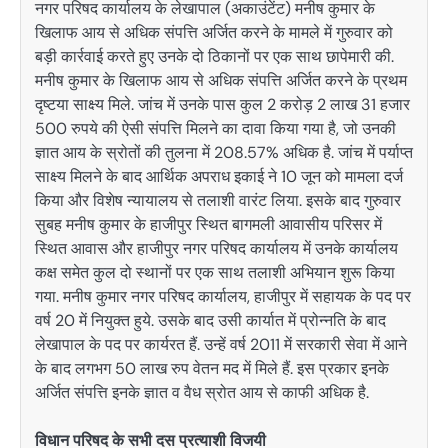
नगर परिषद कार्यालय के लेखापाल (अकाउंटेंट) मनीष कुमार के
खिलाफ आय से अधिक संपत्ति अर्जित करने के मामले में गुरुवार को
बड़ी कार्रवाई करते हुए उनके दो ठिकानों पर एक साथ छापेमारी की.
मनीष कुमार के खिलाफ आय से अधिक संपत्ति अर्जित करने के प्रथम
दृष्टया साक्ष्य मिले. जांच में उनके पास कुल 2 करोड़ 2 लाख 31 हजार
500 रुपये की ऐसी संपत्ति मिलने का दावा किया गया है, जो उनकी
ज्ञात आय के स्रोतों की तुलना में 208.57% अधिक है. जांच में पर्याप्त
साक्ष्य मिलने के बाद आर्थिक अपराध इकाई ने 10 जून को मामला दर्ज
किया और विशेष न्यायालय से तलाशी वारंट लिया. इसके बाद गुरुवार
सुबह मनीष कुमार के हाजीपुर स्थित बागमली आवासीय परिसर में
स्थित आवास और हाजीपुर नगर परिषद कार्यालय में उनके कार्यालय
कक्ष समेत कुल दो स्थानों पर एक साथ तलाशी अभियान शुरू किया
गया. मनीष कुमार नगर परिषद कार्यालय, हाजीपुर में सहायक के पद पर
वर्ष 20 में नियुक्त हुये. उसके बाद उसी कार्यात में प्रोन्नति के बाद
लेखापाल के पद पर कार्यरत हैं. उन्हें वर्ष 2011 में सरकारी सेवा में आने
के बाद लगभग 50 लाख रुप वेतन मद में मिले हैं. इस प्रकार इनके
अर्जित संपत्ति इनके ज्ञात व वैध स्रोत आय से काफी अधिक है.
विधान परिषद के सभी दस प्रत्याशी विजयी