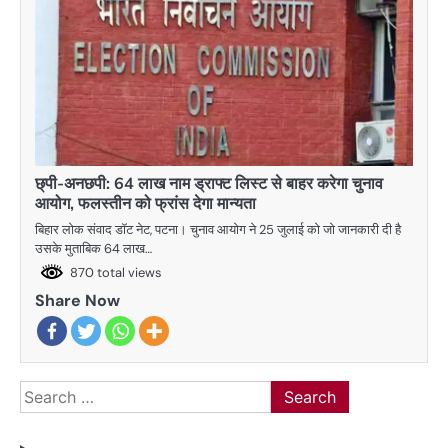
छ्पी-अनछपी: 64 लाख नाम ड्राफ्ट लिस्ट से बाहर करेगा चुनाव
आयोग, फलस्तीन को फ्रांस देगा मान्यता
बिहार लोक संवाद डॉट नेट, पटना। चुनाव आयोग ने 25 जुलाई को जो जानकारी दी है
उसके मुताबिक 64 लाख…
870 total views
Share Now
Search
for: