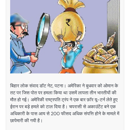
बिहार लोक संवाद डॉट नेट, पटना। अमेरिका ने बुधवार को ओमान के
तट पर जिस पोत पर हमला किया था उसमें लापता तीन भारतीयों की
मौत हो गई। अमेरिकी राष्ट्रपति ट्रंप ने एक बार फ़ॉर यू-टर्न लेते हुए
ईरान पर बड़े हमले को टाल दिया है। चपरासी से अकाउंटेंट बने एक
अधिकारी के पास आय से 200 फीसद अधिक संपत्ति होने के मामले में
छापेमारी की गयी है।