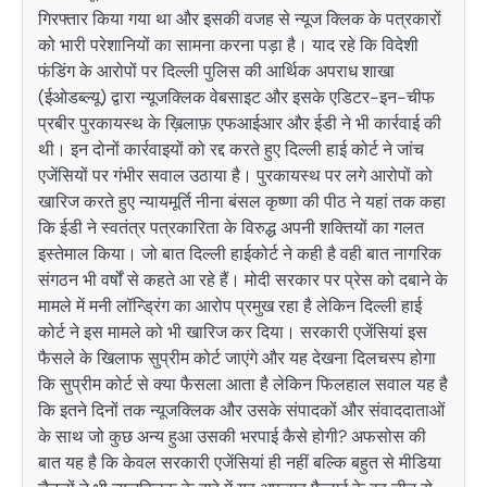
गिरफ्तार किया गया था और इसकी वजह से न्यूज क्लिक के पत्रकारों
को भारी परेशानियों का सामना करना पड़ा है। याद रहे कि विदेशी
फंडिंग के आरोपों पर दिल्ली पुलिस की आर्थिक अपराध शाखा
(ईओडब्ल्यू) द्वारा न्यूजक्लिक वेबसाइट और इसके एडिटर-इन-चीफ
प्रबीर पुरकायस्थ के ख़िलाफ़ एफआईआर और ईडी ने भी कार्रवाई की
थी। इन दोनों कार्रवाइयों को रद्द करते हुए दिल्ली हाई कोर्ट ने जांच
एजेंसियों पर गंभीर सवाल उठाया है। पुरकायस्थ पर लगे आरोपों को
खारिज करते हुए न्यायमूर्ति नीना बंसल कृष्णा की पीठ ने यहां तक कहा
कि ईडी ने स्वतंत्र पत्रकारिता के विरुद्ध अपनी शक्तियों का गलत
इस्तेमाल किया। जो बात दिल्ली हाईकोर्ट ने कही है वही बात नागरिक
संगठन भी वर्षों से कहते आ रहे हैं। मोदी सरकार पर प्रेस को दबाने के
मामले में मनी लॉन्ड्रिंग का आरोप प्रमुख रहा है लेकिन दिल्ली हाई
कोर्ट ने इस मामले को भी खारिज कर दिया। सरकारी एजेंसियां इस
फैसले के खिलाफ सुप्रीम कोर्ट जाएंगे और यह देखना दिलचस्प होगा
कि सुप्रीम कोर्ट से क्या फैसला आता है लेकिन फिलहाल सवाल यह है
कि इतने दिनों तक न्यूजक्लिक और उसके संपादकों और संवाददाताओं
के साथ जो कुछ अन्य हुआ उसकी भरपाई कैसे होगी? अफसोस की
बात यह है कि केवल सरकारी एजेंसियां ही नहीं बल्कि बहुत से मीडिया