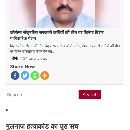
कोरोना संक्रमित सरकारी कर्मियों की मौत पर मिलेगा विशेष
पारिवारिक पेंशन
बिहार लोक संवाद डाॅट नेट बिहार सरकार ने कोरोना संक्रमित सरकारी कर्मियों की मौत
पर विशेष पारिवारिक पेंशन देने का…
1,124 total views
Share Now
Search
for:
गुलनाज़ हत्याकांड का पूरा सच