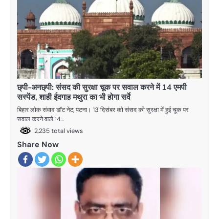
छ्पी-अनछ्पी: संसद की सुरक्षा चूक पर सवाल करने में 14 एमपी
सस्पेंड, शाही ईदगाह मथुरा का भी होगा सर्वे
बिहार लोक संवाद डॉट नेट, पटना। 13 दिसंबर को संसद की सुरक्षा में हुई चूक पर
सवाल करने वाले 14…
2,235 total views
Share Now