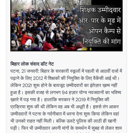
बिहार लोक संवाद डाॅट नेट
पटना, 21 जनवरी: बिहार के सरकारी स्कूलों में पहली से आठवीं दर्जा में
पढ़ाने के लिए 2012 में शिक्षकों की नियुक्ति के लिए वैकेंसी आई थी।
लेकिन 202ा शुरू होने के बावजूद उम्मीदवारों का इंतेज़ार ख़त्म नहीं
हुआ है। इसकी वजह से लगभग 94 हज़ार योग्य नवजवानों का भविष्य
ख़तरे में पड़ गया है। हालांकि सरकार ने 2019 में नियुक्ति की
प्रक्रिया शुरू की थी लेकिन वह अब भी अधूरी है। इससे तंग आकर
उम्मीदवारों ने पटना के गर्दनीबाग़ में धरना देना शुरू किया लेकिन वहां
भी उनको राहत नहीं मिली। बल्कि उलटे पुलिस की लाठी ही खानी
पड़ी। फिर भी उम्मीदवार अपनी मांगों के समर्थन में सुबह से लेकर शाम