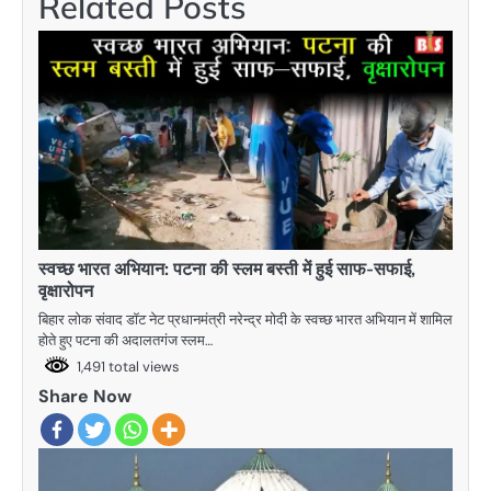
Related Posts
स्वच्छ भारत अभियान: पटना की स्लम बस्ती में हुई साफ-सफाई,
वृक्षारोपन
बिहार लोक संवाद डॉट नेट प्रधानमंत्री नरेन्द्र मोदी के स्वच्छ भारत अभियान में शामिल
होते हुए पटना की अदालतगंज स्लम…
1,491 total views
Share Now