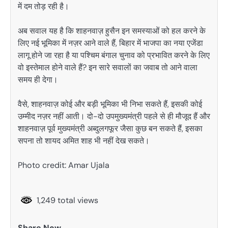
में दम तोड़ रही है।
अब सवाल यह है कि शाहनवाज़ हुसैन इन समस्याओं को हल करने के
लिए नई भूमिका में नज़र आने वाले हैं, बिहार में भाजपा का नया एजेंडा
लागू होने जा रहा है या पश्चिम बंगाल चुनाव को प्रभावित करने के लिए
वो इस्तेमाल होने वाले हैं? इन सारे सवालों का जवाब तो आने वाला
समय ही देगा।
वैसे, शाहनवाज़ कोई और बड़ी भूमिका भी निभा सकते हैं, इसकी कोई
उम्मीद नज़र नहीं आती। दो-दो उपमुख्यमंत्री पहले से ही मौजूद हैं और
शाहनवाज़ पूर्व मुख्यमंत्री अब्दुलगफूर जैसा कुछ बन सकते हैं, इसका
सपना तो शायद अमित शाह भी नहीं देख सकते।
Photo credit: Amar Ujala
1,249 total views
Share Now