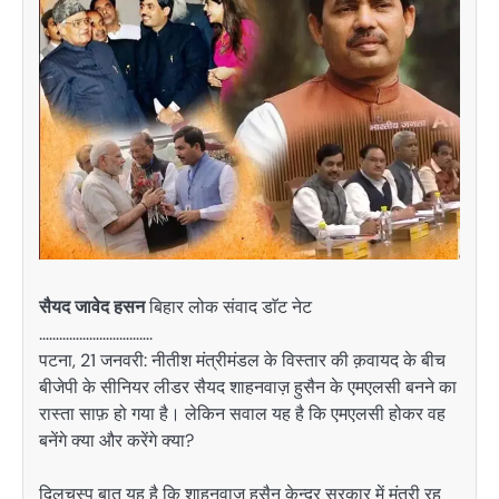
सैयद जावेद हसन
बिहार लोक संवाद डाॅट नेट
…………………………….
पटना, 21 जनवरी: नीतीश मंत्रीमंडल के विस्तार की क़वायद के बीच
बीजेपी के सीनियर लीडर सैयद शाहनवाज़ हुसैन के एमएलसी बनने का
रास्ता साफ़ हो गया है। लेकिन सवाल यह है कि एमएलसी होकर वह
बनेंगे क्या और करेंगे क्या?
दिलचस्प बात यह है कि शाहनवाज़ हुसैन केन्द्र सरकार में मंत्री रह