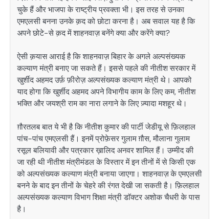
चुके हैं और भाजपा के राष्ट्रीय प्रवक्ता भी। इस तरह से उनका
एमएलसी बनना उनके क़द को छोटा करना है। अब सवाल यह है कि
अपने छोटे-से क़द में शाहनवाज़ बनेंगे क्या और करेंगे क्या?
ऐसी क़यास आराई है कि शाहनवाज़ बिहार के अगले अल्पसंख्यक
कल्याण मंत्री बनाए जा सकते हैं। इससे पहले की नीतीश सरकार में
खुर्शीद अहमद उर्फ़ फ़ीरोज़ अल्पसंख्यक कल्याण मंत्री थे। आपको
याद होगा कि खुर्शीद अहमद अपने विभागीय काम के लिए कम, नीतीश
भक्ति और जयश्री राम का नारा लगाने के लिए ज़्यादा मशहूर थे।
ग़ौरतलब बात ये भी है कि नीतीश कुमार की पार्टी जेडीयू से फ़िलहाल
पांच-पांच एमएलसी हैं। इनमें प्रोफ़ेसर गुलाम ग़ौस, मौलाना गुलाम
रसूल बलियावी और पत्रकार ख़ालिद अनवर शामिल हैं। उम्मीद की
जा रही थी नीतीश मंत्रीमंडल के विस्तार में इन तीनों में से किसी एक
को अल्पसंख्यक कल्याण मंत्री बनाया जाएगा। शाहनवाज़ के एमएलसी
बनने के बाद इन तीनों के चेहरे की रंगत देखी जा सकती है। फ़िलहाल
अल्पसंख्यक कल्याण विभाग शिक्षा मंत्री डाॅक्टर अशोक चैधरी के पास
है।