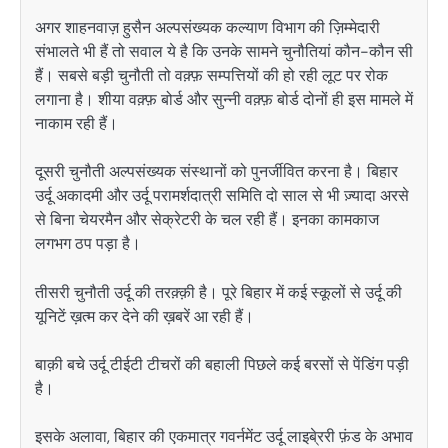
अगर शाहनवाज़ हुसैन अल्पसंख्यक कल्याण विभाग की ज़िम्मेदारी
संभालते भी हैं तो सवाल ये है कि उनके सामने चुनौतियां कौन-कौन सी
हैं। सबसे बड़ी चुनौती तो वक़्फ़ सम्पत्तियों की हो रही लूट पर रोक
लगाना है। शीया वक़्फ़ बोर्ड और सुन्नी वक़्फ़ बोर्ड दोनों ही इस मामले में
नाकाम रही हैं।
दूसरी चुनौती अल्पसंख्यक संस्थानों को पुनर्जीवित करना है। बिहार
उर्दू अकादमी और उर्दू परामर्शदात्री समिति दो साल से भी ज़्यादा अरसे
से बिना चेयरमैन और सेक्रेटरी के चल रही हैं। इनका कामकाज
लगभग ठप पड़ा है।
तीसरी चुनौती उर्दू की तरक़्क़ी है। पूरे बिहार में कई स्कूलों से उर्दू की
यूनिटें ख़त्म कर देने की ख़बरें आ रही हैं।
बाक़ी बचे उर्दू टीईटी टीचरों की बहाली पिछले कई बरसों से पेंडिंग पड़ी
है।
इसके अलावा, बिहार की एकमात्र गवर्नमेंट उर्दू लाइबे्ररी फ़ंड के अभाव