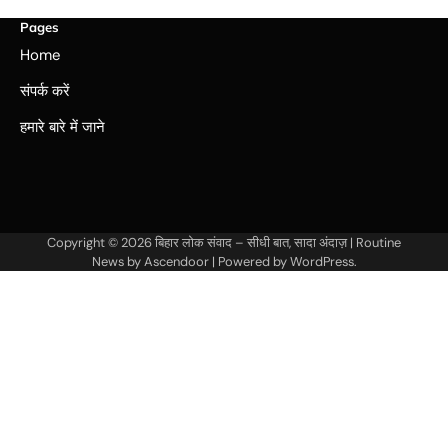
Pages
Home
संपर्क करें
हमारे बारे में जाने
Copyright © 2026
बिहार लोक संवाद – सीधी बात, सादा अंदाज़
| Routine
News by
Ascendoor
| Powered by
WordPress
.