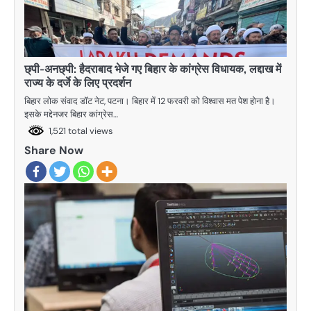
छ्पी-अनछ्पी: हैदराबाद भेजे गए बिहार के कांग्रेस विधायक, लद्दाख में
राज्य के दर्जे के लिए प्रदर्शन
बिहार लोक संवाद डॉट नेट, पटना। बिहार में 12 फरवरी को विश्वास मत पेश होना है।
इसके मद्देनजर बिहार कांग्रेस…
1,521 total views
Share Now