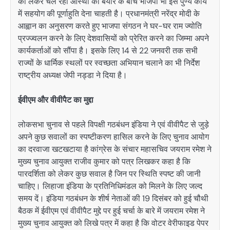
को लेकर चल रही आस्था की बयार के बीच भाजपा भी इस पुण्य कार्य
में सहयोग की पूर्णाहुति देना चाहती है। प्रधानमंत्री नरेंद्र मोदी के
आह्वान का अनुसरण करते हुए भाजपा संगठन ने घर-घर राम ज्योति
प्रज्ज्वलन करने के लिए देशवासियों को प्रेरित करने का जिम्मा अपने
कार्यकर्ताओं को सौंपा है। इसके लिए 14 से 22 जनवरी तक सभी
राज्यों के धार्मिक स्थलों पर स्वच्छता अभियान चलाने का भी निर्देश
राष्ट्रीय अध्यक्ष जेपी नड्डा ने दिया है।
ईवीएम और वीवीपैट का मुद्दा
लोकसभा चुनाव से पहले विपक्षी गठबंधन इंडिया ने एवं वीवीपैट से जुड़े
अपने कुछ सवालों का स्पष्टीकरण हासिल करने के लिए चुनाव आयोग
का दरवाजा खटखटाया है कांग्रेस के संचार महासचिव जयराम रमेश ने
मुख्य चुनाव आयुक्त राजीव कुमार को पत्र लिखकर कहा है कि
पारदर्शिता को लेकर कुछ सवाल है जिन पर स्थिति स्पष्ट की जानी
चाहिए। लिहाजा इंडिया के प्रतिनिधिमंडल को मिलने के लिए जल्द
समय दें। इंडिया गठबंधन के शीर्ष नेताओं की 19 दिसंबर को हुई चौथी
बैठक में ईवीएम एवं वीवीपैट मुद्दे पर हुई चर्चा के बारे में जयराम रमेश ने
मुख्य चुनाव आयुक्त को लिखे पत्र में कहा है कि वोटर वेरीफाइड पेपर