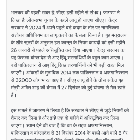
भास्कर की पहली खबर है: सीएए इसी महीने से संभव। जागरण ने
लिखा है: लोकसभा चुनाव के पहले लागू हो जाएगा सीएए। केंद्र
सरकार ने 2024 में अपने पहले बड़े कदम के तौर पर नागरिकता
संशोधन अधिनियम का लागू करने का फैसला किया है। गृह मंत्रालय
के शीर्ष सूत्रों के अनुसार इस कानून के नियम कायदों को इसी महीने
26 जनवरी से पहले अधिसूचित कर दिया जाएगा। केंद्र सरकार का
यह फैसला बांग्लादेश से आए हिंदू शरणार्थियों के बहुत काम आएगा।
वहीं पाकिस्तान से आए हिंदू सिख शरणार्थियों को भी बड़ी राहत मिल
जाएगी। आंकड़ों के मुताबिक 2014 तक पाकिस्तान व अफगानिस्तान
से 32000 लोग भारत आए हैं। सीएए लागू होने के ठोस संकेत गृह
मंत्री अमित शाह की बंगाल में 27 दिसंबर को हुई घोषणा से मेल खाते
हैं।
इस मामले में जागरण ने लिखा है कि सरकार ने सीएए से जुड़े नियमों को
तैयार कर लिया है और इन्हें एक दो महीने में अधिसूचित कर लिया
जाएगा। ध्यान देने की बात है कि का के तहत अफगानिस्तान,
पाकिस्तान व बांग्लादेश से 31 दिसंबर 2014 के पहले आने वाले 6 गैर