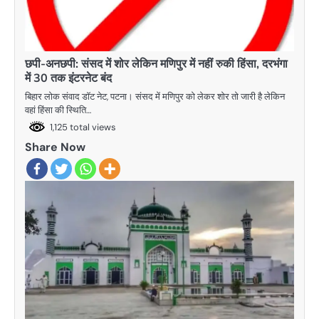
छपी-अनछपी: संसद में शोर लेकिन मणिपुर में नहीं रुकी हिंसा, दरभंगा
में 30 तक इंटरनेट बंद
बिहार लोक संवाद डॉट नेट, पटना। संसद में मणिपुर को लेकर शोर तो जारी है लेकिन
वहां हिंसा की स्थिति…
1,125 total views
Share Now