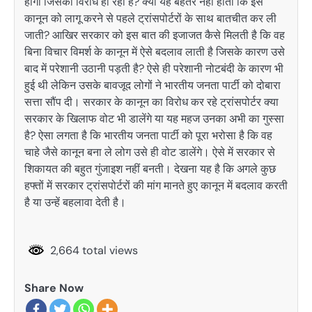
होगी जिसका विरोध हो रहा है? क्या यह बेहतर नहीं होता कि इस
कानून को लागू करने से पहले ट्रांसपोर्टरों के साथ बातचीत कर ली
जाती? आखिर सरकार को इस बात की इजाजत कैसे मिलती है कि वह
बिना विचार विमर्श के कानून में ऐसे बदलाव लाती है जिसके कारण उसे
बाद में परेशानी उठानी पड़ती है? ऐसे ही परेशानी नोटबंदी के कारण भी
हुई थी लेकिन उसके बावजूद लोगों ने भारतीय जनता पार्टी को दोबारा
सत्ता सौंप दी। सरकार के कानून का विरोध कर रहे ट्रांसपोर्टर क्या
सरकार के खिलाफ वोट भी डालेंगे या यह महज उनका अभी का गुस्सा
है? ऐसा लगता है कि भारतीय जनता पार्टी को पूरा भरोसा है कि वह
चाहे जैसे कानून बना ले लोग उसे ही वोट डालेंगे। ऐसे में सरकार से
शिकायत की बहुत गुंजाइश नहीं बनती। देखना यह है कि अगले कुछ
हफ्तों में सरकार ट्रांसपोर्टरों की मांग मानते हुए कानून में बदलाव करती
है या उन्हें बहलावा देती है।
2,664 total views
Share Now