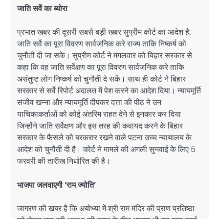
जाति सर्वे का ब्योरा
प्रभात खबर की दूसरी सबसे बड़ी खबर सुप्रीम कोर्ट का आदेश है:
जाति सर्वे का पूरा विवरण सार्वजनिक करे राज्य ताकि निष्कर्ष को
चुनौती दी जा सके। सुप्रीम कोर्ट ने मंगलवार को बिहार सरकार से
कहा कि वह जाति सर्वेक्षण का पूरा विवरण सार्वजनिक करे ताकि
असंतुष्ट लोग निष्कर्ष को चुनौती दे सकें। साथ ही कोर्ट ने बिहार
सरकार से सर्वे रिपोर्ट अदालत में पेश करने का आदेश दिया। न्यायमूर्ति
संजीव खन्ना और न्यायमूर्ति दीपंकर दत्ता की पीठ ने उन
याचिकाकर्ताओं को कोई अंतरिम राहत देने से इनकार कर दिया
जिन्होंने जाति सर्वेक्षण और इस तरह की कवायद करने के बिहार
सरकार के फैसले को बरकरार रखने वाले पटना उच्च न्यायालय के
आदेश को चुनौती दी है। कोर्ट ने मामले की अगली सुनवाई के लिए 5
फरवरी की तारीख निर्धारित की है।
भाजपा जलवाएगी ‘राम ज्योति’
जागरण की खबर है कि अयोध्या में श्री राम मंदिर की प्राण प्रतिष्ठा