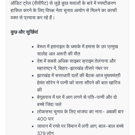
ऑडिट ट्रेल (वीवीपैट) से जुड़े कुछ सवालों के बारे में स्पष्टीकरण
हासिल करने के लिए विपक्ष नेता चुनाव आयोग से मिलने का काफी
वक्त से प्रयास कर रहे हैं।
कुछ और सुर्खियां
बेरूत में इसराइल के धमाके में हमास के उप प्रमुख
सालेह अल अरूरी की मौत
देश में सबसे अधिक साइबर क्राइम तेलंगाना और
महाराष्ट्र में, बिहार-झारखंड तीसरे नंबर पर
झारखंड में सत्ताधारी दलों की बैठक आज मुख्यमंत्री
हेमंत सोरेन ने पत्नी को सत्ता सौंपने की बात खारिज
की
बेगूसराय में घर में आग लगने से पति-पत्नी और दो
बच्चे जिंदा जले
लोकसभा चुनाव के लिए भाजपा का नारा- अबकी बार
400 पार
जापान में रनवे पर विमान में लगी आग, बाल-बाल बच्चे
379 लोग