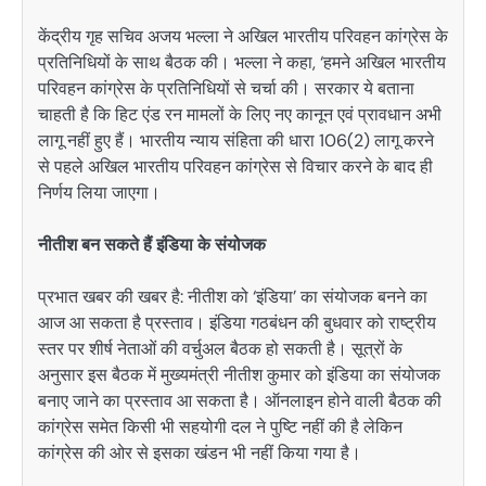
केंद्रीय गृह सचिव अजय भल्ला ने अखिल भारतीय परिवहन कांग्रेस के
प्रतिनिधियों के साथ बैठक की। भल्ला ने कहा, ‘हमने अखिल भारतीय
परिवहन कांग्रेस के प्रतिनिधियों से चर्चा की। सरकार ये बताना
चाहती है कि हिट एंड रन मामलों के लिए नए कानून एवं प्रावधान अभी
लागू नहीं हुए हैं। भारतीय न्याय संहिता की धारा 106(2) लागू करने
से पहले अखिल भारतीय परिवहन कांग्रेस से विचार करने के बाद ही
निर्णय लिया जाएगा।
नीतीश बन सकते हैं इंडिया के संयोजक
प्रभात खबर की खबर है: नीतीश को ‘इंडिया’ का संयोजक बनने का
आज आ सकता है प्रस्ताव। इंडिया गठबंधन की बुधवार को राष्ट्रीय
स्तर पर शीर्ष नेताओं की वर्चुअल बैठक हो सकती है। सूत्रों के
अनुसार इस बैठक में मुख्यमंत्री नीतीश कुमार को इंडिया का संयोजक
बनाए जाने का प्रस्ताव आ सकता है। ऑनलाइन होने वाली बैठक की
कांग्रेस समेत किसी भी सहयोगी दल ने पुष्टि नहीं की है लेकिन
कांग्रेस की ओर से इसका खंडन भी नहीं किया गया है।