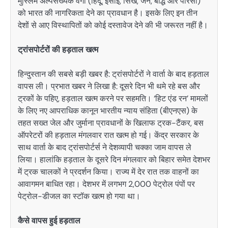
मुस्लिम अल्पसंख्यक वर्गों (हिंदू, ईसाई, सिख, जैन, बौद्ध और पारसी)
को भारत की नागरिकता देने का प्रावधान है। इसके लिए इन तीन
देशों से आए विस्थापितों को कोई दस्तावेज देने की भी जरूरत नहीं है।
ट्रांसपोर्टरों की हड़ताल खत्म
हिन्दुस्तान की सबसे बड़ी खबर है: ट्रांसपोर्टरों ने वार्ता के बाद हड़ताल
वापस ली। प्रभात खबर ने लिखा है: दूसरे दिन भी थमे रहे बस और
ट्रकों के पहिए, हड़ताल खत्म करने पर सहमति। ‘हिट एंड रन’ मामलों
के लिए नए आपराधिक कानून भारतीय न्याय संहिता (बीएनएस) के
तहत सख्त जेल और जुर्माना प्रावधानों के खिलाफ ट्रक-टैंकर, बस
ऑपरेटरों की हड़ताल मंगलवार रात खत्म हो गई। केंद्र सरकार के
साथ वार्ता के बाद ट्रांसपोर्टर्स ने देशव्यापी चक्का जाम वापस ले
लिया। हालांकि हड़ताल के दूसरे दिन मंगलवार को बिहार समेत देशभर
में ट्रक चालकों ने प्रदर्शन किया। राज्य में देर रात तक वाहनों का
आवागमन बाधित रहा। देशभर में लगभग 2,000 पेट्रोल पंपों पर
पेट्रोल-डीजल का स्टॉक खत्म हो गया था।
कैसे वापस हुई हड़ताल