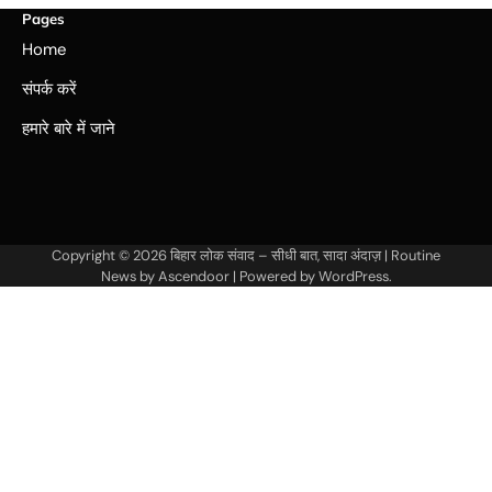
Pages
Home
संपर्क करें
हमारे बारे में जाने
Copyright © 2026
बिहार लोक संवाद – सीधी बात, सादा अंदाज़
| Routine
News by
Ascendoor
| Powered by
WordPress
.