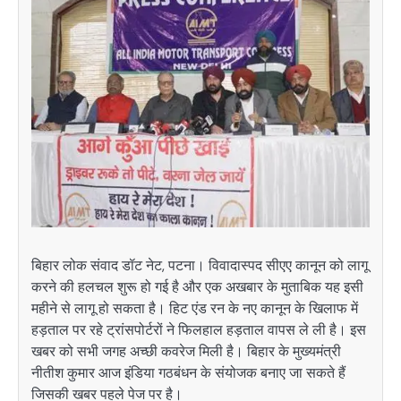
बिहार लोक संवाद डॉट नेट, पटना। विवादास्पद सीएए कानून को लागू
करने की हलचल शुरू हो गई है और एक अखबार के मुताबिक यह इसी
महीने से लागू हो सकता है। हिट एंड रन के नए कानून के खिलाफ में
हड़ताल पर रहे ट्रांसपोर्टरों ने फिलहाल हड़ताल वापस ले ली है। इस
खबर को सभी जगह अच्छी कवरेज मिली है। बिहार के मुख्यमंत्री
नीतीश कुमार आज इंडिया गठबंधन के संयोजक बनाए जा सकते हैं
जिसकी खबर पहले पेज पर है।