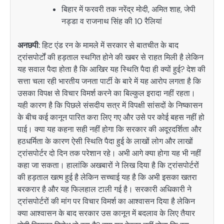
बिहार में फरवरी तक नरेंद्र मोदी, अमित शाह, जेपी
नड्डा व राजनाथ सिंह की 10 रैलियां
अनछपी
: हिट एंड रन के मामले में सरकार से बातचीत के बाद
ट्रांसपोर्टों की हड़ताल स्थगित होने की खबर से राहत मिली है लेकिन
यह सवाल पैदा होता है कि आखिर यह स्थिति पैदा ही क्यों हुई? देश की
सत्ता चला रही भारतीय जनता पार्टी के बारे में यह आरोप लगता है कि
उसका विपक्ष से विचार विमर्श करने का बिल्कुल इरादा नहीं रहता।
यही कारण है कि पिछले संसदीय सत्र में विपक्षी सांसदों के निष्कासन
के बीच कई कानून पारित करा लिए गए और उसे पर कोई बहस नहीं हो
पाई। क्या यह कहना सही नहीं होगा कि सरकार की अदूरदर्शिता और
हठधर्मिता के कारण ऐसी स्थिति पैदा हुई के लाखों लोग और लाखों
ट्रांसपोर्टर दो दिन तक परेशान रहे। अभी आगे क्या होगा यह भी नहीं
कहा जा सकता। हालांकि अखबारों ने लिख दिया है कि ट्रांसपोर्टरों
की हड़ताल खत्म हुई है लेकिन सच्चाई यह है कि अभी इसका खतरा
बरकरार है और यह फिलहाल टाली गई है। सरकारी अधिकारी ने
ट्रांसपोर्टरों की मांग पर विचार विमर्श का आश्वासन दिया है लेकिन
क्या आश्वासन के बाद सरकार उस कानून में बदलाव के लिए तैयार