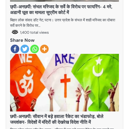
छ्पी-अनछपी: संभल मस्जिद के सर्वे के विरोध पर फायरिंग- 4 मरे,
अडानी घूस का मामला सुप्रीम कोर्ट में
बिहार लोक संवाद डॉट नेट, पटना। उत्तर प्रदेश के संभल में शाही मस्जिद का दोबारा
सर्वे करने के विरोध पर…
1,400 total views
Share Now
छपी-अनछपी: सीवान में बड़े हवाला रैकेट का भंडाफोड़, बोले
जयशंकर- विदेशों में मंदिरों की देखरेख विदेश नीति में