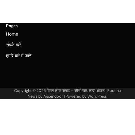
Pages
Home
संपर्क करें
हमारे बारे में जाने
Copyright © 2026
बिहार लोक संवाद – सीधी बात, सादा अंदाज़
| Routine
News by
Ascendoor
| Powered by
WordPress
.