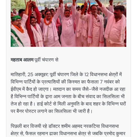
महताब आलम
पूर्वी चंपारण से
मातिहारी, 25 अक्तूबर: पूर्वी चंपारण जिले के 12 विधानसभा क्षेत्रों में
विभिन्न पार्टियों के प्रत्याशियों की किस्मत का फैसला 7 नवंबर को
ईवीएम में कैद हो जाएगा। मतदान का समय जैसे-जैसे नजदीक आ रहा
है विभिन्न पार्टियों के द्वारा आम जनता के बीच संवाद का सिलसिला भी
तेज हो रहा है। हाई कोर्ट से मिली अनुमति के बाद शहर के विभिन्न घरों
पर बैनर पोस्टर लगाने का सिलसिला भी जारी है।
पिछली बार विजयी रहे डॉक्टर शमीम अहमद नरकटिया विधानसभा
क्षेत्र से, फैसल रहमान ढाका विधानसभा क्षेत्र से जबकि प्रमोद कुमार