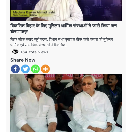
विकसित बिहार के लिए मुस्लिम धार्मिक संस्थाओं ने जारी किया जन
घोषणापत्र
बिहार लोक संवाद ब्यूरो पटना: विधान सभा चुनाव से ठीक पहले प्रदेश की मुस्लिम
धार्मिक एवं सामाजिक संस्थाओं ने विकसित…
1,641 total views
Share Now