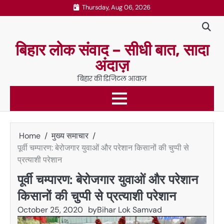
Skip
Thursday, Aug 06, 2026
to
content
बिहार लोक संवाद – सीधी बात, सादा
अंदाज़
बिहार की डिजिटल आवाज़
Home
मुख्य समाचार
पूर्वी चम्पारण: बेरोजगार युवाओं और परेशान किसानों की चुप्पी से
प्रत्याशी परेशान
पूर्वी चम्पारण: बेरोजगार युवाओं और परेशान
किसानों की चुप्पी से प्रत्याशी परेशान
October 25, 2020
by
Bihar Lok Samvad