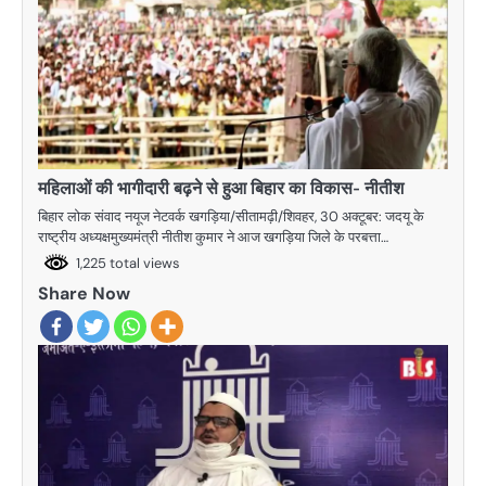
महिलाओं की भागीदारी बढ़ने से हुआ बिहार का विकास- नीतीश
बिहार लोक संवाद नयूज नेटवर्क खगड़िया/सीतामढ़ी/शिवहर, 30 अक्टूबर: जदयू के
राष्ट्रीय अध्यक्षमुख्यमंत्री नीतीश कुमार ने आज खगड़िया जिले के परबत्ता…
1,225 total views
Share Now