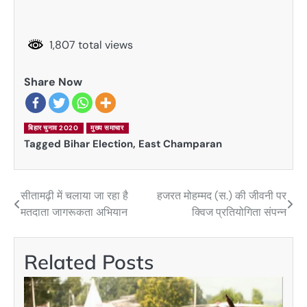
1,807 total views
Share Now
बिहार चुनाव 2020
मुख्य समाचार
Tagged
Bihar Election
,
East Champaran
सीतामढ़ी में चलाया जा रहा है
हजरत मोहम्मद (स.) की जीवनी पर
Post
मतदाता जागरूकता अभियान
क्विज प्रतियोगिता संपन्न
navigation
Related Posts