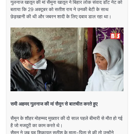
गुलनाज खातून की मां सैमुना खातून ने बिहार लोक संवाद डॉट नेट को
बताया कि 29 अक्टूबर को सतीश राय ने उनकी बेटी के साथ
छेड़खानी की थी और जबरन शादी के लिए दबाव डाल रहा था।
समी अहमद गुलनाज की मां सैमुन से बातचीत करते हुए
सैमुन के शौहर मोहम्मद मुख्तार की दो साल पहले बीमारी से मौत हो गई
है जो मजदूरी का काम करते थे।
सैमुन ने जब यह शिकायत सतीश के माता-पिता से की तो उन्होंने