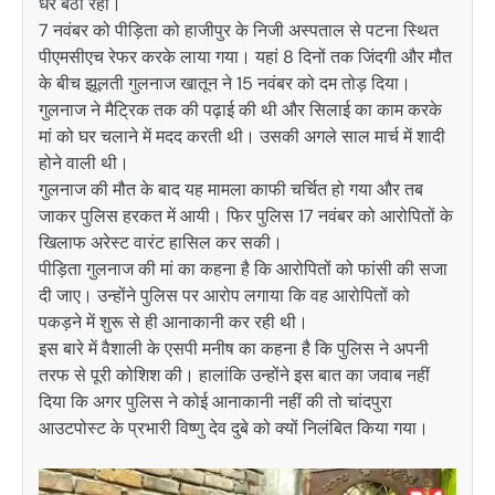
धरे बैठी रही।
7 नवंबर को पीड़िता को हाजीपुर के निजी अस्पताल से पटना स्थित
पीएमसीएच रेफर करके लाया गया। यहां 8 दिनों तक जिंदगी और मौत
के बीच झूलती गुलनाज खातून ने 15 नवंबर को दम तोड़ दिया।
गुलनाज ने मैट्रिक तक की पढ़ाई की थी और सिलाई का काम करके
मां को घर चलाने में मदद करती थी। उसकी अगले साल मार्च में शादी
होने वाली थी।
गुलनाज की मौत के बाद यह मामला काफी चर्चित हो गया और तब
जाकर पुलिस हरकत में आयी। फिर पुलिस 17 नवंबर को आरोपितों के
खिलाफ अरेस्ट वारंट हासिल कर सकी।
पीड़िता गुलनाज की मां का कहना है कि आरोपितों को फांसी की सजा
दी जाए। उन्होंने पुलिस पर आरोप लगाया कि वह आरोपितों को
पकड़ने में शुरू से ही आनाकानी कर रही थी।
इस बारे में वैशाली के एसपी मनीष का कहना है कि पुलिस ने अपनी
तरफ से पूरी कोशिश की। हालांकि उन्होंने इस बात का जवाब नहीं
दिया कि अगर पुलिस ने कोई आनाकानी नहीं की तो चांदपुरा
आउटपोस्ट के प्रभारी विष्णु देव दुबे को क्यों निलंबित किया गया।