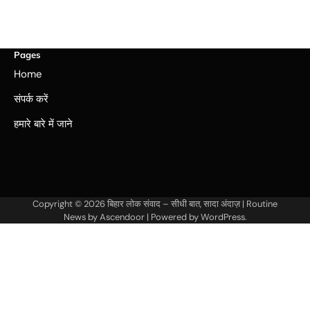
Pages
Home
संपर्क करें
हमारे बारे में जाने
Copyright © 2026
बिहार लोक संवाद – सीधी बात, सादा अंदाज़
| Routine
News by
Ascendoor
| Powered by
WordPress
.