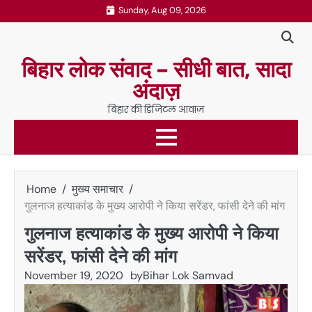
Skip
Sunday, Aug 09, 2026
to
content
बिहार लोक संवाद – सीधी बात, सादा
अंदाज़
बिहार की डिजिटल आवाज़
Home
मुख्य समाचार
गुलनाज हत्याकांड के मुख्य आरोपी ने किया सरेंडर, फांसी देने की मांग
गुलनाज हत्याकांड के मुख्य आरोपी ने किया
सरेंडर, फांसी देने की मांग
November 19, 2020
by
Bihar Lok Samvad