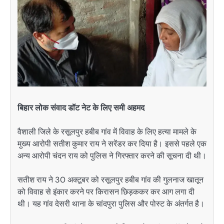
बिहार लोक संवाद डॉट नेट के लिए समी अहमद
वैशाली जिले के रसूलपुर हबीब गांव में विवाह के लिए हत्या मामले के
मुख्य आरोपी सतीश कुमार राय ने सरेंडर कर दिया है। इससे पहले एक
अन्य आरोपी चंदन राय को पुलिस ने गिरफ्तार करने की सूचना दी थी।
सतीश राय ने 30 अक्टूबर को रसूलपुर हबीब गांव की गुलनाज खातून
को विवाह से इंकार करने पर किरासन छिड़ककर कर आग लगा दी
थी। यह गांव देसरी थाना के चांदपुरा पुलिस और पोस्ट के अंतर्गत है।