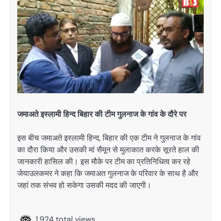
जमाअते इस्लामी हिन्द बिहार की टीम गुलनाज के गांव के दौरे पर
इस बीच जमाअते इस्लामी हिन्द, बिहार की एक टीम ने गुलनाज के गांव
का दौरा किया और उसकी मां सैमून से मुलाकात करके सूरते हाल की
जानकारी हासिल की। इस मौके पर टीम का प्रतिनिधित्व कर रहे
जेयाउलकमर ने कहा कि जमाअत गुलनाज के परिवार के साथ है और
जहां तक संभव हो सकेगा उसकी मदद की जाएगी।
1,924 total views