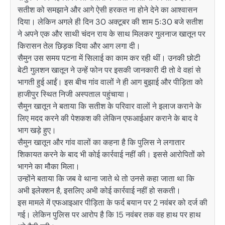
सतीश को समझाने और आगे ऐसी हरकत ना होने देने का आश्वासन
दिया। लेकिन अगले ही दिन 30 अक्टूबर की शाम 5ः30 बजे सतीश
ने अपने एक और साथी चंदन राय के साथ मिलकर गुलनाज खातून पर
किरासन तेल छिड़क दिया और आग लगा दी।
सैमुन उस समय पटना में सिलाई का काम कर रही थीं। उनकी छोटी
बेटी गुलशन खातून ने उन्हें फोन पर इसकी जानकारी दी तो वे वहां से
भागती हुई आईं। इस बीच गांव वालों ने ही आग बुझाई और पीड़िता को
हाजीपुर स्थित निजी अस्पताल पहुंचाया।
सैमुन खातून ने बताया कि सतीश के परिवार वालों ने इलाज कराने के
लिए मदद करने की पेशकश की लेकिन एफआईआर कराने के बाद वे
भाग खड़े हुए।
सैमुन खातून और गांव वालों का कहना है कि पुलिस ने लगातार
शिकायत करने के बाद भी कोई कार्रवाई नहीं की। इससे आरोपितों को
भागने का मौका मिला।
उन्होंने बताया कि जब वे थाना जाते थे तो उनसे कहा जाता था कि
अभी इलेक्शन है, इसलिए अभी कोई कार्रवाई नहीं हो सकती।
इस मामले में एफआइआर पीड़िता के फर्द बयान पर 2 नवंबर को दर्ज की
गई। लेकिन पुलिस पर आरोप है कि 15 नवंबर तक वह हाथ पर हाथ