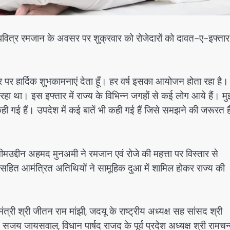
 में पवित्र रमजान के अवसर पर शुक्रवार को रोजेदारों को दावत-ए-इफ्तार
पर हार्दिक शुभकामनाएं देता हूँ। हर वर्ष इसका आयोजन होता रहा है।
रहा था। इस इफ्तार में राज्य के विभिन्न जगहों से कई लोग आये हैं। मु
कही गई हैं। उपदेश में कई बातें भी कही गई हैं जिसे समझने की जरूरत 
मउद्दीन अहमद मुनअमी ने रमजान एवं रोजे की महत्ता पर विस्तार से
हित आमंत्रित अतिथियों ने सामूहिक दुआ में शामिल होकर राज्य की
मंत्री श्री जीतन राम मांझी, जदयू के राष्ट्रीय अध्यक्ष सह सांसद श्री
सजय जायसवाल, विधान पार्षद राजद के पूर्व प्रदेश अध्यक्ष श्री रामचन्