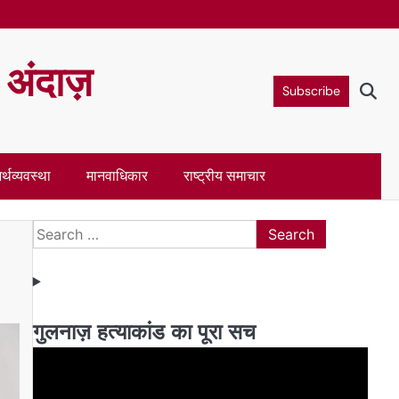
ा अंदाज़
Subscribe
र्थव्यवस्था
मानवाधिकार
राष्ट्रीय समाचार
Search
for:
गुलनाज़ हत्याकांड का पूरा सच
Video
Player