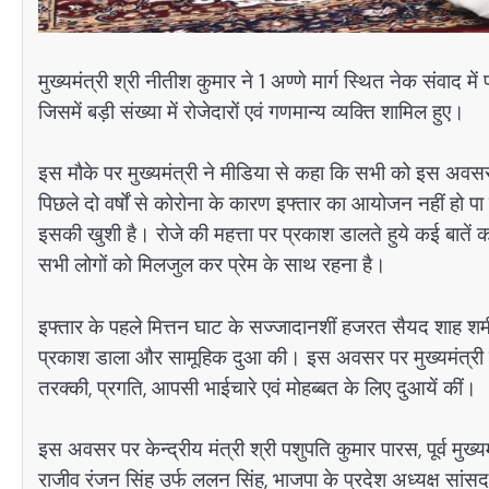
मुख्यमंत्री श्री नीतीश कुमार ने 1 अण्णे मार्ग स्थित नेक संवाद
जिसमें बड़ी संख्या में रोजेदारों एवं गणमान्य व्यक्ति शामिल हुए।
इस मौके पर मुख्यमंत्री ने मीडिया से कहा कि सभी को इस अवसर 
पिछले दो वर्षों से कोरोना के कारण इफ्तार का आयोजन नहीं हो पा 
इसकी खुशी है। रोजे की महत्ता पर प्रकाश डालते हुये कई बातें 
सभी लोगों को मिलजुल कर प्रेम के साथ रहना है।
इफ्तार के पहले मित्तन घाट के सज्जादानशीं हजरत सैयद शाह शमी
प्रकाश डाला और सामूहिक दुआ की। इस अवसर पर मुख्यमंत्री स
तरक्की, प्रगति, आपसी भाईचारे एवं मोहब्बत के लिए दुआयें कीं।
इस अवसर पर केन्द्रीय मंत्री श्री पशुपति कुमार पारस, पूर्व मुख्य
राजीव रंजन सिंह उर्फ ललन सिंह, भाजपा के प्रदेश अध्यक्ष सांसद 