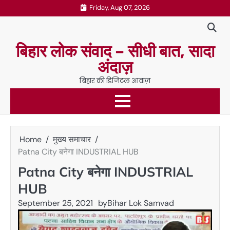
Skip
Friday, Aug 07, 2026
to
content
बिहार लोक संवाद – सीधी बात, सादा
अंदाज़
बिहार की डिजिटल आवाज़
Home
मुख्य समाचार
Patna City बनेगा INDUSTRIAL HUB
Patna City बनेगा INDUSTRIAL
HUB
September 25, 2021
by
Bihar Lok Samvad