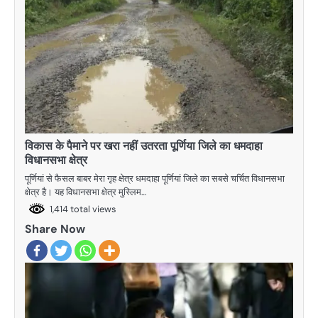
विकास के पैमाने पर खरा नहीं उतरता पूर्णिया जिले का धमदाहा
विधानसभा क्षेत्र
पूर्णियां से फैसल बाबर मेरा गृह क्षेत्र धमदाहा पूर्णियां जिले का सबसे चर्चित विधानसभा
क्षेत्र है। यह विधानसभा क्षेत्र मुस्लिम…
1,414 total views
Share Now