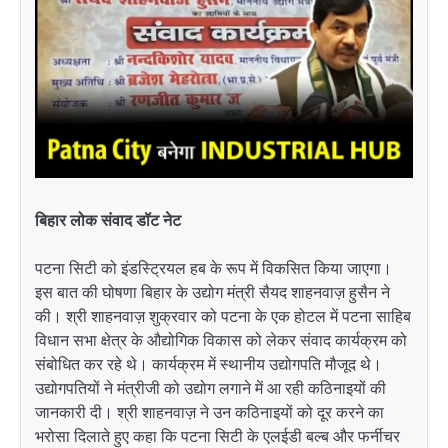
बिहार लोक संवाद डॉट नेट
पटना सिटी को इंडस्ट्रियल हब के रूप में विकसित किया जाएगा।
इस बात की घोषणा बिहार के उद्योग मंत्री सैयद शाहनवाज़ हुसैन ने
की। श्री शाहनवाज़ शुक्रवार को पटना के एक होटल में पटना साहिब
विधान सभा क्षेत्र के औद्योगिक विकास को लेकर संवाद कार्यक्रम को
संबोधित कर रहे थे। कार्यक्रम में स्थानीय उद्योगपति मौजूद थे।
उद्योगपतियों ने मंत्रीजी को उद्योग लगाने में आ रही कठिनाइयों की
जानकारी दी। श्री शाहनवाज़ ने उन कठिनाइयों को दूर करने का
भरोसा दिलाते हुए कहा कि पटना सिटी के एलईडी बल्ब और फर्नीचर