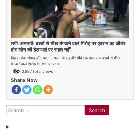
छपी-अनछपी: बच्चों से भीख मंगवाने वाले गिरोह पर एक्शन का ऑर्डर,
होम लोन की ईएमआई पर राहत नहीं
बिहार लोक संवाद डॉट, पटना। पटना के महावीर मंदिर के आसपास बच्चों से भीख
मंगवाने वाले गिरोह के खिलाफ पटना…
2,687 total views
Share Now
Search
for: