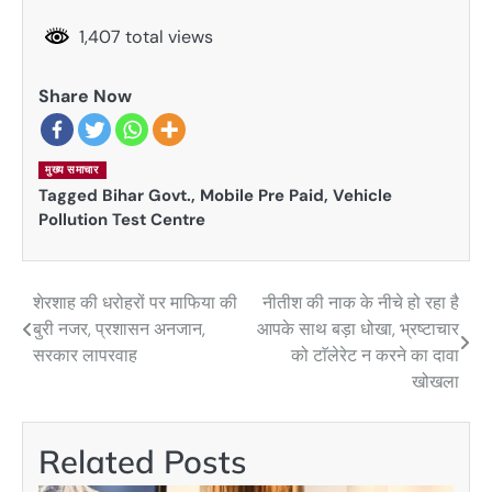
1,407 total views
Share Now
मुख्य समाचार
Tagged
Bihar Govt.
,
Mobile Pre Paid
,
Vehicle
Pollution Test Centre
शेरशाह की धरोहरों पर माफिया की
नीतीश की नाक के नीचे हो रहा है
Post
बुरी नजर, प्रशासन अनजान,
आपके साथ बड़ा धोखा, भ्रष्टाचार
navigation
सरकार लापरवाह
को टाॅलेरेट न करने का दावा
खोखला
Related Posts