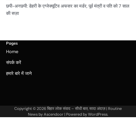
छपी-अनछपी: डेहरी के एग्जेक्यूटिव अफसर का मर्डर, पूर्व मंत्री व पति को 7 साल
की सज़ा
Pages
Home
संपर्क करें
हमारे बारे में जाने
Copyright © 2026
बिहार लोक संवाद – सीधी बात, सादा अंदाज़
| Routine
News by
Ascendoor
| Powered by
WordPress
.