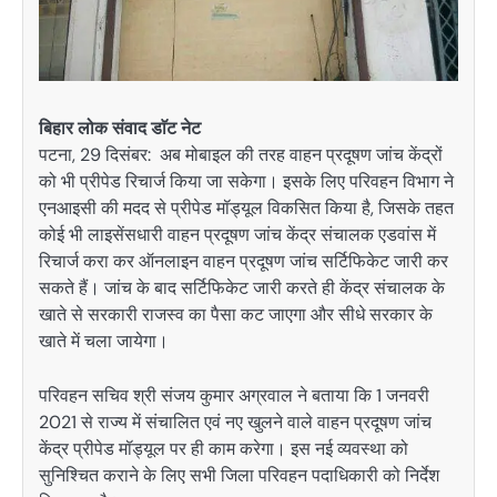
बिहार लोक संवाद डाॅट नेट
पटना, 29 दिसंबर: अब मोबाइल की तरह वाहन प्रदूषण जांच केंद्रों
को भी प्रीपेड रिचार्ज किया जा सकेगा। इसके लिए परिवहन विभाग ने
एनआइसी की मदद से प्रीपेड मॉड्यूल विकसित किया है, जिसके तहत
कोई भी लाइसेंसधारी वाहन प्रदूषण जांच केंद्र संचालक एडवांस में
रिचार्ज करा कर ऑनलाइन वाहन प्रदूषण जांच सर्टिफिकेट जारी कर
सकते हैं। जांच के बाद सर्टिफिकेट जारी करते ही केंद्र संचालक के
खाते से सरकारी राजस्व का पैसा कट जाएगा और सीधे सरकार के
खाते में चला जायेगा।
परिवहन सचिव श्री संजय कुमार अग्रवाल ने बताया कि 1 जनवरी
2021 से राज्य में संचालित एवं नए खुलने वाले वाहन प्रदूषण जांच
केंद्र प्रीपेड मॉड्यूल पर ही काम करेगा। इस नई व्यवस्था को
सुनिश्चित कराने के लिए सभी जिला परिवहन पदाधिकारी को निर्देश