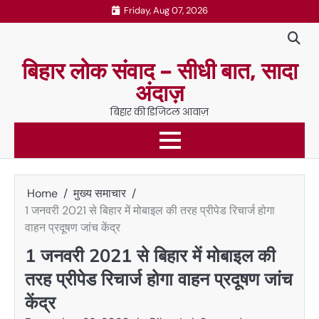
Skip
Friday, Aug 07, 2026
to
content
बिहार लोक संवाद – सीधी बात, सादा
अंदाज़
बिहार की डिजिटल आवाज़
Home
मुख्य समाचार
1 जनवरी 2021 से बिहार में मोबाइल की तरह प्रीपेड रिचार्ज होगा
वाहन प्रदूषण जांच केंद्र
1 जनवरी 2021 से बिहार में मोबाइल की
तरह प्रीपेड रिचार्ज होगा वाहन प्रदूषण जांच
केंद्र