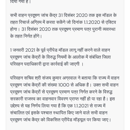
दिया गया है।
सभी वाहन प्रदूषण जांच केंद्र 31 दिसंबर 2020 तक इस मॉडल के
तहत रिचार्ज अग्रिम में करवा सकेंगे जो दिनांक 1.1.2020 से एक्टिव
होगा। 31 दिसंबर 2020 तक प्रदूषण प्रमाण पत्र पुरानी व्यवस्था
के तहत निर्गत होंगे।
1 जनवरी 2021 के पूर्व प्रीपेड मॉडल लागू नहीं करने वाले वाहन
प्रदूषण जांच केंद्रों के विरुद्ध नियमों के आलोक में संबंधित जिला
परिवहन पदाधिकारी द्वारा कार्रवाई की जाएगी ।
परिवहन सचिव श्री संजय कुमार अग्रवाल ने बताया कि राज्य में वाहन
प्रदूषण जांच केंद्रों की संख्या 1000 से अधिक है। उक्त सभी वाहन
प्रदूषण जांच केंद्रों से प्रदूषण प्रमाण पत्र निर्गत करने के विरुद्ध
सरकारी राजस्व का वाहनवार विवरण प्राप्त नहीं हो पा रहा है। इस
उद्देश्य से यह निर्णय लिया गया है कि एक 1.1.2021 से राज्य में
संचालित एवं इसके पश्चात स्थापित किए जाने वाले सभी वाहन
प्रदूषण जांच केंद्र को विकसित प्रीपेड मॉड्यूल पर किया जाए।