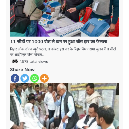
11 सीटों पर 1000 वोट से कम पर हुआ जीत हार का फैसला
बिहार लोक संवाद ब्यूरो पटना, 11 नवंबर: इस बार के बिहार विधानसभा चुनाव में 11 सीटों
पर आईपीएल जैसा रोमांच…
1,578 total views
Share Now