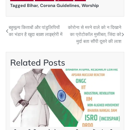
Tagged
Bihar
,
Corona Guidelines
,
Worship
बहुमूल्य किताबों और पांडुलिपियों
कोरोना से मरने वाले को न दिखाने
Post
का भंडार है खुदा बख़्श लाइब्रेरी में
का प्रोटोकाॅल मुसीबत, जिंदा को
navigation
मुर्दा बता सौंपी दूसरे की लाश
Related Posts