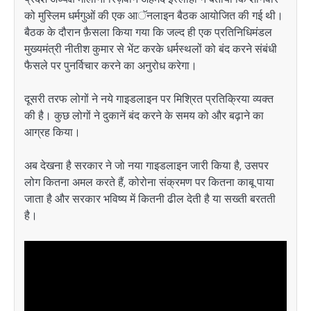
को मुस्लिम धर्मगुओं की एक आॅनलाइन बैठक आयोजित की गई थी।
बैठक के दौरान फ़ैसला किया गया कि जल्द ही एक प्रतिनिधिमंडल
मुख्यमंत्री नीतीश कुमार से भेंट करके धर्मस्थलों को बंद करने संबंधी
फैसले पर पुनर्विचार करने का अनुरोध करेगा।
दूसरी तरफ लोगों ने नये गाइडलाइन पर मिश्रित प्रतिक्रिया व्यक्त
की है। कुछ लोगों ने दुकानें बंद करने के समय को और बढ़ाने का
आग्रह किया।
अब देखना है सरकार ने जो नया गाइडलाइन जारी किया है, उसपर
लोग कितना अमल करते हैं, कोरोना संक्रमण पर कितना काबू पाया
जाता है और सरकार भविष्य में कितनी ढील देती है या सख्ती बरतती
है।