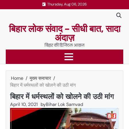
Skip
Thursday, Aug 06, 2026
to
content
बिहार लोक संवाद – सीधी बात, सादा
अंदाज़
बिहार की डिजिटल आवाज़
Home
मुख्य समाचार
बिहार में धर्मस्थलों को खोलने की उठी मांग
बिहार में धर्मस्थलों को खोलने की उठी मांग
April 10, 2021
by
Bihar Lok Samvad