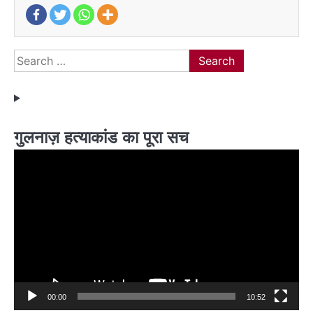
Search
for:
गुलनाज़ हत्याकांड का पूरा सच
Video
Player
00:00
10:52