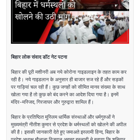
बिहार लोक संवाद डाॅट नेट पटना
बिहार की पूरी मशीनरी अब नये कोरोना गाइडलाइन के तहत काम कर
रही है। नये गाइडलान के अनुसार ही बाजार सज रहे हैं और सड़कों
पर गाड़ियां चल रही हैं। कुछ जगहों को सीमित मानव संख्या के साथ
खोला गया है तो कुछ को बंद करने का आदेश दिया गया है। इनमें
मंदिर-मस्जिद, गिरजाघर और गुरुद्वारा शामिल हैं।
बिहार के प्रतिष्ठित मुस्लिम धार्मिक संस्थाओं और धर्मगुरुओं ने
मुख्यमंत्री नीतीश कुमार से प्रदेश के धर्मस्थलों को खोलने की अपील
की है। इसकी जानकारी देते हुए जमाअते इस्लामी हिन्द, बिहार के
प्रदेश अध्यक्ष मौलाना रिज़वान अहमद इस्लाही ने बताया कि शनिवार