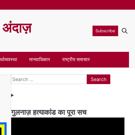
ा अंदाज़
Subscribe
र्थव्यवस्था
मानवाधिकार
राष्ट्रीय समाचार
Search
for:
गुलनाज़ हत्याकांड का पूरा सच
Video
Player