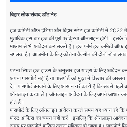
बिहार लोक संवाद डॉट नेट
हज कमिटी ऑफ इंडिया और बिहार स्टेट हज कमिटी ने 2022 में 
मुताबिक इस बार हज की पूरी प्रक्रिया ऑनलाइन होगी। इसके ल
माध्यम से भी आवेदन कर सकते हैं। हज फॉर्म हज कमिटी ऑ
उपलब्ध है। आजमीन के लिए कोरोना वैक्सीन की दोनों डोज लगवा
पटना स्थित हज हाउस के अनुसार हज यात्रा के लिए आवेदन कर
अपना पासपोर्ट नहीं है या पासपोर्ट की मुद्दत में विस्तार की जरू
दें। पासपोर्ट बनवाने के लिए आसान तरीका ये है कि सबसे पहल
ऑनलाइन करवा लें। ऑनलाइन आवेदन के लिए अपने आधार कार्ड के इ
होते हैं।
पासपोर्ट के लिए ऑनलाइन आवेदन करते समय यह ध्यान रहे कि पा
पोस्ट आफिस का चयन नहीं करें। इसलिए कि ऑनलाइन आवेदन क
समय पर पासपोर्ट हासिल करना मुश्किल हो जाता है। पासपोर्ट मिलने 