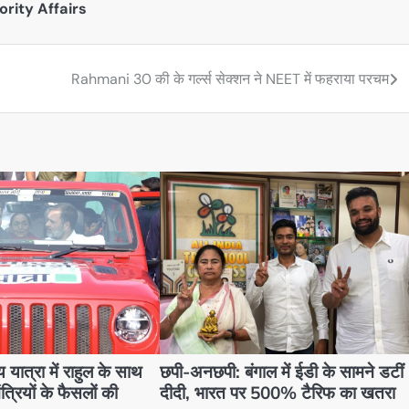
ority Affairs
Rahmani 30 की के गर्ल्स सेक्शन ने NEET में फहराया परचम
 यात्रा में राहुल के साथ
छपी-अनछपी: बंगाल में ईडी के सामने डटीं
मंत्रियों के फैसलों की
दीदी, भारत पर 500% टैरिफ का खतरा