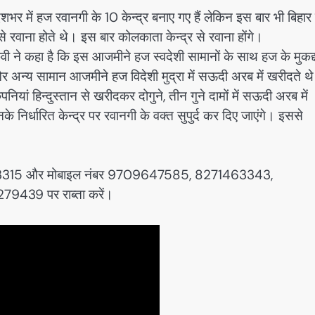
में हज रवानगी के 10 केन्द्र बनाए गए हैं लेकिन इस बार भी बिहार म
े रवाना होते थे। इस बार कोलकाता केन्द्र से रवाना होंगे।
कवी ने कहा है कि इस आजमीने हज स्वदेशी सामानों के साथ हज के मुकद
र अन्य सामान आजमीने हज विदेशी मुद्रा में सऊदी अरब में खरीदते थ
ंपनियां हिन्दुस्तान से खरीदकर दोगुने, तीन गुने दामों में सऊदी अरब में
निर्धारित केन्द्र पर रवानगी के वक्त सुपुर्द कर दिए जाएंगे। इससे
-2203315 और मोबाइल नंबर 9709647585, 8271463343,
39 पर राब्ता करें।