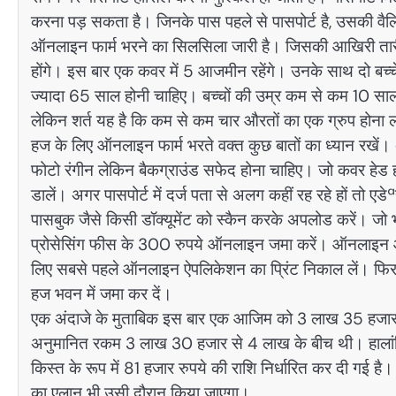
करना पड़ सकता है। जिनके पास पहले से पासपोर्ट है, उसकी व
ऑनलाइन फार्म भरने का सिलसिला जारी है। जिसकी आखिरी तारी
होंगे। इस बार एक कवर में 5 आजमीन रहेंगे। उनके साथ दो बच्
ज्यादा 65 साल होनी चाहिए। बच्चों की उम्र कम से कम 10 साल
लेकिन शर्त यह है कि कम से कम चार औरतों का एक ग्रुप होना 
हज के लिए ऑनलाइन फार्म भरते वक्त कुछ बातों का ध्यान रखें।
फोटो रंगीन लेकिन बैकग्राउंड सफेद होना चाहिए। जो कवर हेड 
डालें। अगर पासपोर्ट में दर्ज पता से अलग कहीं रह रहे हों तो एड
पासबुक जैसे किसी डॉक्यूमेंट को स्कैन करके अपलोड करें। जो
प्रोसेसिंग फीस के 300 रुपये ऑनलाइन जमा करें। ऑनलाइन 
लिए सबसे पहले ऑनलाइन ऐपलिकेशन का प्रिंट निकाल लें। फिर जि
हज भवन में जमा कर दें।
एक अंदाजे के मुताबिक इस बार एक आजिम को 3 लाख 35 हजार स
अनुमानित रकम 3 लाख 30 हजार से 4 लाख के बीच थी। हालांकि 
किस्त के रूप में 81 हजार रुपये की राशि निर्धारित कर दी गई ह
का एलान भी उसी दौरान किया जाएगा।