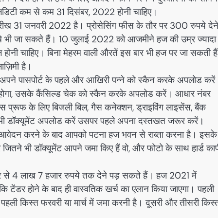
ैलिडिटी कम से कम 31 दिसंबर, 2022 होनी चाहिए।
ख 31 जनवरी 2022 है। प्रोसेसिंग फीस के तौर पर 300 रुपये देन
चे भी जा सकते हैं। 10 जुलाई 2022 को आजमीने हज की उम्र ज्यादा 
 होनी चाहिए। बिना मेहरम वाली औरतें इस बार भी हज पर जा सकती है
लाज़िमी है।
 अपने पासपोर्ट के पहले और आखिरी पन्ने को स्कैन करके अपलोड करें
होगा, उसके कैंसिल्ड चेक को स्कैन करके अपलोड करें। आधार नंबर
ेªस प्रूफ के लिए बिजली बिल, गैस कनेक्शन, ड्राइविंग लाइसेंस, बैंक
 भी डॉक्यूमेंट अपलोड करें उसपर पहले अपना दस्तखत जरूर करें।
आवेदन करने के बाद आपको पटना हज भवन से राब्ता करना है। इसके
तने भी डॉक्यूमेंट आपने जमा किए हैं वो, और फोटो के साथ हार्ड काप
े 4 लाख 7 हजार रुपये तक देने पड़ सकते हैं। हज 2021 में
टेंडर होने के बाद ही वास्वतिक खर्च का एलान किया जाएगा। पहली
ै। पहली किस्त फरवरी या मार्च में जमा करनी है। दूसरी और तीसरी किस्