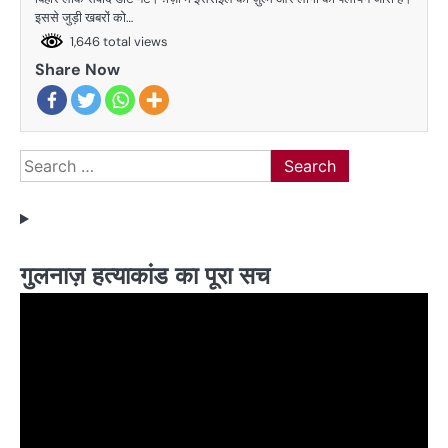
इससे जुड़ी खबरों को…
1,646 total views
Share Now
Search
for:
गुलनाज़ हत्याकांड का पूरा सच
Video
Player