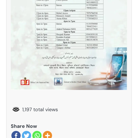
1,197 total views
Share Now