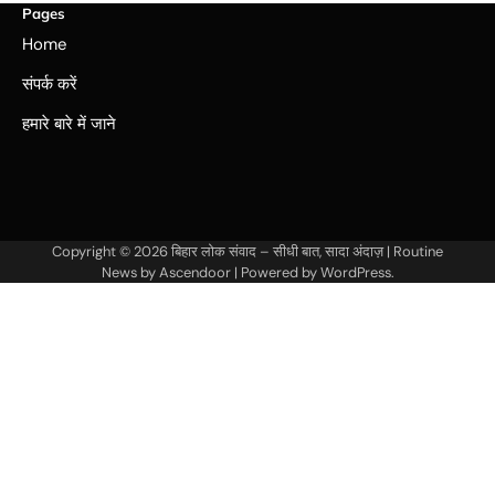
Pages
Home
संपर्क करें
हमारे बारे में जाने
Copyright © 2026
बिहार लोक संवाद – सीधी बात, सादा अंदाज़
| Routine
News by
Ascendoor
| Powered by
WordPress
.