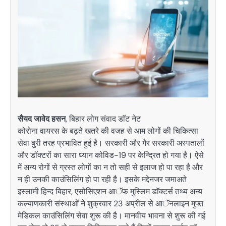
सैयद जावेद हसन
, बिहार लोग संवाद डाॅट नेट
कोरोना वायरस के बढ़ते खतरे की वजह से आम लोगों की चिकित्सा
सेवा बुरी तरह प्रभावित हुई है। सरकारी और गैर सरकारी अस्पतालों
और डाॅक्टरों का सारा ध्यान कोविड-19 पर केन्द्रित हो गया है। ऐसे
में अन्य रोगों से ग्रस्त लोगों का न तो सही से इलाज हो पा रहा है और
न ही उनकी काउंसिलिंग हो पा रही है। इसके मद्देनजर जमाअते
इस्लामी हिन्द बिहार, एसोसिएशन आॅफ मुस्लिम डाॅक्टर्स तथ्य अन्य
कल्याणकारी संस्थाओं ने शुक्रवार 23 अप्रील से आॅनलाइन मुफ्त
मेडिकल काउंसिलिंग सेवा शुरू की है। मानवीय भावना से शुरू की गई