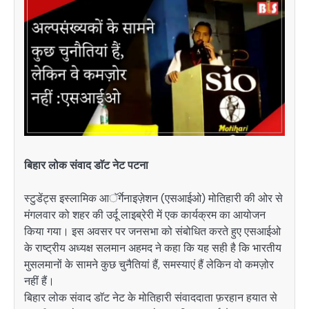
बिहार लोक संवाद डाॅट नेट पटना
स्टुडेंट्स इस्लामिक आॅर्गेनाइज़ेशन (एसआईओ) मोतिहारी की ओर से
मंगलवार को शहर की उर्दू लाइब्रेरी में एक कार्यक्रम का आयोजन
किया गया। इस अवसर पर जनसभा को संबोधित करते हुए एसआईओ
के राष्ट्रीय अध्यक्ष सलमान अहमद ने कहा कि यह सही है कि भारतीय
मुसलमानों के सामने कुछ चुनैतियां हैं, समस्याएं हैं लेकिन वो कमज़ोर
नहीं हैं।
बिहार लोक संवाद डाॅट नेट के मोतिहारी संवाददाता फ़रहान हयात से