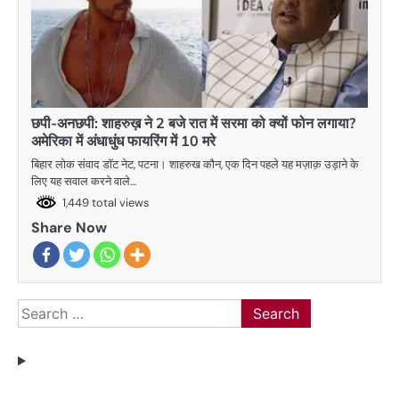
छपी-अनछपी: शाहरुख़ ने 2 बजे रात में सरमा को क्यों फोन लगाया?
अमेरिका में अंधाधुंध फायरिंग में 10 मरे
बिहार लोक संवाद डॉट नेट, पटना। शाहरुख कौन, एक दिन पहले यह मज़ाक़ उड़ाने के
लिए यह सवाल करने वाले…
1,449 total views
Share Now
Search
for: