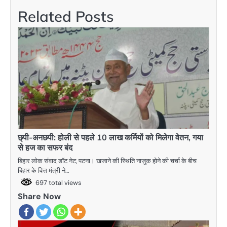
Related Posts
छ्पी-अनछपी: होली से पहले 10 लाख कर्मियों को मिलेगा वेतन, गया
से हज का सफर बंद
बिहार लोक संवाद डॉट नेट, पटना। खजाने की स्थिति नाजुक होने की चर्चा के बीच
बिहार के वित्त मंत्री ने…
697 total views
Share Now