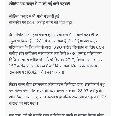
लोहिया पथ चक्र में भी की गई भारी गड़बड़ी
लोहिया चक्र में भी भारी गड़बड़ी हुई
राजकोष पर 18.41 करोड़ रुपये का बोझ बड़ा।
कैग रिपोर्ट में लोहिया पथ चक्र परियोजना में भी भारी गड़बड़ी का
खुलासा किया है। रिपोर्ट में बताया गया है कि लोहिया पथ चक्र
परियोजना के लिए कंपनी द्वारा 16.90 करोड़ डिजाइन के लिए 6.04
करोड़ और पर्यवेक्षण सलाहकार कर लिये 10.86 करोड़ परियोजना
निधि पर गलत तरीके से भारित( दिसंबर 2019) किया गया. उस पर
1.52 करोड़ सेंटेंस के रूप में दर्ज किया गया. जिसके फलस्वरूप
राजकोष पर 18.42 करोड़ का भार पड़ा।
बिहार राज्य रोड डेवलपमेंट कॉरपोरेशन लिमिटेड द्वारा अस्वीकार्य मधु
पर सेंटेंस प्रभारित करने के फलस्वरूप न केवल 23.97 करोड़ के
अतिरिक्त आय का भुगतान करना पड़ा बल्कि राजकोष पर कुल 61.73
करोड़ का भार पड़ा।
कम मूल्य वर्ग की सावधि जमा में निवेश न करने के कारण बिहार स्टेट