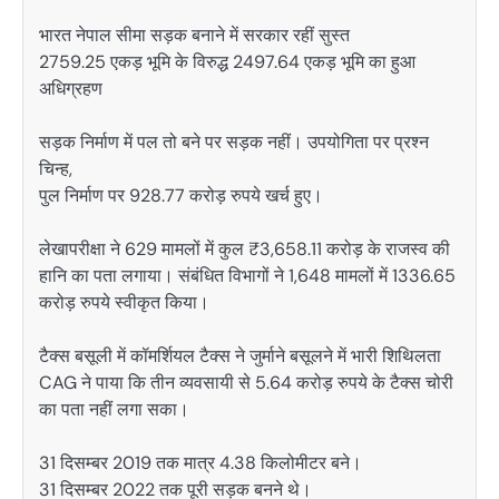
भारत नेपाल सीमा सड़क बनाने में सरकार रहीं सुस्त
2759.25 एकड़ भूमि के विरुद्ध 2497.64 एकड़ भूमि का हुआ
अधिग्रहण
सड़क निर्माण में पल तो बने पर सड़क नहीं। उपयोगिता पर प्रश्न
चिन्ह,
पुल निर्माण पर 928.77 करोड़ रुपये खर्च हुए।
लेखापरीक्षा ने 629 मामलों में कुल ₹3,658.11 करोड़ के राजस्व की
हानि का पता लगाया। संबंधित विभागों ने 1,648 मामलों में 1336.65
करोड़ रुपये स्वीकृत किया।
टैक्स बसूली में कॉमर्शियल टैक्स ने जुर्माने बसूलने में भारी शिथिलता
CAG ने पाया कि तीन व्यवसायी से 5.64 करोड़ रुपये के टैक्स चोरी
का पता नहीं लगा सका।
31 दिसम्बर 2019 तक मात्र 4.38 किलोमीटर बने।
31 दिसम्बर 2022 तक पूरी सड़क बनने थे।