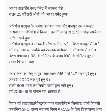
आधार साइडिंग बेस्ड पेमेंट में सरकर पीछे।
मात्र 25 फीसदी लोगो को आधार पेमेंट हुआ।
अभियंता प्रमुख के आदेश उलंघ्घन गया और मानपुर पथ प्रमंडल
कार्यपालक अभियंता ने किया। इसकी बजह से 2.73 करोड़ रुपये का
अधिक खर्च हुआ।
अभियंता प्रमुख ने सड़क निर्माण के लिए स्टोन चिप्स मानपुर से लाने
को कहा गया था जबकि कार्यपालक अभियंता ने कोडरमा से स्टोन
चिप्स मंगवाया। 38 किलोमीटर के बजह 100 किलोमीटर दूर से
स्टोन चिप्स मंगवहा
महादलितों के लिए सामुदायिक भवन 916 में से 147 भवन पूरे हुए।
जनवरी 2020 तक पूरे हुए है।
बाकी 608 भवन का निर्माण कार्य शुरू नहीं हुए।
वर्ष 2016-19 के दौरान यह आंकड़ा है।
बिहार की हाइड्रोइलेक्ट्रिक पावर कारपोरेशन लिमटेड, दोनों बिजली
कम्पनियां,SFC, राज्य भंडारण निगम ने CAG के लिए डिस्क्लेमर ऑफ