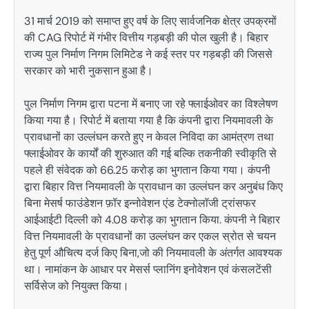
31 मार्च 2019 को समाप्त हुए वर्ष के लिए सार्वजनिक क्षेत्र उपक्रमों
की CAG रिपोर्ट में गंभीर वित्तीय गड़बड़ी की पोल खुली है। बिहार
राज्य पुल निर्माण निगम लिमिटेड ने कई स्तर पर गड़बड़ी की जिससे
सरकार को भारी नुकसान हुआ है।
पुल निर्माण निगम द्वारा पटना में बनाए जा रहे फ्लाईओवर का विश्लेषण
किया गया है। रिपोर्ट में बताया गया है कि कंपनी द्वारा नियमावली के
प्रावधानों का उल्लंघन करते हुए न केवल निविदा का आमंत्रण तथा
फ्लाईओवर के कार्यों की शुरुआत की गई बल्कि तकनीकी स्वीकृति से
पहले ही संवेदक को 66.25 करोड़ का भुगतान किया गया। कंपनी
द्वारा बिहार वित्त नियमावली के प्रावधान का उल्लंघन कर अनुबंध किए
बिना मेसर्ष फाउंडेशन फ़ॉर इन्नोवेशन एंड टेक्नोलॉजी ट्रांसफर
आईआईटी दिल्ली को 4.08 करोड़ का भुगतान किया. कंपनी ने बिहार
वित्त नियमावली के प्रावधानों का उल्लंघन कर एकल स्रोत से चयन
हेतु पूर्ण औचित्य दर्ज किए बिना,जो की नियमावली के अंतर्गत आवश्यक
था। नामांकन के आधार पर मेसर्स प्लानिंग इनोवेशन एवं कंसलटेंसी
सर्विसेज को नियुक्त किया।