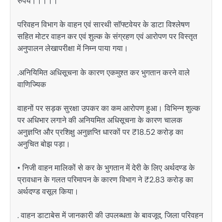
रुपये।।।।।
परिवहन विभाग के वाहन एवं सारथी सॉफ्टवेयर के डाटा विश्लेषण
सहित मोटर वाहन कर एवं शुल्क के संग्रहण एवं आरोपण पर विस्तृत
अनुपालन लेखापरीक्षा में निम्न पाया गया।
.अनियिमित अधिसूचना के कारण एकमुश्त कर भुगतान करने वाले
वाणिज्यिक
वाहनों पर सड़क सुरक्षा उपकर का कम आरोपण हुआ। विभिन्न शुल्क
पर अधिभार लगाने की अनियमित अधिसूचना के कारण चालक
अनुज्ञप्ति और प्रशिक्षु अनुज्ञप्ति धारकों पर ₹18.52 करोड़ का
अनुचित बोझ पड़ा।
• निजी वाहन मालिकों से कर के भुगतान में देरी के लिए अर्थदण्ड के
प्रावधान के गलत परिमापन के कारण विभाग ने ₹2.83 करोड़ का
अर्थदण्ड वसूल किया।
. वाहन डाटाबेस में जानकारी की उपलब्धता के बावजूद, जिला परिवहन