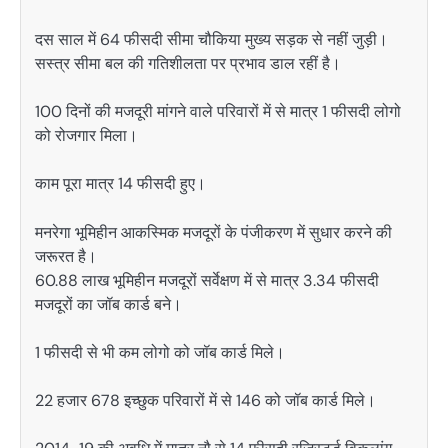
दस साल में 64 फीसदी सीमा चौकिया मुख्य सड़क से नहीं जुड़ी।
सस्त्र सीमा बल की गतिशीलता पर प्रभाव डाल रहीं है।
100 दिनों की मजदूरी मांगने वाले परिवारों में से मात्र 1 फीसदी लोगो
को रोजगार मिला।
काम पूरा मात्र 14 फीसदी हुए।
मनरेगा भूमिहीन आकस्मिक मजदूरों के पंजीकरण में सुधार करने की
जरूरत है।
60.88 लाख भूमिहीन मजदूरों सर्वेक्षण में से मात्र 3.34 फीसदी
मजदूरों का जॉब कार्ड बने।
1 फीसदी से भी कम लोगो को जॉब कार्ड मिले।
22 हजार 678 इच्छुक परिवारों में से 146 को जॉब कार्ड मिले।