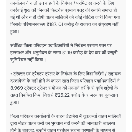
कार्यालय ने न तो उन वाहनों के निबंधन / परमिट रद्द करने के लिए
कार्रवाई शुरू की जिनकी फिटनेस प्रमाण पत्र की अवधि समाप्त हो
गई थी और न हीं दोषी वाहन मालिकों को कोई नोटिस जारी किया गया
जिसके परिणामस्वरूप ₹187. 01 करोड़ के राजस्व का संग्रहण नहीं
हुआ।
संबंधित जिला परिवहन पदाधिकारियों ने निबंधन प्रमाण पत्र पर
हस्ताक्षर और अनुमोदन के समय ₹1.19 करोड़ के देय कर की वसूली
सुनिश्चित नहीं किया।
• ट्रैक्टर एवं ट्रैक्टर ट्रेलर के निबंधन के लिए दिशानिर्देशों / सहायक
दस्तावेजों के नहीं होने के कारण सात जिला परिवहन पदाधिकारियों ने
8,969 ट्रैक्टर ट्रेलर संयोजन को मनमाने तरीके से कृषि श्रेणी के
तहत निबंधित किया जिससे ₹25.22 करोड़ के राजस्व का नुकसान
हुआ।
जिला परिवहन कार्यालयों के वाहन डेटाबेस में चूककर्त्ता वाहन मालिकों
द्वारा मोटर वाहन करों का भुगतान नहीं करने की जानकारी उपलब्ध
होने के बावजूद, उन्होंने वाहन प्रबंधन सूचना प्रणाली के माध्यम से