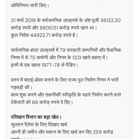
ओपिनियन जारी किए।
31 मार्च 2019 के सर्वजननिक उपक्रमो के अंश पूजी 36122.20
करोड़ रुपये और 8800.51 करोड़ रुपये ऋण था।
कुल निवेश 44922.71 करोड़ रुपये है।
सार्वजनिक क्षेत्र उपक्रमों में 79 सरकारी कम्पनियों और वैधानिक
निगम में से 75 कमोनी और निगम के 1321 खाते बकाए में।
इनमें से एक खाता 1977-78 से पेंडिंग।
पतन में फ्लाई ओवर बनाने के लिए राज्य पुल निर्माण निगम ने भारी
गड़बड़ी की।
काम शुरू करने और तकनीकी स्वीकृति के पहले निर्माण करने वाले
ठेकेदारों को 66 करोड़ रुपये दे दिए।
परिवहन विभाग का बड़ा खेल।
सुल्तान पैलेस के लिए दिखाए खर्च
अपनी ही जमीन और मकान के लिए खर्च कर दिए 259 करोड़