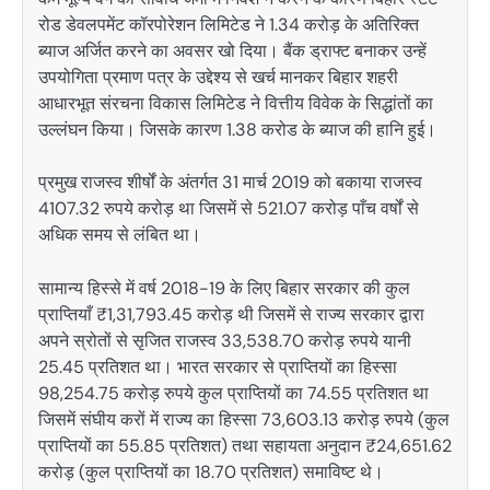
रोड डेवलपमेंट कॉरपोरेशन लिमिटेड ने 1.34 करोड़ के अतिरिक्त
ब्याज अर्जित करने का अवसर खो दिया। बैंक ड्राफ्ट बनाकर उन्हें
उपयोगिता प्रमाण पत्र के उद्देश्य से खर्च मानकर बिहार शहरी
आधारभूत संरचना विकास लिमिटेड ने वित्तीय विवेक के सिद्धांतों का
उल्लंघन किया। जिसके कारण 1.38 करोड के ब्याज की हानि हुई।
प्रमुख राजस्व शीर्षों के अंतर्गत 31 मार्च 2019 को बकाया राजस्व
4107.32 रुपये करोड़ था जिसमें से 521.07 करोड़ पाँच वर्षों से
अधिक समय से लंबित था।
सामान्य हिस्से में वर्ष 2018-19 के लिए बिहार सरकार की कुल
प्राप्तियाँ ₹1,31,793.45 करोड़ थी जिसमें से राज्य सरकार द्वारा
अपने स्रोतों से सृजित राजस्व 33,538.70 करोड़ रुपये यानी
25.45 प्रतिशत था। भारत सरकार से प्राप्तियों का हिस्सा
98,254.75 करोड़ रुपये कुल प्राप्तियों का 74.55 प्रतिशत था
जिसमें संघीय करों में राज्य का हिस्सा 73,603.13 करोड़ रुपये (कुल
प्राप्तियों का 55.85 प्रतिशत) तथा सहायता अनुदान ₹24,651.62
करोड़ (कुल प्राप्तियों का 18.70 प्रतिशत) समाविष्ट थे।