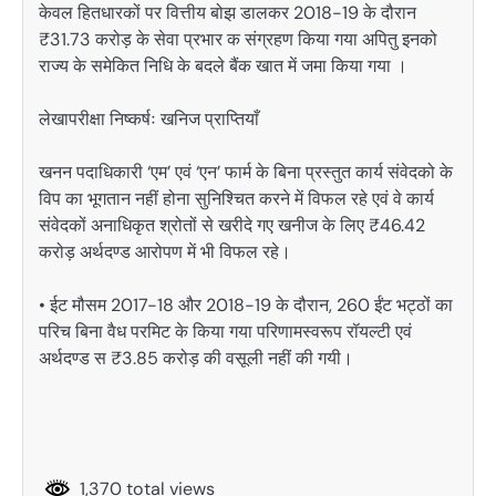
केवल हितधारकों पर वित्तीय बोझ डालकर 2018-19 के दौरान
₹31.73 करोड़ के सेवा प्रभार क संग्रहण किया गया अपितु इनको
राज्य के समेकित निधि के बदले बैंक खात में जमा किया गया ।
लेखापरीक्षा निष्कर्षः खनिज प्राप्तियाँ
खनन पदाधिकारी ‘एम’ एवं ‘एन’ फार्म के बिना प्रस्तुत कार्य संवेदको के
विप का भूगतान नहीं होना सुनिश्चित करने में विफल रहे एवं वे कार्य
संवेदकों अनाधिकृत श्रोतों से खरीदे गए खनीज के लिए ₹46.42
करोड़ अर्थदण्ड आरोपण में भी विफल रहे।
• ईट मौसम 2017-18 और 2018-19 के दौरान, 260 ईंट भट्ठों का
परिच बिना वैध परमिट के किया गया परिणामस्वरूप रॉयल्टी एवं
अर्थदण्ड स ₹3.85 करोड़ की वसूली नहीं की गयी।
1,370 total views