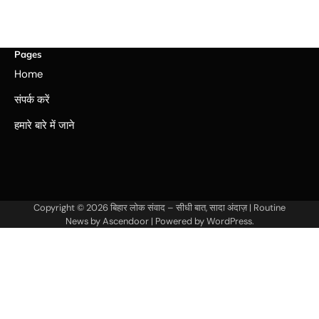
Pages
Home
संपर्क करें
हमारे बारे में जाने
Copyright © 2026
बिहार लोक संवाद – सीधी बात, सादा अंदाज़
| Routine
News by
Ascendoor
| Powered by
WordPress
.