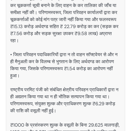
कर चूककर्त्ता सूची बनाने के लिए वाहन के कर तालिका की जाँच या
समीक्षा नहीं की। परिणामस्वरूप, जिला परिवहन कार्यालयों द्वारा कर
चूककर्त्ताओं को कोई मांग पत्र जारी नहीं किया गया और फलस्वरूप
₹15.13 करोड़ अर्थदण्ड सहित ₹ 22.79 करोड़ का कर (सड़क कर
₹7.56 करोड़ और सड़क सुरक्षा उपकर ₹9.58 लाख) अप्राप्त
रहा।
• जिला परिवहन पदाधिकारियों द्वारा न तो वाहन सॉफ्टवेयर से और न
ही मैनुअली कर के विलम्ब से भुगतान के लिए अर्थदण्ड का आरोपण
किया गया, जिसके परिणामस्वरूप ₹1.54 करोड़ का आरोपण नहीं
हुआ।
राष्ट्रीय परमिट पंजी को संबंधित क्षेत्रीय परिवहन प्राधिकारों द्वारा न
ही अद्यतन किया गया था न ही भौतिक सत्यापन किया गया था।
परिणामस्वरूप, संयुक्त शुल्क और प्राधिकरण शुल्क ₹6.29 करोड़
की राशि की वसूली नहीं हुई।
₹1000 के प्रसंस्करण शुल्क के वसूली के बिना 29.625 मालगाड़ी,