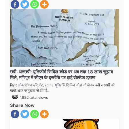
छपी-अनछपी: यूनिफॉर्म सिविल कोड पर अब तक 18 लाख सुझाव
मिले, मणिपुर में सीएम के इस्तीफे पर हाई वोल्टेज ड्रामा
बिहार लोक संवाद डॉट नेट, पटना। यूनिफॉर्म सिविल कोड को लेकर बढ़ी सरगर्मी की
खबरें आज प्रमुखता से दी गई…
1,882 total views
Share Now