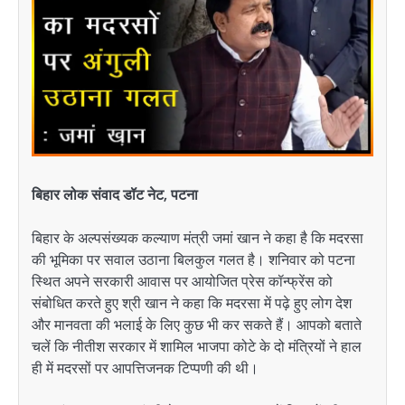
बिहार लोक संवाद डॉट नेट, पटना
बिहार के अल्पसंख्यक कल्याण मंत्री जमां खान ने कहा है कि मदरसा
की भूमिका पर सवाल उठाना बिलकुल गलत है। शनिवार को पटना
स्थित अपने सरकारी आवास पर आयोजित प्रेस कॉन्फ्रेंस को
संबोधित करते हुए श्री खान ने कहा कि मदरसा में पढ़े हुए लोग देश
और मानवता की भलाई के लिए कुछ भी कर सकते हैं। आपको बताते
चलें कि नीतीश सरकार में शामिल भाजपा कोटे के दो मंत्रियों ने हाल
ही में मदरसों पर आपत्तिजनक टिप्पणी की थी।