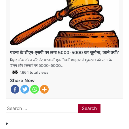
पटना के डीएम-एसपी पर लगा 5000-5000 का जुर्माना, जाने क्यों?
बिहार लोक संवाद डाॅट नेट पटना की एक निचली अदालत ने शुक्रवार को पटना के
डीएम और एससपी पर 5000-5000…
1,664 total views
Share Now
Search
for: