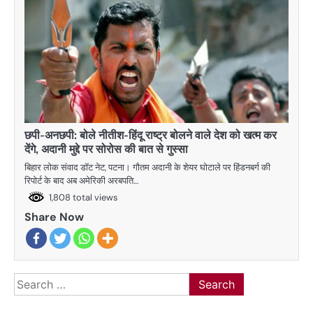
छपी-अनछपी: बोले नीतीश-हिंदू राष्ट्र बोलने वाले देश को खत्म कर
देंगे, अदानी मुद्दे पर सोरोस की बात से गुस्सा
बिहार लोक संवाद डॉट नेट, पटना। गौतम अदानी के शेयर घोटाले पर हिंडनबर्ग की
रिपोर्ट के बाद अब अमेरिकी अरबपति…
1,808 total views
Share Now
Search
for: