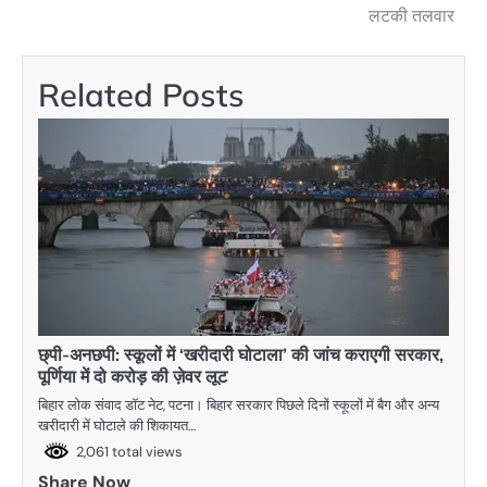
लटकी तलवार
Related Posts
छ्पी-अनछपी: स्कूलों में ‘खरीदारी घोटाला’ की जांच कराएगी सरकार,
पूर्णिया में दो करोड़ की ज़ेवर लूट
बिहार लोक संवाद डॉट नेट, पटना। बिहार सरकार पिछले दिनों स्कूलों में बैग और अन्य
खरीदारी में घोटाले की शिकायत…
2,061 total views
Share Now