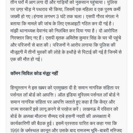
तीन घरों में आग लगा दी और गाड़ियों को नुकसान पहुंचाया। पुलिस
पर उग्र भीड़ ने पथराव भी किया, जिसमें एक महिला व एक पुरुष कर्मी
जख्मी हो गए।हंगामा लगभग 3 घंटे तक चला। एसपी गौरव मंगला ने
बताया कि मामले की जांच के लिए एसआइटी गठित कर दी गई है।
मांझी थानाध्यक्ष देवानंद को निलंबित कर दिया गया है। दो आरोपित
गिरफ्तार किए गए हैं। एसपी मृतक अमितेश कुमार सिंह के घर भी पहुंचे
और परिजनों से बात की। परिजनों ने आरोप लगाया कि पुलिस की
मौजूदगी में तीनों युवकों की लोहे के हथौड़े से पिटाई की गई है जिनमें से
एक की मौत हो गई।
कॉमन सिविल कोड मंज़ूर नहीं
हिन्दुस्तान ने इस खबर को प्रमुखता दी है: समान नागरिक संहिता पर
पर्सनल लॉ बोर्ड को आपत्ति। ऑल इंडिया मुस्लिम पर्सनल लॉ बोर्ड ने
समान नागरिक संहिता पर आपत्ति जताते हुए कहा है कि केंद्र और
राज्य सरकारें इसे लागू करने से परहेज करें। लखनऊ में रविवार को
बोर्ड के अध्यक्ष मौलाना सैय्यद राबे हसनी नदवी की अध्यक्षता में
कार्यकारिणी की बैठक हुई। इसमें प्रस्ताव पारित कर कहा गया कि
1991 के धर्मस्थल कानून और उसके बाद रामजन्म भूमि-बाबरी मस्जिद