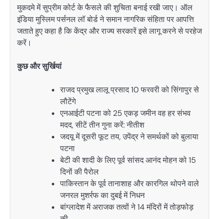
मुकदमे में सुप्रीम कोर्ट के फैसले की शुचिता बनाई रखी जाए। ऑल
इंडिया मुस्लिम पर्सनल लॉ बोर्ड ने समान नागरिक संहिता पर आपत्ति
जताते हुए कहा है कि केंद्र और राज्य सरकारें इसे लागू करने से परहेज
करें।
कुछ और सुर्खियां
राजद प्रमुख लालू प्रसाद 10 फरवरी को सिंगापुर से
लौटेंगे
एनआईटी पटना को 25 एकड़ जमीन वह हर संभव
मदद, सीटें तीन गुना करें: नीतीश
जदयू में दूसरी फूट तय, उपेंद्र ने समर्थकों को बुलाया
पटना
बेटी की शादी के लिए पूर्व सांसद आनंद मोहन को 15
दिनों की पैरोल
पाकिस्तान के पूर्व तानाशाह और कारगिल थोपने वाले
जनरल मुशर्रफ का दुबई में निधन
बांग्लादेश में अराजक तत्वों ने 14 मंदिरों में तोड़फोड़
की