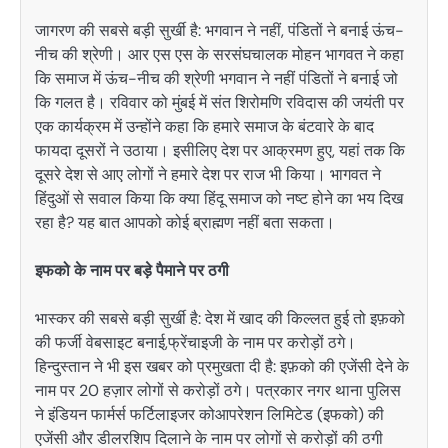
जागरण की सबसे बड़ी सुर्खी है: भगवान ने नहीं, पंडितों ने बनाई ऊंच-
नीच की श्रेणी। आर एस एस के सरसंघचालक मोहन भागवत ने कहा
कि समाज में ऊंच-नीच की श्रेणी भगवान ने नहीं पंडितों ने बनाई जो
कि गलत है। रविवार को मुंबई में संत शिरोमणि रविदास की जयंती पर
एक कार्यक्रम में उन्होंने कहा कि हमारे समाज के बंटवारे के बाद
फायदा दूसरों ने उठाया। इसीलिए देश पर आक्रमण हुए, यहां तक कि
दूसरे देश से आए लोगों ने हमारे देश पर राज भी किया। भागवत ने
हिंदुओं से सवाल किया कि क्या हिंदू समाज को नष्ट होने का भय दिख
रहा है? यह बात आपको कोई ब्राह्मण नहीं बता सकता।
इफको के नाम पर बड़े पैमाने पर ठगी
भास्कर की सबसे बड़ी सुर्खी है: देश में खाद की किल्लत हुई तो इफ़को
की फर्जी वेबसाइट बनाई,फ्रेंचाइजी के नाम पर करोड़ों ठगे।
हिन्दुस्तान ने भी इस खबर को प्रमुखता दी है: इफ़को की एजेंसी देने के
नाम पर 20 हज़ार लोगों से करोड़ों ठगे। पत्रकार नगर थाना पुलिस
ने इंडियन फार्मर्स फर्टिलाइजर कोआपरेशन लिमिटेड (इफको) की
एजेंसी और डीलरशिप दिलाने के नाम पर लोगों से करोड़ों की ठगी