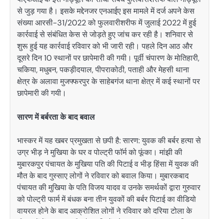
से जुड़ गया है। इसके मद्देनजर एनआईए इस मामले में दर्ज अपने केस
संख्या आरसी-31/2022 को फुलवारीशरीफ में जुलाई 2022 में हुई
कार्रवाई से संबंधित केस से जोड़ते हुए जांच कर रही है। शनिवार से
शुरू हुई यह कार्रवाई रविवार को भी जारी रही। पहले दिन आठ और
दूसरे दिन 10 स्थानों पर छापेमारी की गयी। पूर्वी चंपारण के मोतिहारी,
चकिया, मधुबन, पकड़ीदयाल, पीपराकोठी, पताही और मेहसी थाना
क्षेत्र के अलावा मुजफ्फरपुर के साहेबगंज थाना क्षेत्र में कई स्थानों पर
छापेमारी की गयी।
सारण में बर्बरता के बाद बवाल
भास्कर में यह खबर प्रमुखता से छपी है: सारण: युवक की बर्बर हत्या से
उग्र भीड़ ने मुखिया के घर व पोल्ट्री फॉर्म को फूंका। मांझी की
मुबारकपुर पंचायत के मुखिया पति की पिटाई व भीड़ हिंसा में युवक की
मौत के बाद गुस्साए लोगों ने रविवार को बवाल किया। मुबारकबाद
पंचायत की मुखिया के पति विजय यादव व उनके समर्थकों द्वारा गुरुवार
को पोल्ट्री फार्म में बंधक बना तीन युवकों की बर्बर पिटाई का वीडियो
वायरल होने के बाद आक्रोशित लोगों ने रविवार को दरिया टोला के