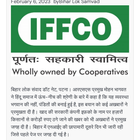
February 6, 2023
by
Bihar Lok Samvad
बिहार लोक संवाद डॉट नेट, पटना। आरएसएस प्रमुख मोहन भागवत
ने हिंदू समाज में ऊंच-नीच की श्रेणी के बारे में कहा है कि यह व्यवस्था
भगवान की नहीं, पंडितों की बनाई हुई है, इस बयान को कई अखबारों ने
प्रमुखता दी है। खाद की सरकारी कंपनी इफ़को के नाम पर हज़ारों
किसानों से करोड़ों रुपए ठगे जाने की खबर को भी अखबारों ने प्रमुख
जगह दी है। बिहार में एनआईए की छापामारी दूसरे दिन भी जारी रही
जिसे पहले पेज पर जगह दी गई है।