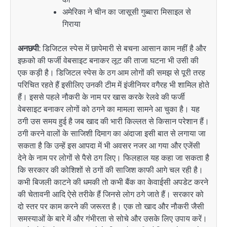
अमेरिका ने चीन का जासूसी गुब्बारा मिसाइल से
गिराया
अनछपी
: डिजिटल स्पेस में छापेमारी से बचना आसान काम नहीं है और
इफ़को की फर्जी वेबसाइट बनाकर लूट की ताजा घटना भी उसी की
एक कड़ी है। डिजिटल स्पेस के ठग आम लोगों की समझ से पूरी तरह
परिचित रहते हैं इसीलिए उनकी टीम में इंजीनियर वगैरह भी शामिल होते
हैं। इससे पहले नौकरी के नाम पर खास करके रेलवे की फर्जी
वेबसाइट बनाकर लोगों को ठगने का मामला सामने आ चुका है। यह
ठगी उस समय हुई है जब खाद की भारी किल्लत से किसान परेशान हैं।
ठगी करने वालों के साजिशी दिमाग का अंदाजा इसी बात से लगाया जा
सकता है कि उन्हें इस आपदा में भी अवसर नजर आ गया और एजेंसी
देने के नाम पर लोगों से पैसे ठग लिए। फिलहाल यह कहा जा सकता है
कि सरकार की कोशिशों से ठगों की साजिश काफी आगे चल रही है।
कभी बिजली काटने की धमकी तो कभी बैंक का केवाईसी अपडेट करने
की चेतावनी आदि ऐसे तरीके हैं जिनसे लोग ठगे जाते हैं। सरकार को
दो स्तर पर काम करने की जरूरत है। एक तो खाद और नौकरी जैसी
समस्याओं के बारे में और गंभीरता से सोचे और उसके लिए उपाय करें।