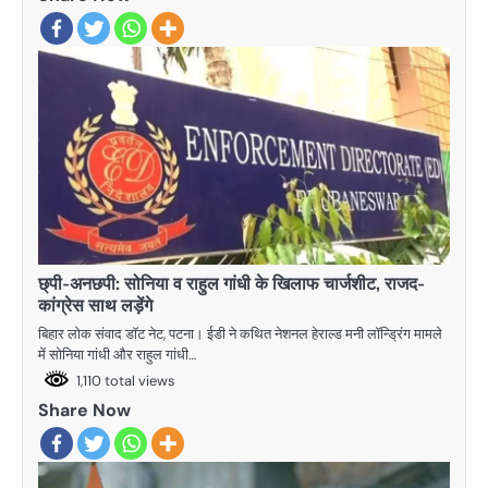
छ्पी-अनछपी: सोनिया व राहुल गांधी के खिलाफ चार्जशीट, राजद-
कांग्रेस साथ लड़ेंगे
बिहार लोक संवाद डॉट नेट, पटना। ईडी ने कथित नेशनल हेराल्ड मनी लॉन्ड्रिंग मामले
में सोनिया गांधी और राहुल गांधी…
1,110 total views
Share Now