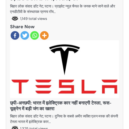
बिहार लोक संवाद डॉट नेट, पटना। प्राइवेट न्यूज़ चैनल के जनक माने जाने वाले और
एनडीटीवी के संस्थापक प्रणय रॉय…
1,149 total views
Share Now
छ्पी-अनछपी: भारत में इलेक्ट्रिक कार नहीं बनाएगी टेस्ला, रूस-
यूक्रेन में बड़ी जंग का खतरा
बिहार लोक संवाद डॉट नेट, पटना। दुनिया के सबसे अमीर व्यक्ति एलन मस्क की कंपनी
टेस्ला भारत में इलेक्ट्रिक कार…
1,325 total views