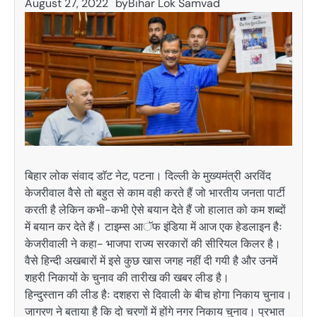
August 27, 2022
by
Bihar Lok Samvad
बिहार लोक संवाद डाॅट नेट, पटना। दिल्ली के मुख्यमंत्री अरविंद
केजरीवाल वैसे तो बहुत से काम वही करते हैं जो भारतीय जनता पार्टी
करती है लेकिन कभी-कभी ऐसे बयान देेते हैं जो हालात को कम शब्दों
में बयान कर देते हैं। टाइम्स आॅफ इंडिया में आज एक हेडलाइन हैः
केजरीवाली ने कहा- भाजपा राज्य सरकारों की सीरियल किलर है।
वैसे हिन्दी अखबारों में इसे कुछ खास जगह नहीं दी गयी है और उनमें
शहरी निकायों के चुनाव की तारीख की खबर लीड है।
हिन्दुस्तान की लीड हैः दशहरा से दिवाली के बीच होगा निकाय चुनाव।
जागरण ने बताया है कि दो चरणों में होंगे नगर निकाय चुनाव। प्रभात