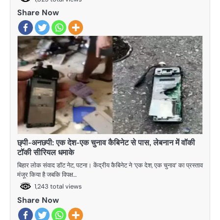
Share Now
छ्पी-अनछपी: एक देश-एक चुनाव कैबिनेट से पास, लेबनान में वॉकी
टॉकी सीरियल धमाके
बिहार लोक संवाद डॉट नेट, पटना। केंद्रीय कैबिनेट ने ‘एक देश, एक चुनाव’ का प्रस्ताव
मंजूर किया है जबकि विपक्ष…
1,243 total views
Share Now