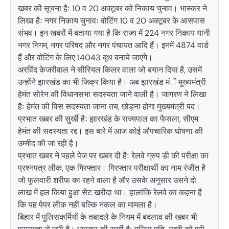
खबर की सूचना हैः 10 व 20 अक्टूबर को निकाय चुनाव। भास्कर ने
लिखा हैः नगर निकाय चुनावः वोटिंग 10 व 20 अक्टूबर के आसपास
संभव। इन खबरों में बताया गया है कि राज्य में 224 नगर निकाय यानी
नगर निगम, नगर परिषद और नगर पंचायत आदि हैं। इनमें 4874 वार्ड
हैं और वोटिंग के लिए 14043 बूथ बनाये जाएंगे।
अरविंद केजरीवाल ने सीरियल किलर वाला जो बयान दिया है, उसमें
उन्होंने झारखंड का भी जिक्र किया है। अब झारखंड मंें मुख्यमंत्री
हेमंत सोरेन की विधानसभा सदस्यता जाने वाली है। जागरण ने लिखा
हैः हेमंत की विस सदस्यता जाना तय, छोड़ना होगा मुख्यमंत्री पद।
प्रभात खबर की सुर्खी हैः झारखंड के राज्यपाल का फैसला, सीएम
हेमंत की सदस्यता रद्द। इस बारे में आज कोई औपचारिक घोषणा की
उम्मीद की जा रही है।
प्रभात खबर ने पहले पेज पर खबर दी हैः रेलवे ग्रुप डी की परीक्षा का
प्रश्नपत्र लीक, एक गिरफ्तार। गिरफ्तार परीक्षार्थी का नाम रंजीत है
जो फुलवारी शरीफ का रहने वाला है और उसके अनुसार उसने दो
लाख में हल किया हुआ सेट खरीदा था। हालांकि रेलवे का कहना है
कि यह पेपर लीक नहीं बल्कि नकल का मामला है।
बिहार में पुलिसकर्मियों के तबादले के नियम में बदलाव की खबर भी