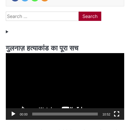
Search
for:
गुलनाज़ हत्याकांड का पूरा सच
Video
Player
00:00
10:52