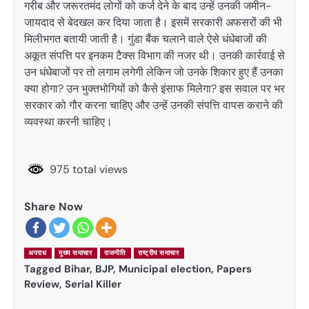
गरीब और जरूरतमंद लोगों को कर्ज देने के बाद उन्हें उनकी जमीन-
जायदाद से बेदखल कर दिया जाता है। इसमें सरकारी अफसरों की भी
मिलीभगत बतायी जाती है। गुंडा बैंक चलाने वाले ऐसे धंधेबाजों की
अकूत संपत्ति पर इनकम टैक्स विभाग की नजर थी। उनकी कार्रवाई से
उन धंधेबाजों पर तो लगाम लगेगी लेकिन जो उनके शिकार हुए हैं उनका
क्या होगा? उन भुक्तभोगियों को कैसे इंसाफ मिलेगा? इस सवाल पर भर
सरकार को गौर करना चाहिए और उन्हें उनकी संपत्ति वापस कराने की
व्यवस्था करनी चाहिए।
975 total views
Share Now
अपराध
मुख्य समाचार
राजनीति
राष्ट्रीय समाचार
Tagged
Bihar
,
BJP
,
Municipal election
,
Papers
Review
,
Serial Killer