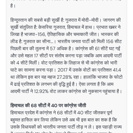
है।
हिन्दुस्तान की सबसे बड़ी सुर्खी है: गुजरात में मोदी-मोदी। जागरण की
सुर्खी संतुलित है: केसरिया गुजरात, हिमाचल में हाथ। प्रभात खबर ने
लिखा है भाजपा-156, ऐतिहासिक और चमत्कारी जीत। भास्कर की
लीड है: गुजरात का सीना…। भारतीय जनता पार्टी को मिली 156 सीट
पिछली बार की तुलना में 57 अधिक है। कांग्रेस की 61 सीटें घट गईं
और उसे महल 17 सीटों पर संतोष करना पड़ा जबकि आम आदमी पार्टी
को 4 सीटें मिलीं। वोट प्रतिशत के लिहाज से भी कांग्रेस को भारी
घाटे का सामना करना पड़ा। 2017 में उसके वोटों का प्रतिशत 41.4
था लेकिन इस बार यह महज 27.28% रहा। हालांकि भाजपा के फोटो
में ढाई प्रतिशत के लगभग की वृद्धि हुई है। ऐसा लगता है कि आम
आदमी पार्टी ने 12.92% वोट लाकर कांग्रेस को नुकसान पहुंचाया है।
हिमाचल की 68 सीटों में 40 पर कांग्रेस जीती
हिमाचल प्रदेश में कांग्रेस ने 68 सीटों में 40 सीट जीतकर पूर्ण
बहुमत हासिल कर लिया लेकिन उसे अब भी इस बात का शक है कि
उसके विधायकों को भारतीय जनता पार्टी तोड़ न ले। इस पहाड़ी राज्य