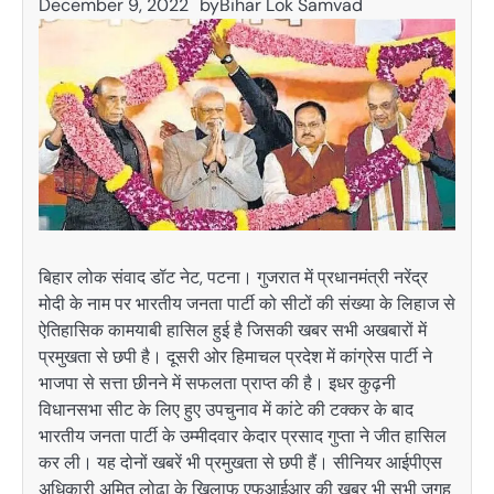
December 9, 2022
by
Bihar Lok Samvad
बिहार लोक संवाद डॉट नेट, पटना। गुजरात में प्रधानमंत्री नरेंद्र
मोदी के नाम पर भारतीय जनता पार्टी को सीटों की संख्या के लिहाज से
ऐतिहासिक कामयाबी हासिल हुई है जिसकी खबर सभी अखबारों में
प्रमुखता से छपी है। दूसरी ओर हिमाचल प्रदेश में कांग्रेस पार्टी ने
भाजपा से सत्ता छीनने में सफलता प्राप्त की है। इधर कुढ़नी
विधानसभा सीट के लिए हुए उपचुनाव में कांटे की टक्कर के बाद
भारतीय जनता पार्टी के उम्मीदवार केदार प्रसाद गुप्ता ने जीत हासिल
कर ली। यह दोनों खबरें भी प्रमुखता से छपी हैं। सीनियर आईपीएस
अधिकारी अमित लोढ़ा के खिलाफ एफआईआर की खबर भी सभी जगह