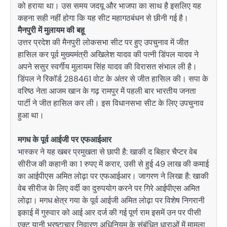
को हराया था। उस समय जदयू और भाजपा का साथ है इसलिए यह
कहना सही नहीं होगा कि यह सीट महागठबंधन से छीनी गई है।
मैनपुरी में मुलायम की बहू
उत्तर प्रदेश की मैनपुरी लोकसभा सीट पर हुए उपचुनाव में जीत
हासिल कर पूर्व मुख्यमंत्री अखिलेश यादव की पत्नी डिंपल यादव ने
अपने ससुर स्वर्गीय मुलायम सिंह यादव की विरासत संभाल ली है।
डिंपल ने रिकॉर्ड 288461 वोट के अंतर से जीत हासिल की। सपा के
वरिष्ठ नेता आजम खान के गढ़ रामपुर में पहली बार भारतीय जनता
पार्टी ने जीत हासिल कर ली। इस विधानसभा सीट के लिए उपचुनाव
हुआ था।
मगध के पूर्व आईजी पर एफआईआर
भास्कर ने यह खबर प्रमुखता से छापी है: खाकी द बिहार चैप्टर वेब
सीरीज की कहानी का 1 रुपए में करार, उसी से हुई 49 लाख की कमाई
का आईपीएस अमित लोढ़ा पर एफआईआर। जागरण ने लिखा है: खाकी
वेब सीरीज के लिए वर्दी का दुरुपयोग करने पर गिरे आईपीएस अमित
लोढ़ा। मगध क्षेत्र गया के पूर्व आईजी अमित लोढ़ा पर विशेष निगरानी
इकाई में गुरुवार को आई आर दर्ज की गई पूर्ण राम इसमें उन पर पीसी
एक्ट यानी भ्रष्टाचार निवारण अधिनियम के संबंधित धाराओं में मामला