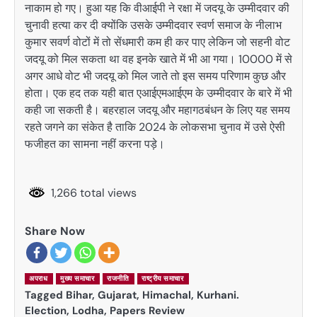
नाकाम हो गए। हुआ यह कि वीआईपी ने रक्षा में जदयू के उम्मीदवार की
चुनावी हत्या कर दी क्योंकि उसके उम्मीदवार स्वर्ण समाज के नीलाभ
कुमार सवर्ण वोटों में तो सेंधमारी कम ही कर पाए लेकिन जो सहनी वोट
जदयू को मिल सकता था वह इनके खाते में भी आ गया। 10000 में से
अगर आधे वोट भी जदयू को मिल जाते तो इस समय परिणाम कुछ और
होता। एक हद तक यही बात एआईएमआईएम के उम्मीदवार के बारे में भी
कही जा सकती है। बहरहाल जदयू और महागठबंधन के लिए यह समय
रहते जगने का संकेत है ताकि 2024 के लोकसभा चुनाव में उसे ऐसी
फजीहत का सामना नहीं करना पड़े।
1,266 total views
Share Now
अपराध
मुख्य समाचार
राजनीति
राष्ट्रीय समाचार
Tagged
Bihar
,
Gujarat
,
Himachal
,
Kurhani.
Election
,
Lodha
,
Papers Review