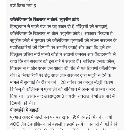
दर्ज किया गया है।
कॉलेजियम के खिलाफ न बोलें: सुप्रीम कोर्ट
हिन्दुस्तान ने पहले पेज पर यह खबर दी है: मंत्रियों को समझाएं,
कॉलेजियम के खिलाफ ना बोलें: सुप्रीम कोर्ट। अखबार लिखता है
सुप्रीम कोर्ट ने गुरुवार को कॉलेजियम प्रणाली को लेकर सरकार के
पदाधिकारियों की टिप्पणी पर आपत्ति जताई और कहा कि इसे हम
बिल्कुल उचित नहीं मानते कोर्ट ने अटार्नी जनरल आर वेंकटरमणि से
कहा कि वह सरकार को इस बारे में सलाह दें। जस्टिस एसके कौल,
विक्रम नाथ और अभय एस ओका की पीठ ने यह टिप्पणी कॉलेजियम
की 19 सिफारिशों पर डेढ़ साल तक सरकार द्वारा मंजूरी न देने के
मामले में सुनवाई के दौरान की। 28 नवंबर को कानून मंत्री किरण
रिजिजू ने कॉलेजियम प्रणाली को संविधान में अजनबी संस्था करार
दिया था। इसके बाद उपराष्ट्रपति जगदीप धनखड़ ने भी इस बारे में
टिप्पणी की थी।
पीएचईडी में बहाली
प्रभात खबर में पहले पेज पर यह सूचना है: पीएचईडी में की जाएगी
400 लैब टेक्नीशियन की बहाली। इसमें इसमें जानकारी दी गई है कि