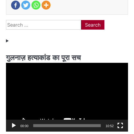
Search
for:
गुलनाज़ हत्याकांड का पूरा सच
Video
Player
00:00
10:52