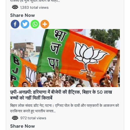
राजस्व एवं भूमि सुधार विभाग के मंत्री…
1,383 total views
Share Now
छ्पी-अनछपी: हरियाणा में बीजेपी की हैट्रिक, बिहार के 50 लाख
बच्चों को नहीं मिलीं किताबें
बिहार लोक संवाद डॉट नेट, पटना। एग्जिट पोल के दावों और पत्रकारों के आकलन को
दरकिनार करते हुए भारतीय जनता…
972 total views
Share Now